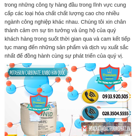
trong những công ty hàng đầu trong lĩnh vực cung
cấp các loại hóa chất chất lượng cao cho nhiều
ngành công nghiệp khác nhau. Chúng tôi xin chân
thành cảm ơn sự tin tưởng và ủng hộ của quý
khách hàng trong suốt thời gian qua và cam kết tiếp
tục mang đến những sản phẩm và dịch vụ xuất sắc
nhất để đồng hành cùng sự phát triển của quý vị.