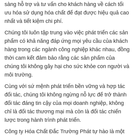
sàng hỗ trợ và tư vấn cho khách hàng về cách tối
ưu hóa sử dụng hóa chất để đạt được hiệu quả cao
nhất và tiết kiệm chi phí.
Chúng tôi luôn tập trung vào việc phát triển các sản
phẩm có khả năng đáp ứng mọi yêu cầu của khách
hàng trong các ngành công nghiệp khác nhau, đồng
thời cam kết đảm bảo rằng các sản phẩm của
chúng tôi không gây hại cho sức khỏe con người và
môi trường.
Cùng với sứ mệnh phát triển bền vững và hợp tác
đối tác, chúng tôi không ngừng nỗ lực để trở thành
đối tác đáng tin cậy của mọi doanh nghiệp, không
chỉ là đối tác thương mại mà còn là đối tác chiến
lược trong hành trình phát triển.
Công ty Hóa Chất Đắc Trường Phát tự hào là một