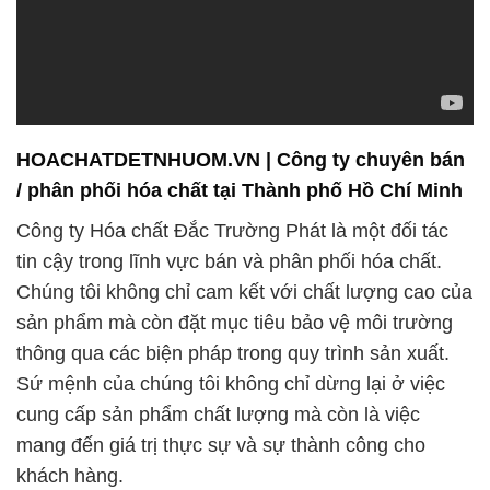
HOACHATDETNHUOM.VN | Công ty chuyên bán
/ phân phối hóa chất tại Thành phố Hồ Chí Minh
Công ty Hóa chất Đắc Trường Phát là một đối tác
tin cậy trong lĩnh vực bán và phân phối hóa chất.
Chúng tôi không chỉ cam kết với chất lượng cao của
sản phẩm mà còn đặt mục tiêu bảo vệ môi trường
thông qua các biện pháp trong quy trình sản xuất.
Sứ mệnh của chúng tôi không chỉ dừng lại ở việc
cung cấp sản phẩm chất lượng mà còn là việc
mang đến giá trị thực sự và sự thành công cho
khách hàng.