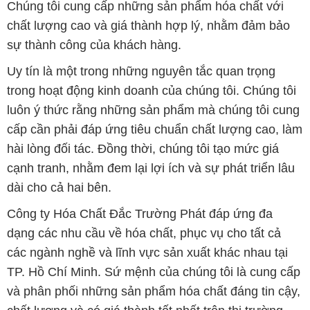
Chúng tôi cung cấp những sản phẩm hóa chất với
chất lượng cao và giá thành hợp lý, nhằm đảm bảo
sự thành công của khách hàng.
Uy tín là một trong những nguyên tắc quan trọng
trong hoạt động kinh doanh của chúng tôi. Chúng tôi
luôn ý thức rằng những sản phẩm mà chúng tôi cung
cấp cần phải đáp ứng tiêu chuẩn chất lượng cao, làm
hài lòng đối tác. Đồng thời, chúng tôi tạo mức giá
cạnh tranh, nhằm đem lại lợi ích và sự phát triển lâu
dài cho cả hai bên.
Công ty Hóa Chất Đắc Trường Phát đáp ứng đa
dạng các nhu cầu về hóa chất, phục vụ cho tất cả
các ngành nghề và lĩnh vực sản xuất khác nhau tại
TP. Hồ Chí Minh. Sứ mệnh của chúng tôi là cung cấp
và phân phối những sản phẩm hóa chất đáng tin cậy,