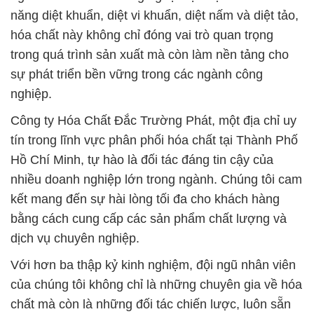
năng diệt khuẩn, diệt vi khuẩn, diệt nấm và diệt tảo,
hóa chất này không chỉ đóng vai trò quan trọng
trong quá trình sản xuất mà còn làm nền tảng cho
sự phát triển bền vững trong các ngành công
nghiệp.
Công ty Hóa Chất Đắc Trường Phát, một địa chỉ uy
tín trong lĩnh vực phân phối hóa chất tại Thành Phố
Hồ Chí Minh, tự hào là đối tác đáng tin cậy của
nhiều doanh nghiệp lớn trong ngành. Chúng tôi cam
kết mang đến sự hài lòng tối đa cho khách hàng
bằng cách cung cấp các sản phẩm chất lượng và
dịch vụ chuyên nghiệp.
Với hơn ba thập kỷ kinh nghiệm, đội ngũ nhân viên
của chúng tôi không chỉ là những chuyên gia về hóa
chất mà còn là những đối tác chiến lược, luôn sẵn