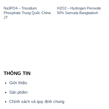
Na3PO4 – Trisodium
H2O2 – Hydrogen Peroxide
Phosphate Trung Quốc China
50% Samuda Bangladesh
JT
THÔNG TIN
Giới thiệu
Sản phẩm
Chính sách và quy định chung