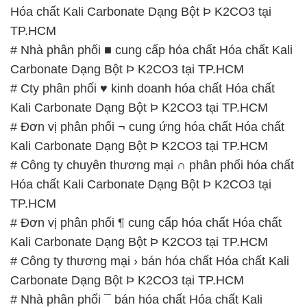
Hóa chất Kali Carbonate Dạng Bột Þ K2CO3 tại
TP.HCM
# Nhà phân phối ■ cung cấp hóa chất Hóa chất Kali
Carbonate Dạng Bột Þ K2CO3 tại TP.HCM
# Cty phân phối ♥ kinh doanh hóa chất Hóa chất
Kali Carbonate Dạng Bột Þ K2CO3 tại TP.HCM
# Đơn vị phân phối ¬ cung ứng hóa chất Hóa chất
Kali Carbonate Dạng Bột Þ K2CO3 tại TP.HCM
# Công ty chuyên thương mại ∩ phân phối hóa chất
Hóa chất Kali Carbonate Dạng Bột Þ K2CO3 tại
TP.HCM
# Đơn vị phân phối ¶ cung cấp hóa chất Hóa chất
Kali Carbonate Dạng Bột Þ K2CO3 tại TP.HCM
# Công ty thương mại › bán hóa chất Hóa chất Kali
Carbonate Dạng Bột Þ K2CO3 tại TP.HCM
# Nhà phân phối ¯ bán hóa chất Hóa chất Kali