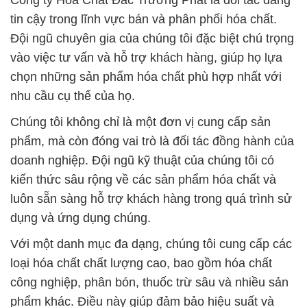
Công ty Hóa Chất Đắc Trường Phát là đối tác đáng
tin cậy trong lĩnh vực bán và phân phối hóa chất.
Đội ngũ chuyên gia của chúng tôi đặc biệt chú trọng
vào việc tư vấn và hỗ trợ khách hàng, giúp họ lựa
chọn những sản phẩm hóa chất phù hợp nhất với
nhu cầu cụ thể của họ.
Chúng tôi không chỉ là một đơn vị cung cấp sản
phẩm, mà còn đóng vai trò là đối tác đồng hành của
doanh nghiệp. Đội ngũ kỹ thuật của chúng tôi có
kiến thức sâu rộng về các sản phẩm hóa chất và
luôn sẵn sàng hỗ trợ khách hàng trong quá trình sử
dụng và ứng dụng chúng.
Với một danh mục đa dạng, chúng tôi cung cấp các
loại hóa chất chất lượng cao, bao gồm hóa chất
công nghiệp, phân bón, thuốc trừ sâu và nhiều sản
phẩm khác. Điều này giúp đảm bảo hiệu suất và