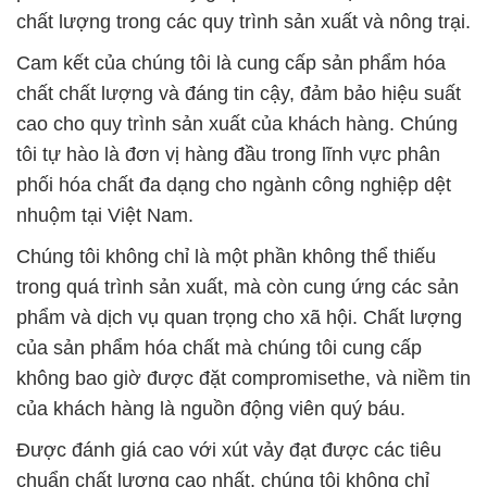
chất lượng trong các quy trình sản xuất và nông trại.
Cam kết của chúng tôi là cung cấp sản phẩm hóa
chất chất lượng và đáng tin cậy, đảm bảo hiệu suất
cao cho quy trình sản xuất của khách hàng. Chúng
tôi tự hào là đơn vị hàng đầu trong lĩnh vực phân
phối hóa chất đa dạng cho ngành công nghiệp dệt
nhuộm tại Việt Nam.
Chúng tôi không chỉ là một phần không thể thiếu
trong quá trình sản xuất, mà còn cung ứng các sản
phẩm và dịch vụ quan trọng cho xã hội. Chất lượng
của sản phẩm hóa chất mà chúng tôi cung cấp
không bao giờ được đặt compromisethe, và niềm tin
của khách hàng là nguồn động viên quý báu.
Được đánh giá cao với xút vảy đạt được các tiêu
chuẩn chất lượng cao nhất, chúng tôi không chỉ