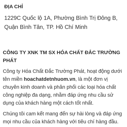
ĐỊA CHỈ
1229C Quốc lộ 1A, Phường Bình Trị Đông B,
Quận Bình Tân, TP. Hồ Chí Minh
CÔNG TY XNK TM SX HÓA CHẤT ĐẮC TRƯỜNG
PHÁT
Công ty Hóa Chất Đắc Trường Phát, hoạt động dưới
tên miền
hoachatdetnhuom.vn
, là một đơn vị
chuyên kinh doanh và phân phối các loại hóa chất
công nghiệp đa dạng, nhằm đáp ứng nhu cầu sử
dụng của khách hàng một cách tốt nhất.
Chúng tôi cam kết mang đến sự hài lòng và đáp ứng
mọi nhu cầu của khách hàng với tiêu chí hàng đầu.