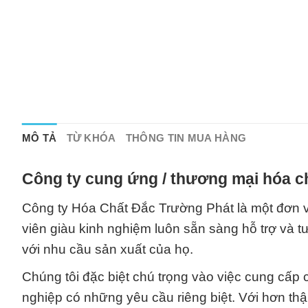
MÔ TẢ
TỪ KHÓA
THÔNG TIN MUA HÀNG
Công ty cung ứng / thương mại hóa c
Công ty Hóa Chất Đắc Trường Phát là một đơn v
viên giàu kinh nghiệm luôn sẵn sàng hỗ trợ và 
với nhu cầu sản xuất của họ.
Chúng tôi đặc biệt chú trọng vào việc cung cấp 
nghiệp có những yêu cầu riêng biệt. Với hơn th