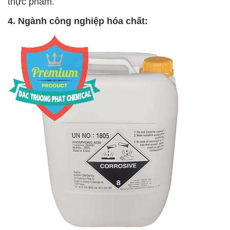
thực phẩm.
4. Ngành công nghiệp hóa chất: