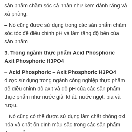
sản phẩm chăm sóc cá nhân như kem đánh răng và
xà phòng.
– Nó cũng được sử dụng trong các sản phẩm chăm
sóc tóc để điều chỉnh pH và làm tăng độ bền của
sản phẩm.
3. Trong ngành thực phẩm
Acid Phosphoric –
Axit Phosphoric H3PO4
–
Acid Phosphoric – Axit Phosphoric H3PO4
được sử dụng trong ngành công nghiệp thực phẩm
để điều chỉnh độ axit và độ pH của các sản phẩm
thực phẩm như nước giải khát, nước ngọt, bia và
rượu.
– Nó cũng có thể được sử dụng làm chất chống oxi
hóa và chất ổn định màu sắc trong các sản phẩm