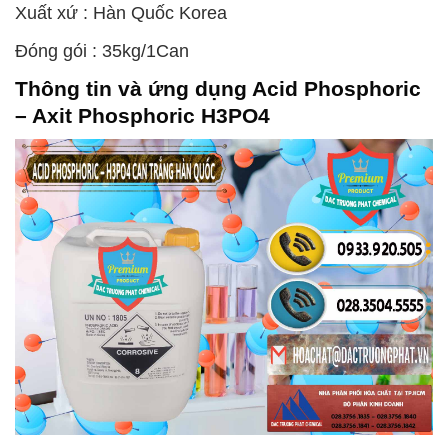
Xuất xứ : Hàn Quốc Korea
Đóng gói : 35kg/1Can
Thông tin và ứng dụng
Acid Phosphoric
– Axit Phosphoric H3PO4