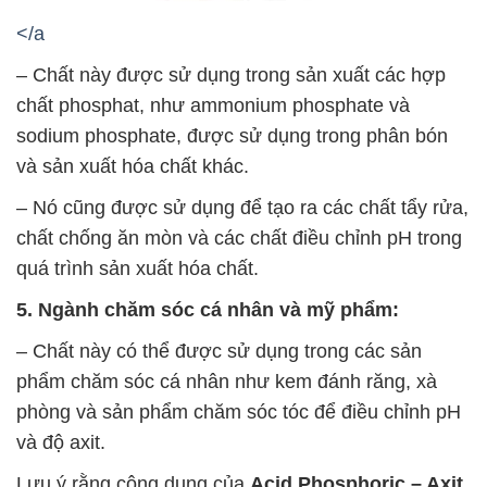
</a
– Chất này được sử dụng trong sản xuất các hợp
chất phosphat, như ammonium phosphate và
sodium phosphate, được sử dụng trong phân bón
và sản xuất hóa chất khác.
– Nó cũng được sử dụng để tạo ra các chất tẩy rửa,
chất chống ăn mòn và các chất điều chỉnh pH trong
quá trình sản xuất hóa chất.
5. Ngành chăm sóc cá nhân và mỹ phẩm:
– Chất này có thể được sử dụng trong các sản
phẩm chăm sóc cá nhân như kem đánh răng, xà
phòng và sản phẩm chăm sóc tóc để điều chỉnh pH
và độ axit.
Lưu ý rằng công dụng của
Acid Phosphoric – Axit