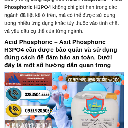
Phosphoric H3PO4
không chỉ giới hạn trong các
ngành đã liệt kê ở trên, mà có thể được sử dụng
trong nhiều ứng dụng khác tùy thuộc vào tính chất
và yêu cầu cụ thể của từng ngành.
Acid Phosphoric – Axit Phosphoric
H3PO4
cần được bảo quản và sử dụng
đúng cách để đảm bảo an toàn. Dưới
đây là một số hướng dẫn quan trọng