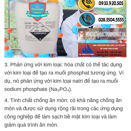
3. Phản ứng với kim loại: hóa chất có thể tác dụng
với kim loại để tạo ra muối phosphat tương ứng. Ví
dụ, nó phản ứng với kim loại natri để tạo ra muối
sodium phosphate (Na₃PO₄).
4. Tính chất chống ăn mòn: có khả năng chống ăn
mòn và được sử dụng rộng rãi trong các ứng dụng
công nghiệp để làm sạch bề mặt kim loại và làm
giảm quá trình ăn mòn.