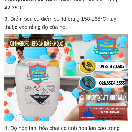
42,35°C.
3. Điểm sôi: có điểm sôi khoảng 158-165°C, tùy
thuộc vào nồng độ của nó.
4. Độ hòa tan: hóa chất có tính hòa tan cao trong