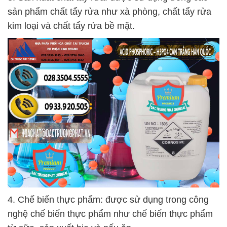
sản phẩm chất tẩy rửa như xà phòng, chất tẩy rửa
kim loại và chất tẩy rửa bề mặt.
4. Chế biến thực phẩm: được sử dụng trong công
nghệ chế biến thực phẩm như chế biến thực phẩm