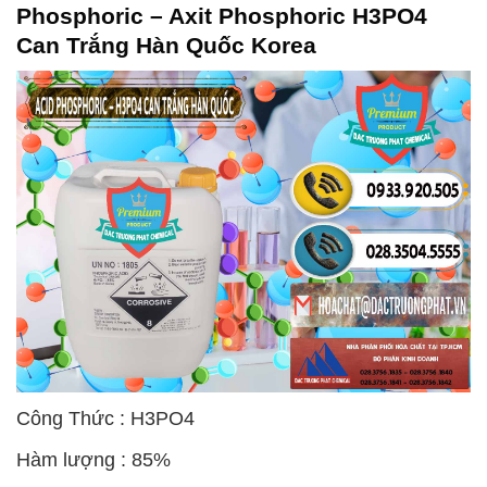
Phosphoric – Axit Phosphoric H3PO4
Can Trắng Hàn Quốc Korea
Công Thức : H3PO4
Hàm lượng : 85%