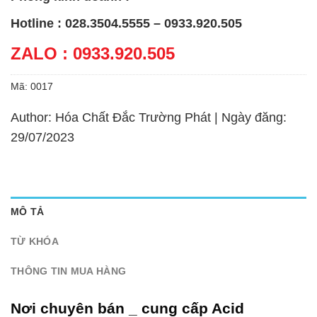
Hotline : 028.3504.5555 – 0933.920.505
ZALO : 0933.920.505
Mã:
0017
Author: Hóa Chất Đắc Trường Phát | Ngày đăng:
29/07/2023
MÔ TẢ
TỪ KHÓA
THÔNG TIN MUA HÀNG
Nơi chuyên bán _ cung cấp Acid