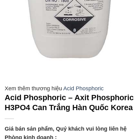
Acid Phosphoric
Acid Phosphoric – Axit Phosphoric
H3PO4 Can Trắng Hàn Quốc Korea
Giá bán sản phẩm, Quý khách vui lòng liên hệ
Phòng kinh doanh :