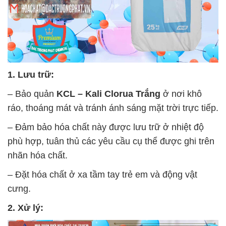
1. Lưu trữ:
– Bảo quản
KCL – Kali Clorua Trắng
ở nơi khô
ráo, thoáng mát và tránh ánh sáng mặt trời trực tiếp.
– Đảm bảo hóa chất này được lưu trữ ở nhiệt độ
phù hợp, tuân thủ các yêu cầu cụ thể được ghi trên
nhãn hóa chất.
– Đặt hóa chất ở xa tầm tay trẻ em và động vật
cưng.
2. Xử lý: