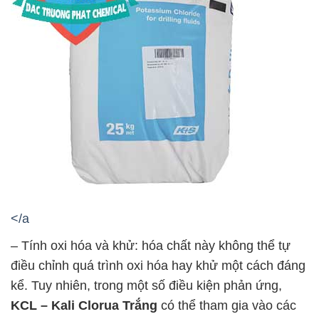
</a
– Tính oxi hóa và khử: hóa chất này không thể tự
điều chỉnh quá trình oxi hóa hay khử một cách đáng
kể. Tuy nhiên, trong một số điều kiện phản ứng,
KCL – Kali Clorua Trắng
có thể tham gia vào các