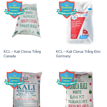
KCL – Kali Clorua Trắng
KCL – Kali Clorua Trắng Đức
Canada
Germany