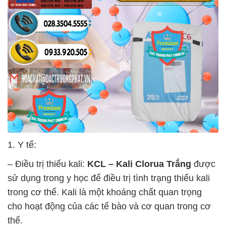
1. Y tế:
– Điều trị thiếu kali:
KCL – Kali Clorua Trắng
được
sử dụng trong y học để điều trị tình trạng thiếu kali
trong cơ thể. Kali là một khoáng chất quan trọng
cho hoạt động của các tế bào và cơ quan trong cơ
thể.