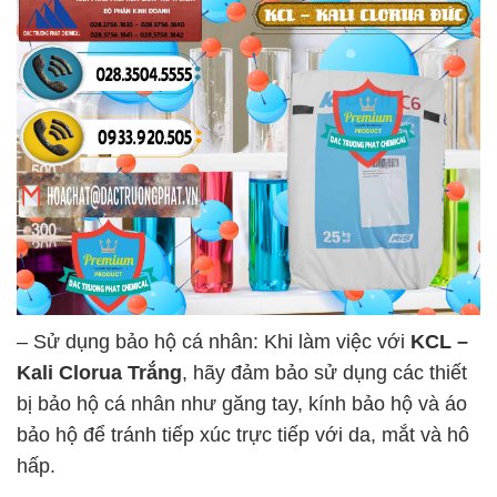
– Sử dụng bảo hộ cá nhân: Khi làm việc với
KCL –
Kali Clorua Trắng
, hãy đảm bảo sử dụng các thiết
bị bảo hộ cá nhân như găng tay, kính bảo hộ và áo
bảo hộ để tránh tiếp xúc trực tiếp với da, mắt và hô
hấp.