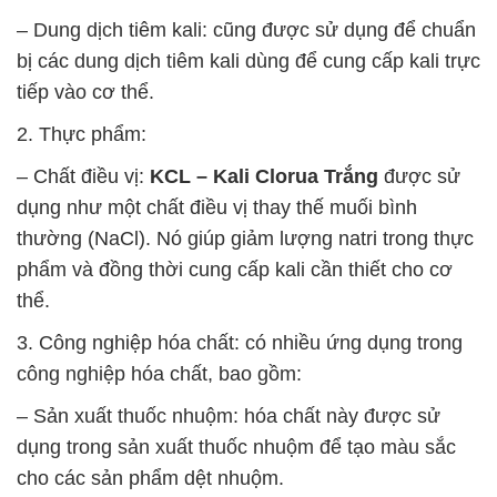
– Dung dịch tiêm kali: cũng được sử dụng để chuẩn
bị các dung dịch tiêm kali dùng để cung cấp kali trực
tiếp vào cơ thể.
2. Thực phẩm:
– Chất điều vị:
KCL – Kali Clorua Trắng
được sử
dụng như một chất điều vị thay thế muối bình
thường (NaCl). Nó giúp giảm lượng natri trong thực
phẩm và đồng thời cung cấp kali cần thiết cho cơ
thể.
3. Công nghiệp hóa chất: có nhiều ứng dụng trong
công nghiệp hóa chất, bao gồm:
– Sản xuất thuốc nhuộm: hóa chất này được sử
dụng trong sản xuất thuốc nhuộm để tạo màu sắc
cho các sản phẩm dệt nhuộm.