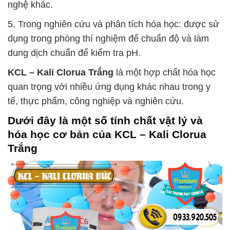
nghệ khác.
5. Trong nghiên cứu và phân tích hóa học: được sử
dụng trong phòng thí nghiệm để chuẩn độ và làm
dung dịch chuẩn để kiểm tra pH.
KCL – Kali Clorua Trắng
là một hợp chất hóa học
quan trọng với nhiều ứng dụng khác nhau trong y
tế, thực phẩm, công nghiệp và nghiên cứu.
Dưới đây là một số tính chất vật lý và
hóa học cơ bản của
KCL – Kali Clorua
Trắng