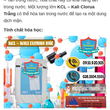
trong nước. Một lượng lớn
KCL – Kali Clorua
Trắng
có thể hòa tan trong nước để tạo ra một dung
dịch mặn.
Tính chất hóa học: