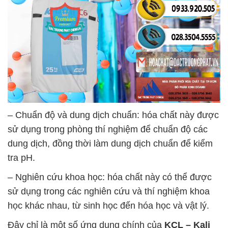
– Chuẩn độ và dung dịch chuẩn: hóa chất này được
sử dụng trong phòng thí nghiệm để chuẩn độ các
dung dịch, đồng thời làm dung dịch chuẩn để kiểm
tra pH.
– Nghiên cứu khoa học: hóa chất này có thể được
sử dụng trong các nghiên cứu và thí nghiệm khoa
học khác nhau, từ sinh học đến hóa học và vật lý.
Đây chỉ là một số ứng dụng chính của
KCL – Kali