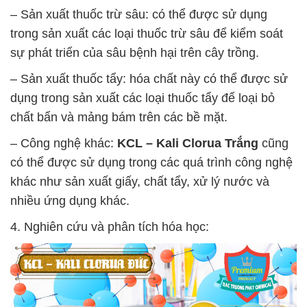
– Sản xuất thuốc trừ sâu: có thể được sử dụng
trong sản xuất các loại thuốc trừ sâu để kiểm soát
sự phát triển của sâu bệnh hại trên cây trồng.
– Sản xuất thuốc tẩy: hóa chất này có thể được sử
dụng trong sản xuất các loại thuốc tẩy để loại bỏ
chất bẩn và mảng bám trên các bề mặt.
– Công nghệ khác:
KCL – Kali Clorua Trắng
cũng
có thể được sử dụng trong các quá trình công nghệ
khác như sản xuất giấy, chất tẩy, xử lý nước và
nhiều ứng dụng khác.
4. Nghiên cứu và phân tích hóa học: