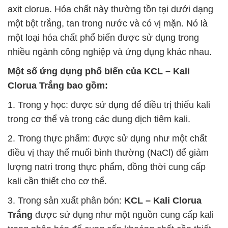
axit clorua. Hóa chất này thường tồn tại dưới dạng
một bột trắng, tan trong nước và có vị mặn. Nó là
một loại hóa chất phổ biến được sử dụng trong
nhiều ngành công nghiệp và ứng dụng khác nhau.
Một số ứng dụng phổ biến của
KCL – Kali
Clorua Trắng
bao gồm:
1. Trong y học: được sử dụng để điều trị thiếu kali
trong cơ thể và trong các dung dịch tiêm kali.
2. Trong thực phẩm: được sử dụng như một chất
điều vị thay thế muối bình thường (NaCl) để giảm
lượng natri trong thực phẩm, đồng thời cung cấp
kali cần thiết cho cơ thể.
3. Trong sản xuất phân bón:
KCL – Kali Clorua
Trắng
được sử dụng như một nguồn cung cấp kali