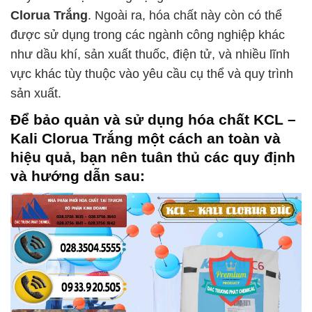
Clorua Trắng
. Ngoài ra, hóa chất này còn có thể
được sử dụng trong các ngành công nghiệp khác
như dầu khí, sản xuất thuốc, điện tử, và nhiều lĩnh
vực khác tùy thuộc vào yêu cầu cụ thể và quy trình
sản xuất.
Để bảo quản và sử dụng hóa chất
KCL –
Kali Clorua Trắng
một cách an toàn và
hiệu quả, bạn nên tuân thủ các quy định
và hướng dẫn sau: