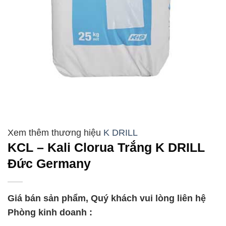
K DRILL
KCL – Kali Clorua Trắng K DRILL
Đức Germany
Giá bán sản phẩm, Quý khách vui lòng liên hệ
Phòng kinh doanh :