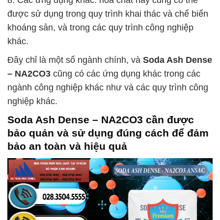
8. Các ứng dụng khác: hóa chất này cũng có thể
được sử dụng trong quy trình khai thác và chế biến
khoáng sản, và trong các quy trình công nghiệp
khác.
Đây chỉ là một số ngành chính, và
Soda Ash Dense
– NA2CO3
cũng có các ứng dụng khác trong các
ngành công nghiệp khác như và các quy trình công
nghiệp khác.
Soda Ash Dense – NA2CO3
cần được
bảo quản và sử dụng đúng cách để đảm
bảo an toàn và hiệu quả