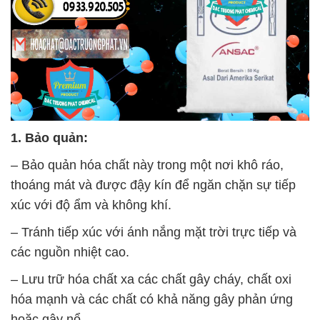
1. Bảo quản:
– Bảo quản hóa chất này trong một nơi khô ráo,
thoáng mát và được đậy kín để ngăn chặn sự tiếp
xúc với độ ẩm và không khí.
– Tránh tiếp xúc với ánh nắng mặt trời trực tiếp và
các nguồn nhiệt cao.
– Lưu trữ hóa chất xa các chất gây cháy, chất oxi
hóa mạnh và các chất có khả năng gây phản ứng
hoặc gây nổ.