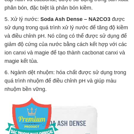
phân bón, đặc biệt là phân bón kiềm.
5. Xử lý nước:
Soda Ash Dense – NA2CO3
được
sử dụng trong quá trình xử lý nước để tăng độ kiềm
và điều chỉnh pH. Nó cũng có thể được sử dụng để
giảm độ cứng của nước bằng cách kết hợp với các
ion canxi và magie để tạo thành cacbonat canxi và
magie kết tủa.
6. Ngành dệt nhuộm: hóa chất được sử dụng trong
quá trình nhuộm để điều chỉnh pH và giúp màu
nhuộm bền vững.