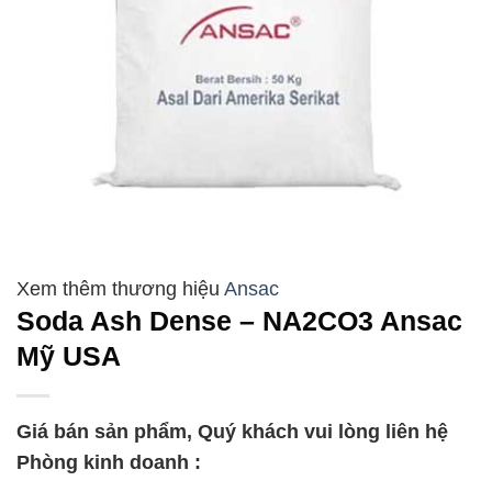
Ansac
Soda Ash Dense – NA2CO3 Ansac
Mỹ USA
Giá bán sản phẩm, Quý khách vui lòng liên hệ
Phòng kinh doanh :