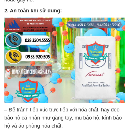
2. An toàn khi sử dụng:
– Để tránh tiếp xúc trực tiếp với hóa chất, hãy đeo
bảo hộ cá nhân như găng tay, mũ bảo hộ, kính bảo
hộ và áo phòng hóa chất.