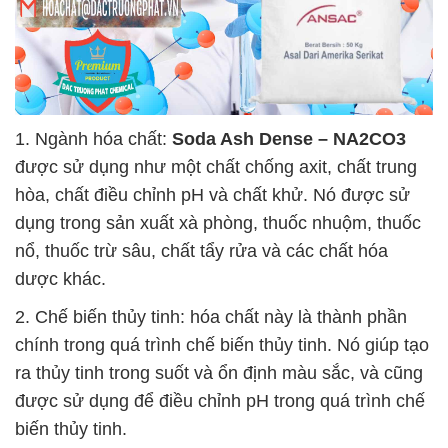
1. Ngành hóa chất:
Soda Ash Dense – NA2CO3
được sử dụng như một chất chống axit, chất trung
hòa, chất điều chỉnh pH và chất khử. Nó được sử
dụng trong sản xuất xà phòng, thuốc nhuộm, thuốc
nổ, thuốc trừ sâu, chất tẩy rửa và các chất hóa
dược khác.
2. Chế biến thủy tinh: hóa chất này là thành phần
chính trong quá trình chế biến thủy tinh. Nó giúp tạo
ra thủy tinh trong suốt và ổn định màu sắc, và cũng
được sử dụng để điều chỉnh pH trong quá trình chế
biến thủy tinh.