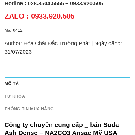
Hotline : 028.3504.5555 – 0933.920.505
ZALO : 0933.920.505
Mã:
0412
Author: Hóa Chất Đắc Trường Phát | Ngày đăng:
31/07/2023
MÔ TẢ
TỪ KHÓA
THÔNG TIN MUA HÀNG
Công ty chuyên cung cấp _ bán Soda
Ash Dense – NA2CO3 Ansac Mỹ USA