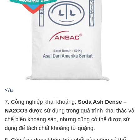
</a
7. Công nghiệp khai khoáng:
Soda Ash Dense –
NA2CO3
được sử dụng trong quá trình khai thác và
chế biến khoáng sản, nhưng cũng có thể được sử
dụng để tách chất khoáng từ quặng.