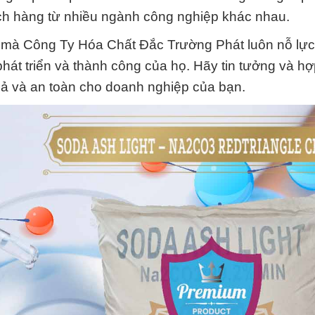
ch hàng từ nhiều ngành công nghiệp khác nhau.
rị mà Công Ty Hóa Chất Đắc Trường Phát luôn nỗ lực 
hát triển và thành công của họ. Hãy tin tưởng và hợ
quả và an toàn cho doanh nghiệp của bạn.