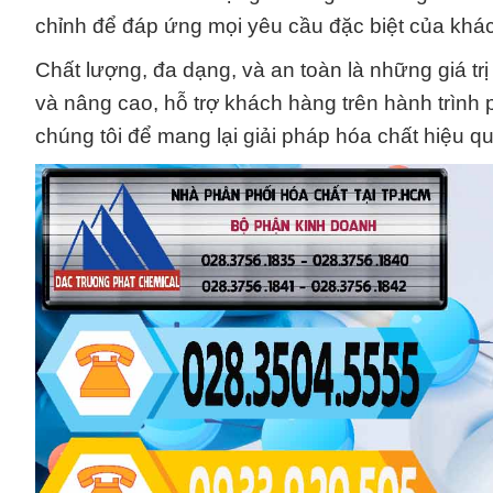
chỉnh để đáp ứng mọi yêu cầu đặc biệt của khá
Chất lượng, đa dạng, và an toàn là những giá t
và nâng cao, hỗ trợ khách hàng trên hành trình p
chúng tôi để mang lại giải pháp hóa chất hiệu 