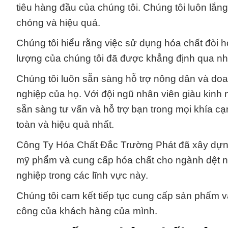
tiêu hàng đầu của chúng tôi. Chúng tôi luôn l
chóng và hiệu quả.
Chúng tôi hiểu rằng việc sử dụng hóa chất đòi h
lượng của chúng tôi đã được khẳng định qua nhi
Chúng tôi luôn sẵn sàng hỗ trợ nông dân và doan
nghiệp của họ. Với đội ngũ nhân viên giàu kinh 
sẵn sàng tư vấn và hỗ trợ bạn trong mọi khía c
toàn và hiệu quả nhất.
Công Ty Hóa Chất Đắc Trường Phát đã xây dựng
mỹ phẩm và cung cấp hóa chất cho ngành dệt nh
nghiệp trong các lĩnh vực này.
Chúng tôi cam kết tiếp tục cung cấp sản phẩm và
công của khách hàng của mình.