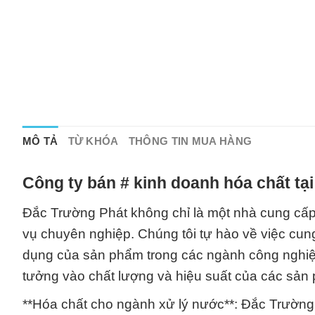
MÔ TẢ
TỪ KHÓA
THÔNG TIN MUA HÀNG
Công ty bán # kinh doanh hóa chất tạ
Đắc Trường Phát không chỉ là một nhà cung cấp 
vụ chuyên nghiệp. Chúng tôi tự hào về việc cun
dụng của sản phẩm trong các ngành công nghiệp
tưởng vào chất lượng và hiệu suất của các sản
**Hóa chất cho ngành xử lý nước**: Đắc Trường