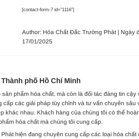
[contact-form-7 id="1116"]
Author: Hóa Chất Đắc Trường Phát | Ngày 
17/01/2025
i Thành phố Hồ Chí Minh
sản phẩm hóa chất, mà còn là đối tác đáng tin cậy 
g cấp các giải pháp tùy chỉnh và tư vấn chuyên sâu
 khác nhau. Khách hàng của chúng tôi có thể hoàn 
 phẩm hóa chất mà chúng tôi cung cấp.
 Phát hiện đang chuyên cung cấp các loại hóa chất 