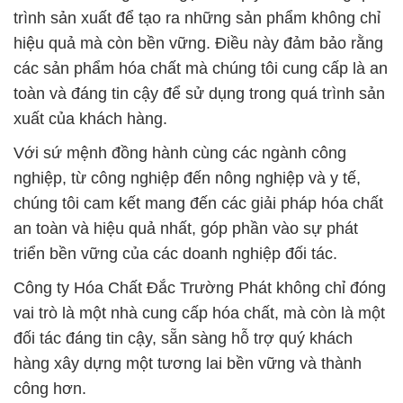
trình sản xuất để tạo ra những sản phẩm không chỉ
hiệu quả mà còn bền vững. Điều này đảm bảo rằng
các sản phẩm hóa chất mà chúng tôi cung cấp là an
toàn và đáng tin cậy để sử dụng trong quá trình sản
xuất của khách hàng.
Với sứ mệnh đồng hành cùng các ngành công
nghiệp, từ công nghiệp đến nông nghiệp và y tế,
chúng tôi cam kết mang đến các giải pháp hóa chất
an toàn và hiệu quả nhất, góp phần vào sự phát
triển bền vững của các doanh nghiệp đối tác.
Công ty Hóa Chất Đắc Trường Phát không chỉ đóng
vai trò là một nhà cung cấp hóa chất, mà còn là một
đối tác đáng tin cậy, sẵn sàng hỗ trợ quý khách
hàng xây dựng một tương lai bền vững và thành
công hơn.