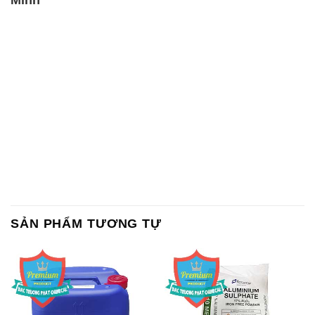
SẢN PHẨM TƯƠNG TỰ