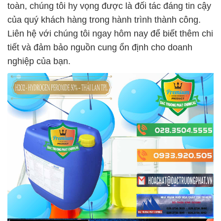
toàn, chúng tôi hy vọng được là đối tác đáng tin cậy
của quý khách hàng trong hành trình thành công.
Liên hệ với chúng tôi ngay hôm nay để biết thêm chi
tiết và đảm bảo nguồn cung ổn định cho doanh
nghiệp của bạn.