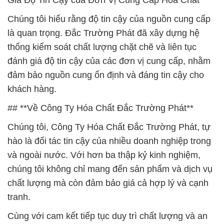
Giá Độ Tin Cậy của Đơn Vị Cung Cấp Hóa Chất**
Chúng tôi hiểu rằng độ tin cậy của nguồn cung cấp
là quan trọng. Đắc Trường Phát đã xây dựng hệ
thống kiểm soát chất lượng chặt chẽ và liên tục
đánh giá độ tin cậy của các đơn vị cung cấp, nhằm
đảm bảo nguồn cung ổn định và đáng tin cậy cho
khách hàng.
## **Về Công Ty Hóa Chất Đắc Trường Phát**
Chúng tôi, Công Ty Hóa Chất Đắc Trường Phát, tự
hào là đối tác tin cậy của nhiều doanh nghiệp trong
và ngoài nước. Với hơn ba thập kỷ kinh nghiệm,
chúng tôi không chỉ mang đến sản phẩm và dịch vụ
chất lượng mà còn đảm bảo giá cả hợp lý và cạnh
tranh.
Cùng với cam kết tiếp tục duy trì chất lượng và an