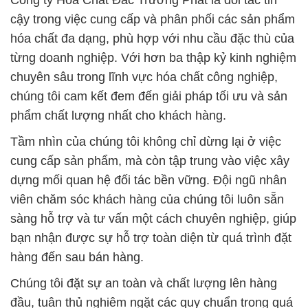
Công ty Hóa Chất Đắc Trường Phát là đối tác tin
cậy trong việc cung cấp và phân phối các sản phẩm
hóa chất đa dạng, phù hợp với nhu cầu đặc thù của
từng doanh nghiệp. Với hơn ba thập kỷ kinh nghiệm
chuyên sâu trong lĩnh vực hóa chất công nghiệp,
chúng tôi cam kết đem đến giải pháp tối ưu và sản
phẩm chất lượng nhất cho khách hàng.
Tầm nhìn của chúng tôi không chỉ dừng lại ở việc
cung cấp sản phẩm, mà còn tập trung vào việc xây
dựng mối quan hệ đối tác bền vững. Đội ngũ nhân
viên chăm sóc khách hàng của chúng tôi luôn sẵn
sàng hỗ trợ và tư vấn một cách chuyên nghiệp, giúp
bạn nhận được sự hỗ trợ toàn diện từ quá trình đặt
hàng đến sau bán hàng.
Chúng tôi đặt sự an toàn và chất lượng lên hàng
đầu, tuân thủ nghiêm ngặt các quy chuẩn trong quá