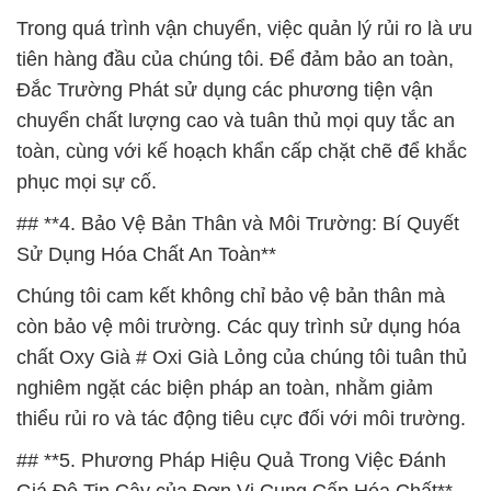
Trong quá trình vận chuyển, việc quản lý rủi ro là ưu
tiên hàng đầu của chúng tôi. Để đảm bảo an toàn,
Đắc Trường Phát sử dụng các phương tiện vận
chuyển chất lượng cao và tuân thủ mọi quy tắc an
toàn, cùng với kế hoạch khẩn cấp chặt chẽ để khắc
phục mọi sự cố.
## **4. Bảo Vệ Bản Thân và Môi Trường: Bí Quyết
Sử Dụng Hóa Chất An Toàn**
Chúng tôi cam kết không chỉ bảo vệ bản thân mà
còn bảo vệ môi trường. Các quy trình sử dụng hóa
chất Oxy Già # Oxi Già Lỏng của chúng tôi tuân thủ
nghiêm ngặt các biện pháp an toàn, nhằm giảm
thiểu rủi ro và tác động tiêu cực đối với môi trường.
## **5. Phương Pháp Hiệu Quả Trong Việc Đánh