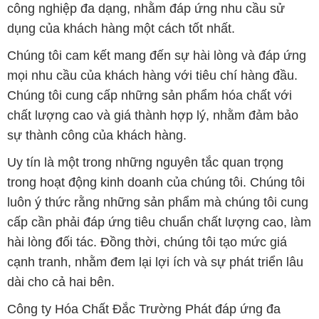
công nghiệp đa dạng, nhằm đáp ứng nhu cầu sử
dụng của khách hàng một cách tốt nhất.
Chúng tôi cam kết mang đến sự hài lòng và đáp ứng
mọi nhu cầu của khách hàng với tiêu chí hàng đầu.
Chúng tôi cung cấp những sản phẩm hóa chất với
chất lượng cao và giá thành hợp lý, nhằm đảm bảo
sự thành công của khách hàng.
Uy tín là một trong những nguyên tắc quan trọng
trong hoạt động kinh doanh của chúng tôi. Chúng tôi
luôn ý thức rằng những sản phẩm mà chúng tôi cung
cấp cần phải đáp ứng tiêu chuẩn chất lượng cao, làm
hài lòng đối tác. Đồng thời, chúng tôi tạo mức giá
cạnh tranh, nhằm đem lại lợi ích và sự phát triển lâu
dài cho cả hai bên.
Công ty Hóa Chất Đắc Trường Phát đáp ứng đa