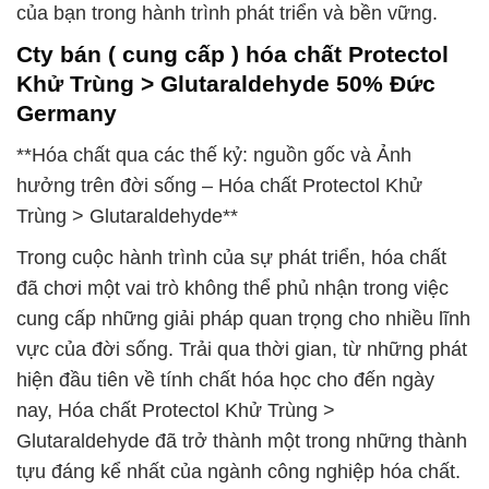
của bạn trong hành trình phát triển và bền vững.
Cty bán ( cung cấp ) hóa chất Protectol
Khử Trùng > Glutaraldehyde 50% Đức
Germany
**Hóa chất qua các thế kỷ: nguồn gốc và Ảnh
hưởng trên đời sống – Hóa chất Protectol Khử
Trùng > Glutaraldehyde**
Trong cuộc hành trình của sự phát triển, hóa chất
đã chơi một vai trò không thể phủ nhận trong việc
cung cấp những giải pháp quan trọng cho nhiều lĩnh
vực của đời sống. Trải qua thời gian, từ những phát
hiện đầu tiên về tính chất hóa học cho đến ngày
nay, Hóa chất Protectol Khử Trùng >
Glutaraldehyde đã trở thành một trong những thành
tựu đáng kể nhất của ngành công nghiệp hóa chất.