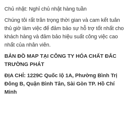
Chủ nhật: Nghỉ chủ nhật hàng tuần
Chúng tôi rất trân trọng thời gian và cam kết tuân
thủ giờ làm việc để đảm bảo sự hỗ trợ tốt nhất cho
khách hàng và đảm bảo hiệu suất công việc cao
nhất của nhân viên.
BẢN ĐỒ MAP TẠI CÔNG TY HÓA CHẤT ĐẮC
TRƯỜNG PHÁT
ĐỊA CHỈ: 1229C Quốc lộ 1A, Phường Bình Trị
Đông B, Quận Bình Tân, Sài Gòn TP. Hồ Chí
Minh