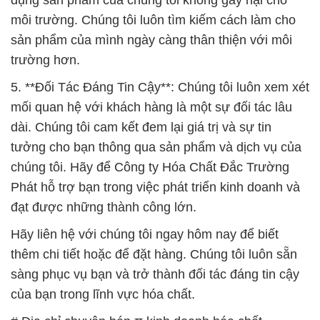
môi trường. Chúng tôi luôn tìm kiếm cách làm cho
sản phẩm của mình ngày càng thân thiện với môi
trường hơn.
5. **Đối Tác Đáng Tin Cậy**: Chúng tôi luôn xem xét
mối quan hệ với khách hàng là một sự đối tác lâu
dài. Chúng tôi cam kết đem lại giá trị và sự tin
tưởng cho bạn thông qua sản phẩm và dịch vụ của
chúng tôi. Hãy để Công ty Hóa Chất Đắc Trường
Phát hỗ trợ bạn trong việc phát triển kinh doanh và
đạt được những thành công lớn.
Hãy liên hệ với chúng tôi ngay hôm nay để biết
thêm chi tiết hoặc để đặt hàng. Chúng tôi luôn sẵn
sàng phục vụ bạn và trở thành đối tác đáng tin cậy
của bạn trong lĩnh vực hóa chất.