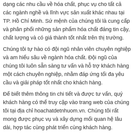
dạng các nhu cầu về hóa chất, phục vụ cho tất cả
các ngành nghề và lĩnh vực sản xuất khác nhau tại
TP. Hồ Chí Minh. Sứ mệnh của chúng tôi là cung cấp
và phân phối những sản phẩm hóa chất đáng tin cậy,
chất lượng và có giá thành tốt nhất trên thị trường.
Chúng tôi tự hào có đội ngũ nhân viên chuyên nghiệp
và am hiểu sâu về ngành hóa chất. Đội ngũ của
chúng tôi luôn sẵn sàng tư vấn và hỗ trợ khách hàng
một cách chuyên nghiệp, nhằm đáp ứng tối đa yêu
cầu và giải pháp tốt nhất cho khách hàng.
Để biết thêm thông tin chi tiết và được tư vấn, quý
khách hàng có thể truy cập vào trang web của chúng
tôi tại địa chỉ hoachatdetnhuom.vn. Chúng tôi rất
mong được phục vụ và xây dựng mối quan hệ lâu
dài, hợp tác cùng phát triển cùng khách hàng.