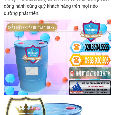
đồng hành cùng quý khách hàng trên mọi nẻo
đường phát triển.