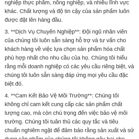
nghiệp thực phẩm, nông nghiệp, và nhiều lĩnh vực
khác. Chất lượng và độ tin cậy của sản phẩm luôn
được đặt lên hàng đầu.
3. **Dịch Vụ Chuyên Nghiệp**: Đội ngũ nhân viên
của chúng tôi luôn sẵn sàng hỗ trợ và tư vấn cho
khách hàng về việc lựa chọn sản phẩm hóa chất
phù hợp nhất cho nhu cầu của họ. Chúng tôi hiểu
rằng mỗi doanh nghiệp có các yêu cầu riêng biệt, và
chúng tôi luôn sẵn sàng đáp ứng mọi yêu cầu đặc
biệt đó.
4. **Cam Kết Bảo Vệ Môi Trường**: Chúng tôi
không chỉ cam kết cung cấp các sản phẩm chất
lượng cao, mà còn chú trọng đến việc bảo vệ môi
trường. Chúng tôi tuân thủ các quy tắc và tiêu
chuẩn nghiêm ngặt để đảm bảo rằng sản xuất và sử
dụng sản phẩm của chúng tôi không gây hại cho