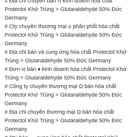
# Địa chỉ chuyên bán π kinh doanh hóa chất
Protectol Khử Trùng > Glutaraldehyde 50% Đức
Germany
# Cty chuyên thương mại ≥ phân phối hóa chất
Protectol Khử Trùng > Glutaraldehyde 50% Đức
Germany
# Địa chỉ bán và cung ứng hóa chất Protectol Khử
Trùng > Glutaraldehyde 50% Đức Germany
# Đơn vị bán ♦ kinh doanh hóa chất Protectol Khử
Trùng > Glutaraldehyde 50% Đức Germany
# Công ty chuyên thương mại Ω bán hóa chất
Protectol Khử Trùng > Glutaraldehyde 50% Đức
Germany
# Địa chỉ chuyên thương mại Ω bán hóa chất
Protectol Khử Trùng > Glutaraldehyde 50% Đức
Germany