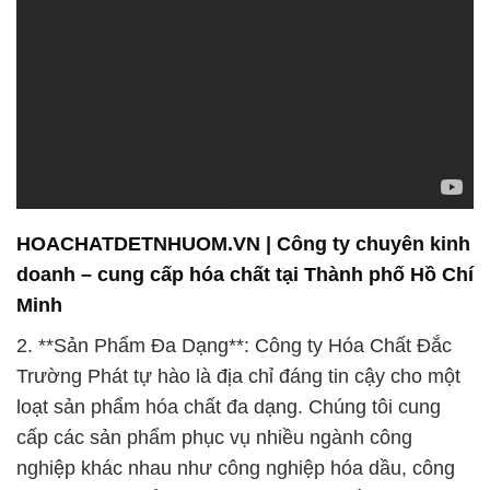
HOACHATDETNHUOM.VN | Công ty chuyên kinh
doanh – cung cấp hóa chất tại Thành phố Hồ Chí
Minh
2. **Sản Phẩm Đa Dạng**: Công ty Hóa Chất Đắc
Trường Phát tự hào là địa chỉ đáng tin cậy cho một
loạt sản phẩm hóa chất đa dạng. Chúng tôi cung
cấp các sản phẩm phục vụ nhiều ngành công
nghiệp khác nhau như công nghiệp hóa dầu, công