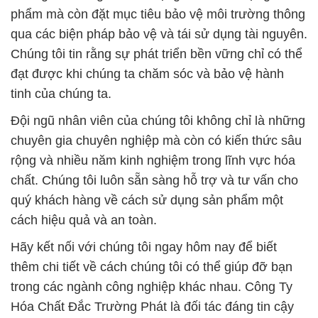
phẩm mà còn đặt mục tiêu bảo vệ môi trường thông
qua các biện pháp bảo vệ và tái sử dụng tài nguyên.
Chúng tôi tin rằng sự phát triển bền vững chỉ có thể
đạt được khi chúng ta chăm sóc và bảo vệ hành
tinh của chúng ta.
Đội ngũ nhân viên của chúng tôi không chỉ là những
chuyên gia chuyên nghiệp mà còn có kiến thức sâu
rộng và nhiều năm kinh nghiệm trong lĩnh vực hóa
chất. Chúng tôi luôn sẵn sàng hỗ trợ và tư vấn cho
quý khách hàng về cách sử dụng sản phẩm một
cách hiệu quả và an toàn.
Hãy kết nối với chúng tôi ngay hôm nay để biết
thêm chi tiết về cách chúng tôi có thể giúp đỡ bạn
trong các ngành công nghiệp khác nhau. Công Ty
Hóa Chất Đắc Trường Phát là đối tác đáng tin cậy