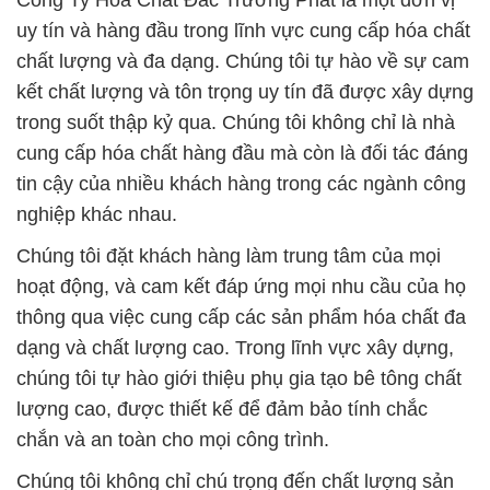
Công Ty Hóa Chất Đắc Trường Phát là một đơn vị
uy tín và hàng đầu trong lĩnh vực cung cấp hóa chất
chất lượng và đa dạng. Chúng tôi tự hào về sự cam
kết chất lượng và tôn trọng uy tín đã được xây dựng
trong suốt thập kỷ qua. Chúng tôi không chỉ là nhà
cung cấp hóa chất hàng đầu mà còn là đối tác đáng
tin cậy của nhiều khách hàng trong các ngành công
nghiệp khác nhau.
Chúng tôi đặt khách hàng làm trung tâm của mọi
hoạt động, và cam kết đáp ứng mọi nhu cầu của họ
thông qua việc cung cấp các sản phẩm hóa chất đa
dạng và chất lượng cao. Trong lĩnh vực xây dựng,
chúng tôi tự hào giới thiệu phụ gia tạo bê tông chất
lượng cao, được thiết kế để đảm bảo tính chắc
chắn và an toàn cho mọi công trình.
Chúng tôi không chỉ chú trọng đến chất lượng sản