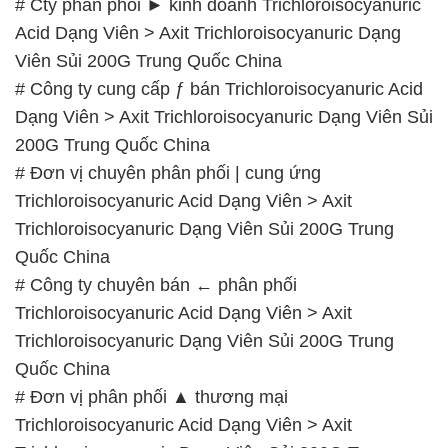
Quốc China
# Công ty chuyên bán ← phân phối
Trichloroisocyanuric Acid Dạng Viên > Axit
Trichloroisocyanuric Dạng Viên Sủi 200G Trung
Quốc China
# Đơn vị phân phối ▲ thương mại
Trichloroisocyanuric Acid Dạng Viên > Axit
Trichloroisocyanuric Dạng Viên Sủi 200G Trung
Quốc China
# Nhà bán hàng ► cung cấp Trichloroisocyanuric
Acid Dạng Viên > Axit Trichloroisocyanuric Dạng
Viên Sủi 200G Trung Quốc China
# Địa chỉ chuyên phân phối ∩ thương mại
Trichloroisocyanuric Acid Dạng Viên > Axit
Trichloroisocyanuric Dạng Viên Sủi 200G Trung
Quốc China