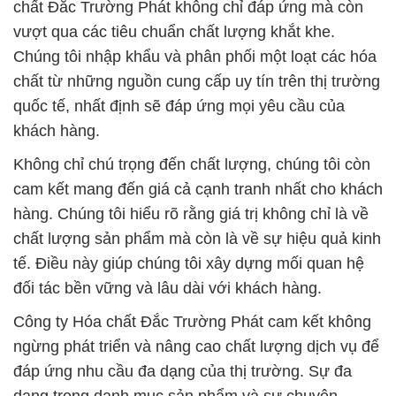
chất Đắc Trường Phát không chỉ đáp ứng mà còn
vượt qua các tiêu chuẩn chất lượng khắt khe.
Chúng tôi nhập khẩu và phân phối một loạt các hóa
chất từ những nguồn cung cấp uy tín trên thị trường
quốc tế, nhất định sẽ đáp ứng mọi yêu cầu của
khách hàng.
Không chỉ chú trọng đến chất lượng, chúng tôi còn
cam kết mang đến giá cả cạnh tranh nhất cho khách
hàng. Chúng tôi hiểu rõ rằng giá trị không chỉ là về
chất lượng sản phẩm mà còn là về sự hiệu quả kinh
tế. Điều này giúp chúng tôi xây dựng mối quan hệ
đối tác bền vững và lâu dài với khách hàng.
Công ty Hóa chất Đắc Trường Phát cam kết không
ngừng phát triển và nâng cao chất lượng dịch vụ để
đáp ứng nhu cầu đa dạng của thị trường. Sự đa