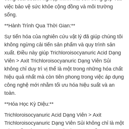
việc bảo vệ sức khỏe cộng đồng và môi trường
sống.
**Hành Trình Qua Thời Gian:**
Sự tiến hóa của nghiên cứu vật lý đã giúp chúng tôi
không ngừng cải tiến sản phẩm và quy trình sản
xuất. Điều này giúp Trichloroisocyanuric Acid Dạng
Viên > Axit Trichloroisocyanuric Dạng Viên Sủi
không chỉ duy trì vị thế là một trong những hóa chất
hiệu quả nhất mà còn tiên phong trong việc áp dụng
công nghệ mới nhằm tối ưu hóa hiệu suất và an
toàn.
**Hóa Học Kỳ Diệu:**
Trichloroisocyanuric Acid Dạng Viên > Axit
Trichloroisocyanuric Dạng Viên Sủi không chỉ là một