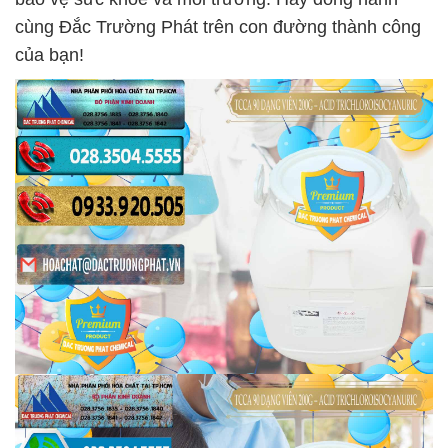
cùng Đắc Trường Phát trên con đường thành công
của bạn!