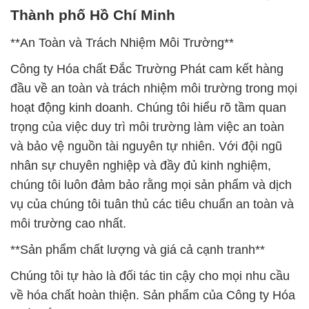
Thành phố Hồ Chí Minh
**An Toàn và Trách Nhiệm Môi Trường**
Công ty Hóa chất Đắc Trường Phát cam kết hàng
đầu về an toàn và trách nhiệm môi trường trong mọi
hoạt động kinh doanh. Chúng tôi hiểu rõ tầm quan
trọng của việc duy trì môi trường làm việc an toàn
và bảo vệ nguồn tài nguyên tự nhiên. Với đội ngũ
nhân sự chuyên nghiệp và đầy đủ kinh nghiệm,
chúng tôi luôn đảm bảo rằng mọi sản phẩm và dịch
vụ của chúng tôi tuân thủ các tiêu chuẩn an toàn và
môi trường cao nhất.
**Sản phẩm chất lượng và giá cả cạnh tranh**
Chúng tôi tự hào là đối tác tin cậy cho mọi nhu cầu
về hóa chất hoàn thiện. Sản phẩm của Công ty Hóa