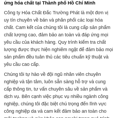
ứng hóa chất tại Thành phố Hồ Chí Minh
Công ty Hóa Chất Đắc Trường Phát là một đơn vị
uy tín chuyên về bán và phân phối các loại hóa
chất. Cam kết của chúng tôi là cung cấp sản phẩm
chất lượng cao, đảm bảo an toàn và đáp ứng mọi
yêu cầu của khách hàng. Quy trình kiểm tra chất
lượng được thực hiện nghiêm ngặt để đảm bảo mọi
sản phẩm đều tuân thủ các tiêu chuẩn kỹ thuật và
yêu cầu cao cấp.
Chúng tôi tự hào về đội ngũ nhân viên chuyên
nghiệp và tận tâm, luôn sẵn sàng hỗ trợ và cung
cấp thông tin, tư vấn chuyên sâu về sản phẩm và
dịch vụ. Bên cạnh việc phục vụ nhiều ngành công
nghiệp, chúng tôi đặc biệt chú trọng đến lĩnh vực
công nghiệp da và cam kết đảm bảo an toàn cho