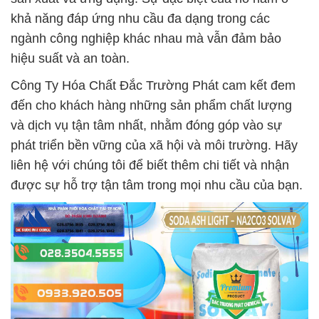
khả năng đáp ứng nhu cầu đa dạng trong các
ngành công nghiệp khác nhau mà vẫn đảm bảo
hiệu suất và an toàn.
Công Ty Hóa Chất Đắc Trường Phát cam kết đem
đến cho khách hàng những sản phẩm chất lượng
và dịch vụ tận tâm nhất, nhằm đóng góp vào sự
phát triển bền vững của xã hội và môi trường. Hãy
liên hệ với chúng tôi để biết thêm chi tiết và nhận
được sự hỗ trợ tận tâm trong mọi nhu cầu của bạn.