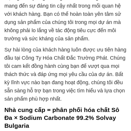
mang đến sự đáng tin cậy nhất trong mối quan hệ
với khách hàng. Bạn có thể hoàn toàn yên tâm sử
dụng sản phẩm của chúng tôi trong mọi dự án mà
không phải lo lắng về tác động tiêu cực đến môi
trường và sức kháng của sản phẩm.
Sự hài lòng của khách hàng luôn được ưu tiên hàng
đầu tại Công Ty Hóa Chất Đắc Trường Phát. Chúng
tôi cam kết đồng hành cùng bạn để vượt qua mọi
thách thức và đáp ứng mọi yêu cầu của dự án. Bất
kỳ lĩnh vực nào bạn đang hoạt động, chúng tôi đều
sẵn sàng hỗ trợ bạn trong việc tìm hiểu và lựa chọn
sản phẩm phù hợp nhất.
Nhà cung cấp = phân phối hóa chất Sô
Đa × Sodium Carbonate 99.2% Solvay
Bulgaria