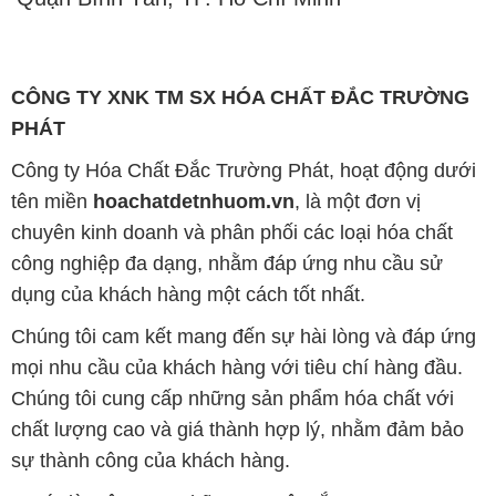
CÔNG TY XNK TM SX HÓA CHẤT ĐẮC TRƯỜNG
PHÁT
Công ty Hóa Chất Đắc Trường Phát, hoạt động dưới
tên miền
hoachatdetnhuom.vn
, là một đơn vị
chuyên kinh doanh và phân phối các loại hóa chất
công nghiệp đa dạng, nhằm đáp ứng nhu cầu sử
dụng của khách hàng một cách tốt nhất.
Chúng tôi cam kết mang đến sự hài lòng và đáp ứng
mọi nhu cầu của khách hàng với tiêu chí hàng đầu.
Chúng tôi cung cấp những sản phẩm hóa chất với
chất lượng cao và giá thành hợp lý, nhằm đảm bảo
sự thành công của khách hàng.