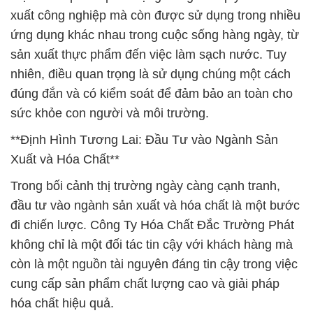
xuất công nghiệp mà còn được sử dụng trong nhiều
ứng dụng khác nhau trong cuộc sống hàng ngày, từ
sản xuất thực phẩm đến việc làm sạch nước. Tuy
nhiên, điều quan trọng là sử dụng chúng một cách
đúng đắn và có kiểm soát để đảm bảo an toàn cho
sức khỏe con người và môi trường.
**Định Hình Tương Lai: Đầu Tư vào Ngành Sản
Xuất và Hóa Chất**
Trong bối cảnh thị trường ngày càng cạnh tranh,
đầu tư vào ngành sản xuất và hóa chất là một bước
đi chiến lược. Công Ty Hóa Chất Đắc Trường Phát
không chỉ là một đối tác tin cậy với khách hàng mà
còn là một nguồn tài nguyên đáng tin cậy trong việc
cung cấp sản phẩm chất lượng cao và giải pháp
hóa chất hiệu quả.