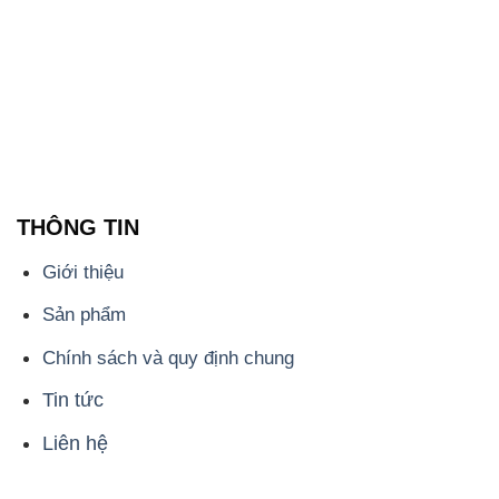
THÔNG TIN
Giới thiệu
Sản phẩm
Chính sách và quy định chung
Tin tức
Liên hệ