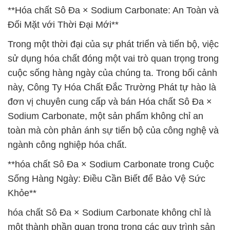
**Hóa chất Sô Đa × Sodium Carbonate: An Toàn và
Đối Mặt với Thời Đại Mới**
Trong một thời đại của sự phát triển và tiến bộ, việc
sử dụng hóa chất đóng một vai trò quan trọng trong
cuộc sống hàng ngày của chúng ta. Trong bối cảnh
này, Công Ty Hóa Chất Đắc Trường Phát tự hào là
đơn vị chuyên cung cấp và bán Hóa chất Sô Đa ×
Sodium Carbonate, một sản phẩm không chỉ an
toàn mà còn phản ánh sự tiến bộ của công nghệ và
ngành công nghiệp hóa chất.
**hóa chất Sô Đa × Sodium Carbonate trong Cuộc
Sống Hàng Ngày: Điều Cần Biết để Bảo Vệ Sức
Khỏe**
hóa chất Sô Đa × Sodium Carbonate không chỉ là
một thành phần quan trọng trong các quy trình sản