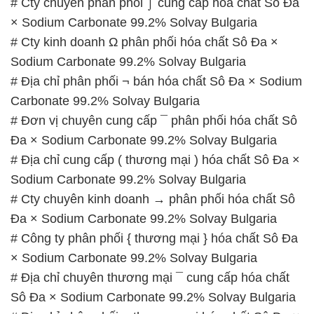
# Cty chuyên phân phối ⌡ cung cấp hóa chất Sô Đa
× Sodium Carbonate 99.2% Solvay Bulgaria
# Cty kinh doanh Ω phân phối hóa chất Sô Đa ×
Sodium Carbonate 99.2% Solvay Bulgaria
# Địa chỉ phân phối ¬ bán hóa chất Sô Đa × Sodium
Carbonate 99.2% Solvay Bulgaria
# Đơn vị chuyên cung cấp ¯ phân phối hóa chất Sô
Đa × Sodium Carbonate 99.2% Solvay Bulgaria
# Địa chỉ cung cấp ( thương mại ) hóa chất Sô Đa ×
Sodium Carbonate 99.2% Solvay Bulgaria
# Cty chuyên kinh doanh → phân phối hóa chất Sô
Đa × Sodium Carbonate 99.2% Solvay Bulgaria
# Công ty phân phối { thương mại } hóa chất Sô Đa
× Sodium Carbonate 99.2% Solvay Bulgaria
# Địa chỉ chuyên thương mại ¯ cung cấp hóa chất
Sô Đa × Sodium Carbonate 99.2% Solvay Bulgaria