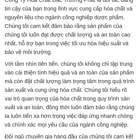
Công Ty Hóa Chất Đắc Trường Phát là đối tác đáng
tin cậy của bạn trong lĩnh vực cung cấp hóa chất và
nguyên liệu cho ngành công nghiệp dược phẩm.
Chúng tôi cam kết đảm bảo rằng sản phẩm của
chúng tôi luôn đạt được chất lượng và an toàn cao
nhất, hỗ trợ bạn trong việc tối ưu hóa hiệu suất và
bảo vệ môi trường.
Với tầm nhìn tiên tiến, chúng tôi không chỉ tập trung
vào cải thiện tính hiệu quả và an toàn của sản phẩm
mà còn đặt chất lượng làm trọng tâm trong quá trình
sản xuất và cung ứng hóa chất. Chúng tôi hiểu rõ
vai trò quan trọng của hóa chất trong quy trình sản
xuất và an toàn, đồng thời luôn đảm bảo rằng chúng
ta luôn tiến xa hơn trong việc đáp ứng nhanh chóng
và chính xác mọi yêu cầu của ngành công nghiệp.
Đội ngũ chuyên gia hàng đầu của chúng tôi cam kết