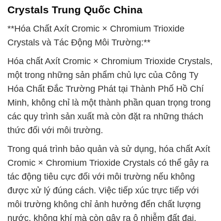
Crystals Trung Quốc China
**Hóa Chất Axít Cromic × Chromium Trioxide
Crystals và Tác Động Môi Trường:**
Hóa chất Axít Cromic × Chromium Trioxide Crystals,
một trong những sản phẩm chủ lực của Công Ty
Hóa Chất Đắc Trường Phát tại Thành Phố Hồ Chí
Minh, không chỉ là một thành phần quan trọng trong
các quy trình sản xuất mà còn đặt ra những thách
thức đối với môi trường.
Trong quá trình bảo quản và sử dụng, hóa chất Axít
Cromic × Chromium Trioxide Crystals có thể gây ra
tác động tiêu cực đối với môi trường nếu không
được xử lý đúng cách. Việc tiếp xúc trực tiếp với
môi trường không chỉ ảnh hưởng đến chất lượng
nước, không khí mà còn gây ra ô nhiễm đất đai.