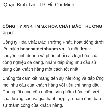
Quận Bình Tân, TP. Hồ Chí Minh
CÔNG TY XNK TM SX HÓA CHẤT ĐẮC TRƯỜNG
PHÁT
Công ty Hóa Chất Đắc Trường Phát, hoạt động dưới
tên miền
hoachatdetnhuom.vn
, là một đơn vị
chuyên kinh doanh và phân phối các loại hóa chất
công nghiệp đa dạng, nhằm đáp ứng nhu cầu sử
dụng của khách hàng một cách tốt nhất.
Chúng tôi cam kết mang đến sự hài lòng và đáp ứng
mọi nhu cầu của khách hàng với tiêu chí hàng đầu.
Chúng tôi cung cấp những sản phẩm hóa chất với
chất lượng cao và giá thành hợp lý, nhằm đảm bảo
sự thành công của khách hàng.