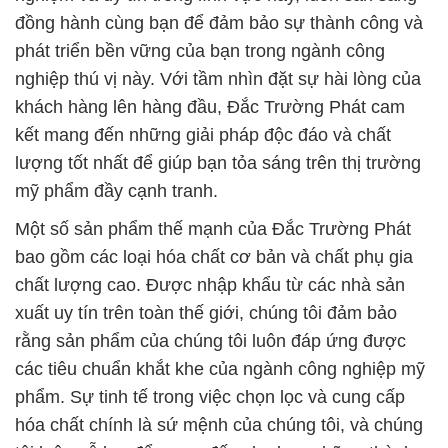
đồng hành cùng bạn để đảm bảo sự thành công và
phát triển bền vững của bạn trong ngành công
nghiệp thú vị này. Với tầm nhìn đặt sự hài lòng của
khách hàng lên hàng đầu, Đắc Trường Phát cam
kết mang đến những giải pháp độc đáo và chất
lượng tốt nhất để giúp bạn tỏa sáng trên thị trường
mỹ phẩm đầy cạnh tranh.
Một số sản phẩm thế mạnh của Đắc Trường Phát
bao gồm các loại hóa chất cơ bản và chất phụ gia
chất lượng cao. Được nhập khẩu từ các nhà sản
xuất uy tín trên toàn thế giới, chúng tôi đảm bảo
rằng sản phẩm của chúng tôi luôn đáp ứng được
các tiêu chuẩn khắt khe của ngành công nghiệp mỹ
phẩm. Sự tinh tế trong việc chọn lọc và cung cấp
hóa chất chính là sứ mệnh của chúng tôi, và chúng