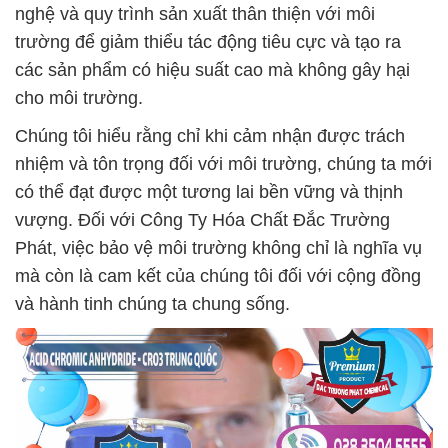
nghệ và quy trình sản xuất thân thiện với môi
trường để giảm thiểu tác động tiêu cực và tạo ra
các sản phẩm có hiệu suất cao mà không gây hại
cho môi trường.
Chúng tôi hiểu rằng chỉ khi cảm nhận được trách
nhiệm và tôn trọng đối với môi trường, chúng ta mới
có thể đạt được một tương lai bền vững và thịnh
vượng. Đối với Công Ty Hóa Chất Đắc Trường
Phát, việc bảo vệ môi trường không chỉ là nghĩa vụ
mà còn là cam kết của chúng tôi đối với cộng đồng
và hành tinh chúng ta chung sống.