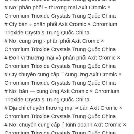
# Nơi phân phối ¬ thương mại Axít Cromic ×
Chromium Trioxide Crystals Trung Quốc China
# Cty bán ÷ phân phối Axít Cromic × Chromium
Trioxide Crystals Trung Quốc China
# Nơi cung ứng › phân phối Axít Cromic ×
Chromium Trioxide Crystals Trung Quốc China
# Đơn vị thương mại và phân phối Axít Cromic ×
Chromium Trioxide Crystals Trung Quốc China
# Cty chuyên cung cấp ¯ cung ứng Axít Cromic ×
Chromium Trioxide Crystals Trung Quốc China
# Nơi bán — cung ứng Axít Cromic × Chromium
Trioxide Crystals Trung Quốc China
# Địa chỉ chuyên thương mại ≈ bán Axít Cromic ×
Chromium Trioxide Crystals Trung Quốc China
# Nơi chuyên cung cấp ⌠ kinh doanh Axít Cromic ×
Chromium Trioxide Crystals Trung Quốc China