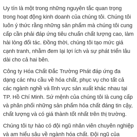
Uy tín là một trong những nguyên tắc quan trọng
trong hoạt động kinh doanh của chúng tôi. Chúng tôi
luôn ý thức rằng những sản phẩm mà chúng tôi cung
cấp cần phải đáp ứng tiêu chuẩn chất lượng cao, làm
hài lòng đối tác. Đồng thời, chúng tôi tạo mức giá
cạnh tranh, nhằm đem lại lợi ích và sự phát triển lâu
dài cho cả hai bên.
Công ty Hóa Chất Đắc Trường Phát đáp ứng đa
dạng các nhu cầu về hóa chất, phục vụ cho tất cả
các ngành nghề và lĩnh vực sản xuất khác nhau tại
TP. Hồ Chí Minh. Sứ mệnh của chúng tôi là cung cấp
và phân phối những sản phẩm hóa chất đáng tin cậy,
chất lượng và có giá thành tốt nhất trên thị trường.
Chúng tôi tự hào có đội ngũ nhân viên chuyên nghiệp
và am hiểu sâu về ngành hóa chất. Đội ngũ của