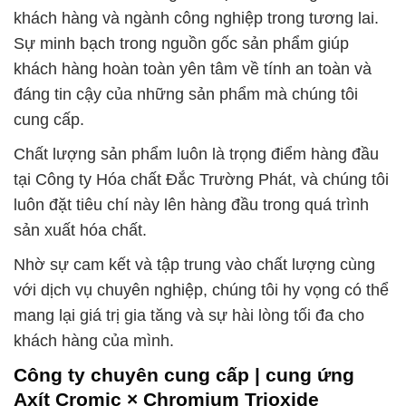
khách hàng và ngành công nghiệp trong tương lai.
Sự minh bạch trong nguồn gốc sản phẩm giúp
khách hàng hoàn toàn yên tâm về tính an toàn và
đáng tin cậy của những sản phẩm mà chúng tôi
cung cấp.
Chất lượng sản phẩm luôn là trọng điểm hàng đầu
tại Công ty Hóa chất Đắc Trường Phát, và chúng tôi
luôn đặt tiêu chí này lên hàng đầu trong quá trình
sản xuất hóa chất.
Nhờ sự cam kết và tập trung vào chất lượng cùng
với dịch vụ chuyên nghiệp, chúng tôi hy vọng có thể
mang lại giá trị gia tăng và sự hài lòng tối đa cho
khách hàng của mình.
Công ty chuyên cung cấp | cung ứng
Axít Cromic × Chromium Trioxide