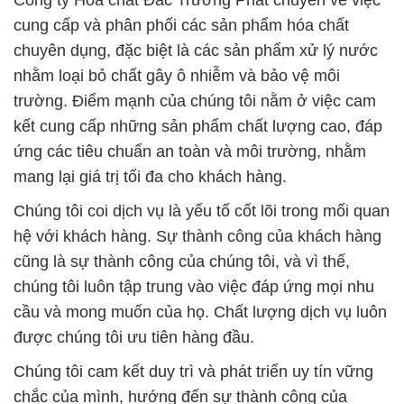
Công ty Hóa chất Đắc Trường Phát chuyên về việc
cung cấp và phân phối các sản phẩm hóa chất
chuyên dụng, đặc biệt là các sản phẩm xử lý nước
nhằm loại bỏ chất gây ô nhiễm và bảo vệ môi
trường. Điểm mạnh của chúng tôi nằm ở việc cam
kết cung cấp những sản phẩm chất lượng cao, đáp
ứng các tiêu chuẩn an toàn và môi trường, nhằm
mang lại giá trị tối đa cho khách hàng.
Chúng tôi coi dịch vụ là yếu tố cốt lõi trong mối quan
hệ với khách hàng. Sự thành công của khách hàng
cũng là sự thành công của chúng tôi, và vì thế,
chúng tôi luôn tập trung vào việc đáp ứng mọi nhu
cầu và mong muốn của họ. Chất lượng dịch vụ luôn
được chúng tôi ưu tiên hàng đầu.
Chúng tôi cam kết duy trì và phát triển uy tín vững
chắc của mình, hướng đến sự thành công của