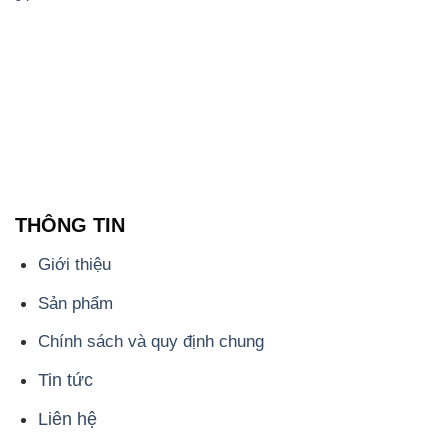
THÔNG TIN
Giới thiệu
Sản phẩm
Chính sách và quy định chung
Tin tức
Liên hệ