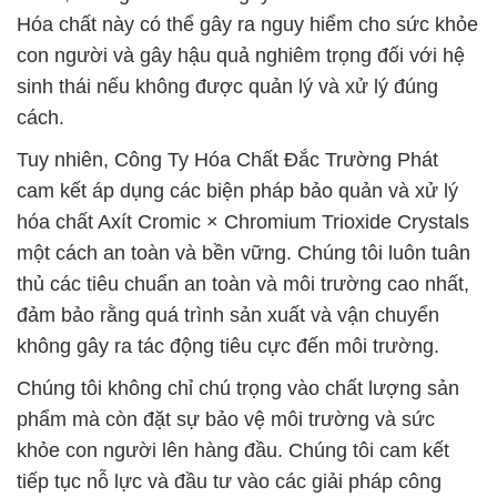
Hóa chất này có thể gây ra nguy hiểm cho sức khỏe
con người và gây hậu quả nghiêm trọng đối với hệ
sinh thái nếu không được quản lý và xử lý đúng
cách.
Tuy nhiên, Công Ty Hóa Chất Đắc Trường Phát
cam kết áp dụng các biện pháp bảo quản và xử lý
hóa chất Axít Cromic × Chromium Trioxide Crystals
một cách an toàn và bền vững. Chúng tôi luôn tuân
thủ các tiêu chuẩn an toàn và môi trường cao nhất,
đảm bảo rằng quá trình sản xuất và vận chuyển
không gây ra tác động tiêu cực đến môi trường.
Chúng tôi không chỉ chú trọng vào chất lượng sản
phẩm mà còn đặt sự bảo vệ môi trường và sức
khỏe con người lên hàng đầu. Chúng tôi cam kết
tiếp tục nỗ lực và đầu tư vào các giải pháp công