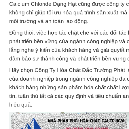
Calcium Chloride Dạng Hạt cũng được công ty ch
không chỉ giúp tối ưu hóa quá trình sản xuất mà
môi trường và an toàn lao động.
Đồng thời, việc hợp tác chặt chẽ với các đối t
phát triển bền vững của ngành công nghiệp và 
lắng nghe ý kiến của khách hàng và giải quyết
đảm bảo sự thành công và phát triển bền vững 
Hãy chọn Công Ty Hóa Chất Đắc Trường Phát làm
của doanh nghiệp trong ngành công nghiệp đa 
khách hàng những sản phẩm hóa chất chất lượn
tín, tuân thủ tất cả các quy định và tiêu chuẩn
hiệu quả.