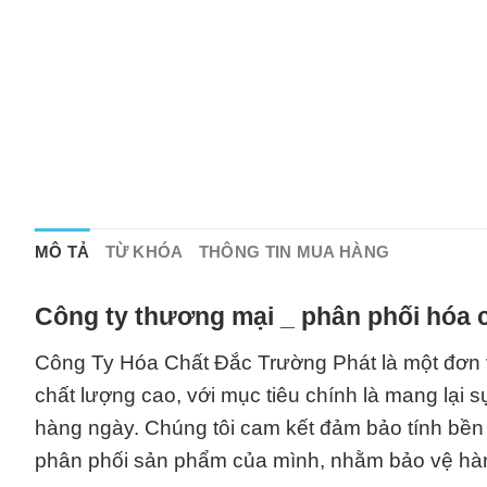
MÔ TẢ
TỪ KHÓA
THÔNG TIN MUA HÀNG
Công ty thương mại _ phân phối hóa c
Công Ty Hóa Chất Đắc Trường Phát là một đơn 
chất lượng cao, với mục tiêu chính là mang lại 
hàng ngày. Chúng tôi cam kết đảm bảo tính bền v
phân phối sản phẩm của mình, nhằm bảo vệ hàn