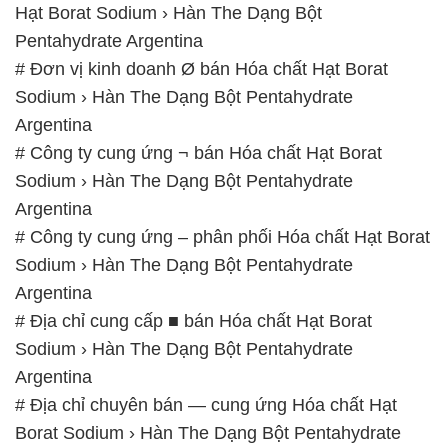
Hạt Borat Sodium › Hàn The Dạng Bột
Pentahydrate Argentina
# Đơn vị kinh doanh Ø bán Hóa chất Hạt Borat
Sodium › Hàn The Dạng Bột Pentahydrate
Argentina
# Công ty cung ứng ¬ bán Hóa chất Hạt Borat
Sodium › Hàn The Dạng Bột Pentahydrate
Argentina
# Công ty cung ứng – phân phối Hóa chất Hạt Borat
Sodium › Hàn The Dạng Bột Pentahydrate
Argentina
# Địa chỉ cung cấp ■ bán Hóa chất Hạt Borat
Sodium › Hàn The Dạng Bột Pentahydrate
Argentina
# Địa chỉ chuyên bán — cung ứng Hóa chất Hạt
Borat Sodium › Hàn The Dạng Bột Pentahydrate