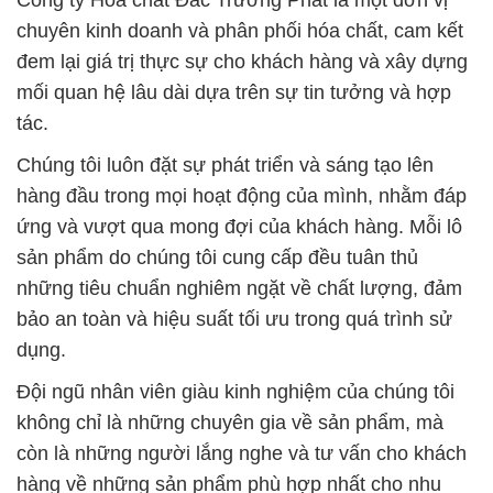
Công ty Hóa chất Đắc Trường Phát là một đơn vị
chuyên kinh doanh và phân phối hóa chất, cam kết
đem lại giá trị thực sự cho khách hàng và xây dựng
mối quan hệ lâu dài dựa trên sự tin tưởng và hợp
tác.
Chúng tôi luôn đặt sự phát triển và sáng tạo lên
hàng đầu trong mọi hoạt động của mình, nhằm đáp
ứng và vượt qua mong đợi của khách hàng. Mỗi lô
sản phẩm do chúng tôi cung cấp đều tuân thủ
những tiêu chuẩn nghiêm ngặt về chất lượng, đảm
bảo an toàn và hiệu suất tối ưu trong quá trình sử
dụng.
Đội ngũ nhân viên giàu kinh nghiệm của chúng tôi
không chỉ là những chuyên gia về sản phẩm, mà
còn là những người lắng nghe và tư vấn cho khách
hàng về những sản phẩm phù hợp nhất cho nhu