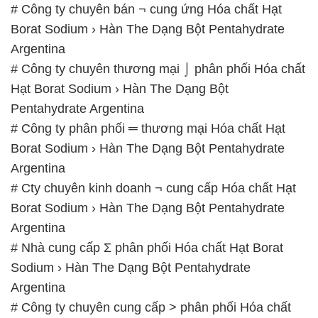
# Công ty chuyên bán ¬ cung ứng Hóa chất Hạt
Borat Sodium › Hàn The Dạng Bột Pentahydrate
Argentina
# Công ty chuyên thương mại ⌡ phân phối Hóa chất
Hạt Borat Sodium › Hàn The Dạng Bột
Pentahydrate Argentina
# Công ty phân phối ═ thương mại Hóa chất Hạt
Borat Sodium › Hàn The Dạng Bột Pentahydrate
Argentina
# Cty chuyên kinh doanh ¬ cung cấp Hóa chất Hạt
Borat Sodium › Hàn The Dạng Bột Pentahydrate
Argentina
# Nhà cung cấp Σ phân phối Hóa chất Hạt Borat
Sodium › Hàn The Dạng Bột Pentahydrate
Argentina
# Công ty chuyên cung cấp > phân phối Hóa chất