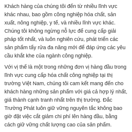
Khách hàng của chúng tôi đến từ nhiều lĩnh vực
khác nhau, bao gồm công nghiệp hóa chất, sản
xuất, nông nghiệp, y tế, và nhiều lĩnh vực khác.
Chúng tôi không ngừng nỗ lực để cung cấp giải
pháp tốt nhất, và luôn nghiên cứu, phát triển các
sản phẩm tẩy rửa đa năng mới để đáp ứng các yêu
cầu khắt khe của ngành công nghiệp.
Với vị thế là một trong những đơn vị hàng đầu trong
lĩnh vực cung cấp hóa chất công nghiệp tại thị
trường Việt Nam, chúng tôi cam kết mang đến cho
khách hàng những sản phẩm với giá cả hợp lý nhất,
giá thành cạnh tranh nhất trên thị trường. Đắc
Trường Phát luôn giữ vững nguyên tắc không bao
giờ đặt việc cắt giảm chi phí lên hàng đầu, bằng
cách giữ vững chất lượng cao của sản phẩm.