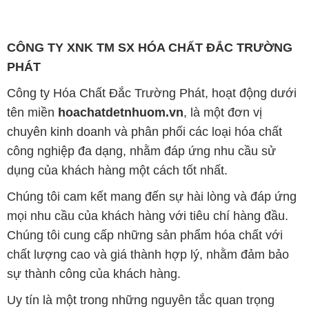
CÔNG TY XNK TM SX HÓA CHẤT ĐẮC TRƯỜNG
PHÁT
Công ty Hóa Chất Đắc Trường Phát, hoạt động dưới
tên miền
hoachatdetnhuom.vn
, là một đơn vị
chuyên kinh doanh và phân phối các loại hóa chất
công nghiệp đa dạng, nhằm đáp ứng nhu cầu sử
dụng của khách hàng một cách tốt nhất.
Chúng tôi cam kết mang đến sự hài lòng và đáp ứng
mọi nhu cầu của khách hàng với tiêu chí hàng đầu.
Chúng tôi cung cấp những sản phẩm hóa chất với
chất lượng cao và giá thành hợp lý, nhằm đảm bảo
sự thành công của khách hàng.
Uy tín là một trong những nguyên tắc quan trọng