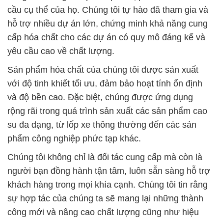
cầu cụ thể của họ. Chúng tôi tự hào đã tham gia và
hỗ trợ nhiều dự án lớn, chứng minh khả năng cung
cấp hóa chất cho các dự án có quy mô đáng kể và
yêu cầu cao về chất lượng.
Sản phẩm hóa chất của chúng tôi được sản xuất
với độ tinh khiết tối ưu, đảm bảo hoạt tính ổn định
và độ bền cao. Đặc biệt, chúng được ứng dụng
rộng rãi trong quá trình sản xuất các sản phẩm cao
su đa dạng, từ lốp xe thông thường đến các sản
phẩm công nghiệp phức tạp khác.
Chúng tôi không chỉ là đối tác cung cấp mà còn là
người bạn đồng hành tận tâm, luôn sẵn sàng hỗ trợ
khách hàng trong mọi khía cạnh. Chúng tôi tin rằng
sự hợp tác của chúng ta sẽ mang lại những thành
công mới và nâng cao chất lượng cũng như hiệu