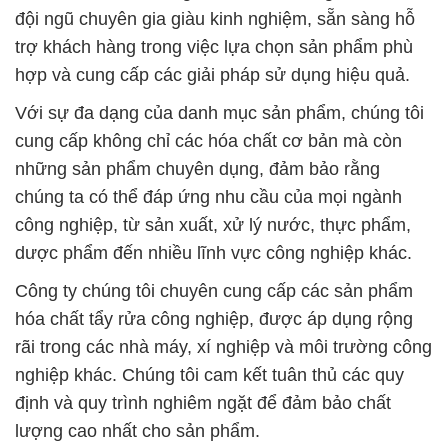
đội ngũ chuyên gia giàu kinh nghiệm, sẵn sàng hỗ
trợ khách hàng trong việc lựa chọn sản phẩm phù
hợp và cung cấp các giải pháp sử dụng hiệu quả.
Với sự đa dạng của danh mục sản phẩm, chúng tôi
cung cấp không chỉ các hóa chất cơ bản mà còn
những sản phẩm chuyên dụng, đảm bảo rằng
chúng ta có thể đáp ứng nhu cầu của mọi ngành
công nghiệp, từ sản xuất, xử lý nước, thực phẩm,
dược phẩm đến nhiều lĩnh vực công nghiệp khác.
Công ty chúng tôi chuyên cung cấp các sản phẩm
hóa chất tẩy rửa công nghiệp, được áp dụng rộng
rãi trong các nhà máy, xí nghiệp và môi trường công
nghiệp khác. Chúng tôi cam kết tuân thủ các quy
định và quy trình nghiêm ngặt để đảm bảo chất
lượng cao nhất cho sản phẩm.