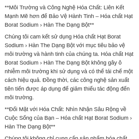
**Môi Trường và Công Nghệ Hóa Chất: Liên Kết
Mạnh Mẽ hơn để Bảo Vệ Hành Tinh – Hóa chất Hạt
Borat Sodium › Hàn The Dạng Bột**
Chúng tôi cam kết sử dụng Hóa chất Hạt Borat
Sodium › Hàn The Dạng Bột với mục tiêu bảo vệ
môi trường và hành tinh của chúng ta. Hóa chất Hạt
Borat Sodium › Hàn The Dạng Bột không gây ô
nhiễm môi trường khi sử dụng và có thể tái chế một
cách hiệu quả. Đồng thời, các công nghệ sản xuất
tiên tiến được áp dụng để giảm thiểu tác động đến
môi trường.
**Đối Mặt với Hóa Chất: Nhìn Nhận Sâu Rộng về
Cuộc Sống của Bạn – Hóa chất Hạt Borat Sodium ›
Hàn The Dạng Bột**
Chúng tôi không chỉ cung cấp sản phẩm hóa chất