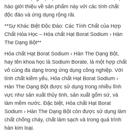
hào giới thiệu về sản phẩm này với các tính chất
độc đáo và ứng dụng rộng rãi.
**Sự Khác Biệt Độc Đáo: Các Tính Chất của Hợp
Chất Hóa Học – Hóa chất Hạt Borat Sodium › Hàn
The Dạng Bột**
Hóa chất Hạt Borat Sodium › Hàn The Dạng Bột,
hay tên khoa học là Sodium Borate, là một hợp chất
vô cùng đa dạng trong ứng dụng công nghiệp. Với
tính chất kiềm yếu, Hóa chất Hạt Borat Sodium ›
Hàn The Dạng Bột được sử dụng trong nhiều lĩnh
vực như sản xuất thủy tinh, sản xuất gốm sứ, và
làm mềm nước. Đặc biệt, Hóa chất Hạt Borat
Sodium › Hàn The Dạng Bột còn được sử dụng làm
chất chống cháy, chất làm sạch và trong quá trình
hàn kim loại.