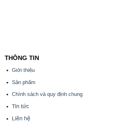
THÔNG TIN
Giới thiệu
Sản phẩm
Chính sách và quy định chung
Tin tức
Liên hệ