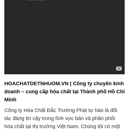
HOACHATDETNHUOM.VN | Công ty chuyên kinh
doanh – cung cấp hóa chất tại Thành phố Hồ Chí
Minh
Công ty Hóa Chất Đắc Trường Phát tự hào là đối
tác đáng tin cậy trong lĩnh vực bán và phân phối
hóa chất tại thị trường Việt Nam. Chúng tôi có một