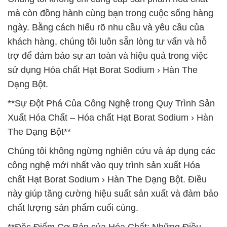
mà còn đồng hành cùng bạn trong cuộc sống hàng
ngày. Bằng cách hiểu rõ nhu cầu và yêu cầu của
khách hàng, chúng tôi luôn sẵn lòng tư vấn và hỗ
trợ để đảm bảo sự an toàn và hiệu quả trong việc
sử dụng Hóa chất Hạt Borat Sodium › Hàn The
Dạng Bột.
**Sự Đột Phá Của Công Nghệ trong Quy Trình Sản
Xuất Hóa Chất – Hóa chất Hạt Borat Sodium › Hàn
The Dạng Bột**
Chúng tôi không ngừng nghiên cứu và áp dụng các
công nghệ mới nhất vào quy trình sản xuất Hóa
chất Hạt Borat Sodium › Hàn The Dạng Bột. Điều
này giúp tăng cường hiệu suất sản xuất và đảm bảo
chất lượng sản phẩm cuối cùng.