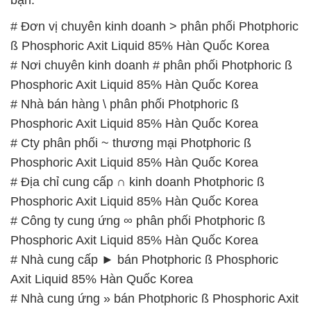
# Đơn vị chuyên kinh doanh > phân phối Photphoric
ß Phosphoric Axit Liquid 85% Hàn Quốc Korea
# Nơi chuyên kinh doanh # phân phối Photphoric ß
Phosphoric Axit Liquid 85% Hàn Quốc Korea
# Nhà bán hàng \ phân phối Photphoric ß
Phosphoric Axit Liquid 85% Hàn Quốc Korea
# Cty phân phối ~ thương mại Photphoric ß
Phosphoric Axit Liquid 85% Hàn Quốc Korea
# Địa chỉ cung cấp ∩ kinh doanh Photphoric ß
Phosphoric Axit Liquid 85% Hàn Quốc Korea
# Công ty cung ứng ∞ phân phối Photphoric ß
Phosphoric Axit Liquid 85% Hàn Quốc Korea
# Nhà cung cấp ► bán Photphoric ß Phosphoric
Axit Liquid 85% Hàn Quốc Korea
# Nhà cung ứng » bán Photphoric ß Phosphoric Axit