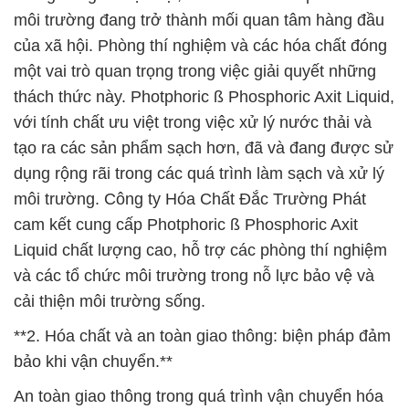
môi trường đang trở thành mối quan tâm hàng đầu
của xã hội. Phòng thí nghiệm và các hóa chất đóng
một vai trò quan trọng trong việc giải quyết những
thách thức này. Photphoric ß Phosphoric Axit Liquid,
với tính chất ưu việt trong việc xử lý nước thải và
tạo ra các sản phẩm sạch hơn, đã và đang được sử
dụng rộng rãi trong các quá trình làm sạch và xử lý
môi trường. Công ty Hóa Chất Đắc Trường Phát
cam kết cung cấp Photphoric ß Phosphoric Axit
Liquid chất lượng cao, hỗ trợ các phòng thí nghiệm
và các tổ chức môi trường trong nỗ lực bảo vệ và
cải thiện môi trường sống.
**2. Hóa chất và an toàn giao thông: biện pháp đảm
bảo khi vận chuyển.**
An toàn giao thông trong quá trình vận chuyển hóa