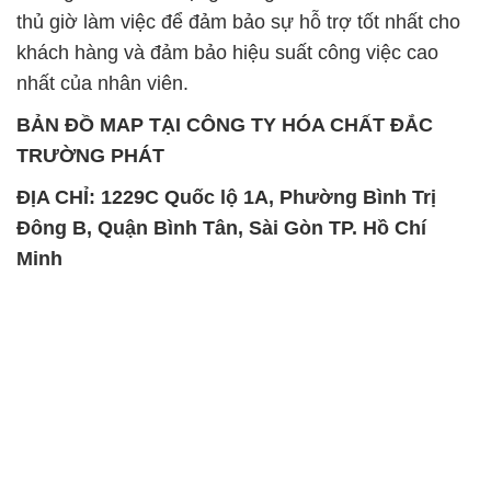
thủ giờ làm việc để đảm bảo sự hỗ trợ tốt nhất cho
khách hàng và đảm bảo hiệu suất công việc cao
nhất của nhân viên.
BẢN ĐỒ MAP TẠI CÔNG TY HÓA CHẤT ĐẮC
TRƯỜNG PHÁT
ĐỊA CHỈ: 1229C Quốc lộ 1A, Phường Bình Trị
Đông B, Quận Bình Tân, Sài Gòn TP. Hồ Chí
Minh