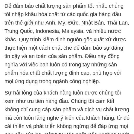
Để đảm bảo chất lượng sản phẩm tốt nhất, chúng
tôi nhập khẩu hóa chất từ các quốc gia hàng đầu
trên thế giới như Anh, Mỹ, Đức, Nhật Bản, Thái Lan,
Trung Quốc, Indonesia, Malaysia, và nhiều nước
khác. Quy trình kiểm định nguồn gốc xuất xứ được
thực hiện một cách chặt chẽ để đảm bảo sự đáng
tin cậy và an toàn của sản phẩm. Điều này đồng
nghĩa với việc bạn luôn có trong tay những sản
phẩm hóa chất chất lượng đỉnh cao, phù hợp với
mọi ứng dụng trong ngành công nghiệp.
Sự hài lòng của khách hàng luôn được chúng tôi
xem như ưu tiên hàng đầu. Chúng tôi cam kết
không chỉ cung cấp sản phẩm và dịch vụ chất lượng
mà còn luôn lắng nghe ý kiến của khách hàng, từ đó
cải thiện và phát triển không ngừng để đáp ứng mọi