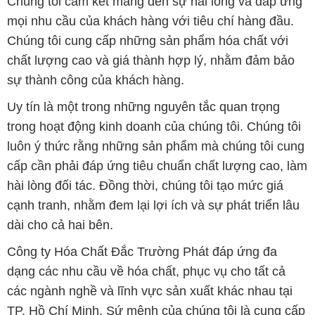
Chúng tôi cam kết mang đến sự hài lòng và đáp ứng
mọi nhu cầu của khách hàng với tiêu chí hàng đầu.
Chúng tôi cung cấp những sản phẩm hóa chất với
chất lượng cao và giá thành hợp lý, nhằm đảm bảo
sự thành công của khách hàng.
Uy tín là một trong những nguyên tắc quan trọng
trong hoạt động kinh doanh của chúng tôi. Chúng tôi
luôn ý thức rằng những sản phẩm mà chúng tôi cung
cấp cần phải đáp ứng tiêu chuẩn chất lượng cao, làm
hài lòng đối tác. Đồng thời, chúng tôi tạo mức giá
cạnh tranh, nhằm đem lại lợi ích và sự phát triển lâu
dài cho cả hai bên.
Công ty Hóa Chất Đắc Trường Phát đáp ứng đa
dạng các nhu cầu về hóa chất, phục vụ cho tất cả
các ngành nghề và lĩnh vực sản xuất khác nhau tại
TP. Hồ Chí Minh. Sứ mệnh của chúng tôi là cung cấp