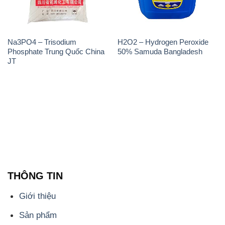
Na3PO4 – Trisodium
H2O2 – Hydrogen Peroxide
Phosphate Trung Quốc China
50% Samuda Bangladesh
JT
THÔNG TIN
Giới thiệu
Sản phẩm