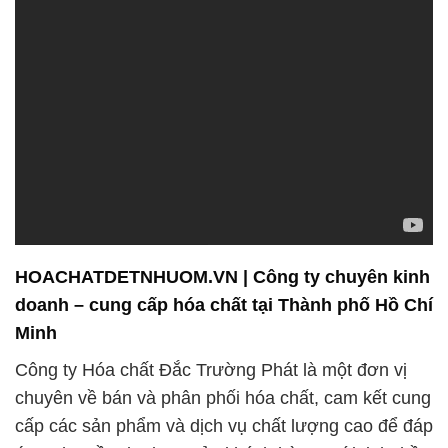
HOACHATDETNHUOM.VN | Công ty chuyên kinh
doanh – cung cấp hóa chất tại Thành phố Hồ Chí
Minh
Công ty Hóa chất Đắc Trường Phát là một đơn vị
chuyên về bán và phân phối hóa chất, cam kết cung
cấp các sản phẩm và dịch vụ chất lượng cao để đáp