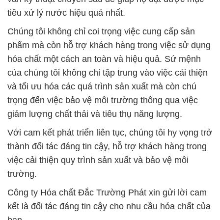
tiêu xử lý nước hiệu quả nhất.
Chúng tôi không chỉ coi trọng việc cung cấp sản
phẩm mà còn hỗ trợ khách hàng trong việc sử dụng
hóa chất một cách an toàn và hiệu quả. Sứ mệnh
của chúng tôi không chỉ tập trung vào việc cải thiện
và tối ưu hóa các quá trình sản xuất mà còn chú
trọng đến việc bảo vệ môi trường thông qua việc
giảm lượng chất thải và tiêu thụ năng lượng.
Với cam kết phát triển liên tục, chúng tôi hy vọng trở
thành đối tác đáng tin cậy, hỗ trợ khách hàng trong
việc cải thiện quy trình sản xuất và bảo vệ môi
trường.
Công ty Hóa chất Đắc Trường Phát xin gửi lời cam
kết là đối tác đáng tin cậy cho nhu cầu hóa chất của
bạn.