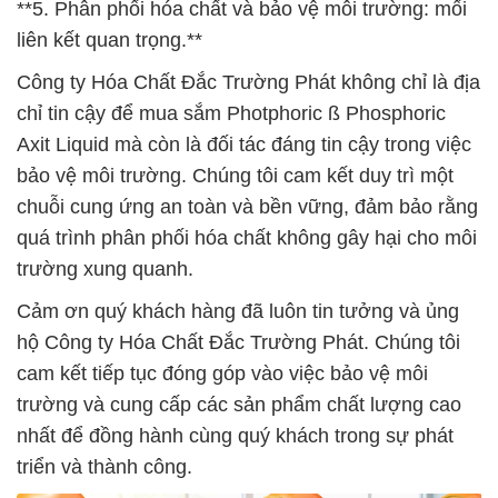
**5. Phân phối hóa chất và bảo vệ môi trường: mối
liên kết quan trọng.**
Công ty Hóa Chất Đắc Trường Phát không chỉ là địa
chỉ tin cậy để mua sắm Photphoric ß Phosphoric
Axit Liquid mà còn là đối tác đáng tin cậy trong việc
bảo vệ môi trường. Chúng tôi cam kết duy trì một
chuỗi cung ứng an toàn và bền vững, đảm bảo rằng
quá trình phân phối hóa chất không gây hại cho môi
trường xung quanh.
Cảm ơn quý khách hàng đã luôn tin tưởng và ủng
hộ Công ty Hóa Chất Đắc Trường Phát. Chúng tôi
cam kết tiếp tục đóng góp vào việc bảo vệ môi
trường và cung cấp các sản phẩm chất lượng cao
nhất để đồng hành cùng quý khách trong sự phát
triển và thành công.