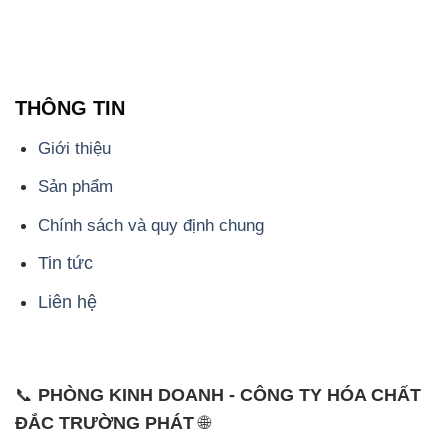
THÔNG TIN
Giới thiệu
Sản phẩm
Chính sách và quy định chung
Tin tức
Liên hệ
📞
PHÒNG KINH DOANH - CÔNG TY HÓA CHẤT
ĐẮC TRƯỜNG PHÁT
🌐