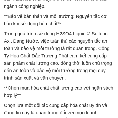
ngành công nghiệp.
**Bảo vệ bản thân và môi trường: Nguyên tắc cơ
bản khi sử dụng hóa chất**
Trong quá trình sử dụng H2SO4 Liquid © Sulfuric
Axit Dạng Nước, việc tuân thủ các nguyên tắc an
toàn và bảo vệ môi trường là rất quan trọng. Công
Ty Hóa Chất Đắc Trường Phát cam kết cung cấp
sản phẩm chất lượng cao, đồng thời luôn chú trọng
đến an toàn và bảo vệ môi trường trong mọi quy
trình sản xuất và vận chuyển.
**Chọn mua hóa chất chất lượng cao với ngân sách
hợp lý**
Chọn lựa một đối tác cung cấp hóa chất uy tín và
đáng tin cậy là quan trọng đối với mọi doanh