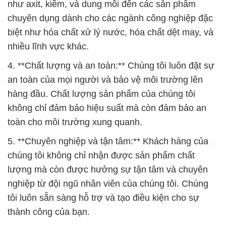
như axit, kiềm, và dung môi đến các sản phẩm
chuyên dụng dành cho các ngành công nghiệp đặc
biệt như hóa chất xử lý nước, hóa chất dệt may, và
nhiều lĩnh vực khác.
4. **Chất lượng và an toàn:** Chúng tôi luôn đặt sự
an toàn của mọi người và bảo vệ môi trường lên
hàng đầu. Chất lượng sản phẩm của chúng tôi
không chỉ đảm bảo hiệu suất mà còn đảm bảo an
toàn cho môi trường xung quanh.
5. **Chuyên nghiệp và tận tâm:** Khách hàng của
chúng tôi không chỉ nhận được sản phẩm chất
lượng mà còn được hưởng sự tận tâm và chuyên
nghiệp từ đội ngũ nhân viên của chúng tôi. Chúng
tôi luôn sẵn sàng hỗ trợ và tạo điều kiện cho sự
thành công của bạn.