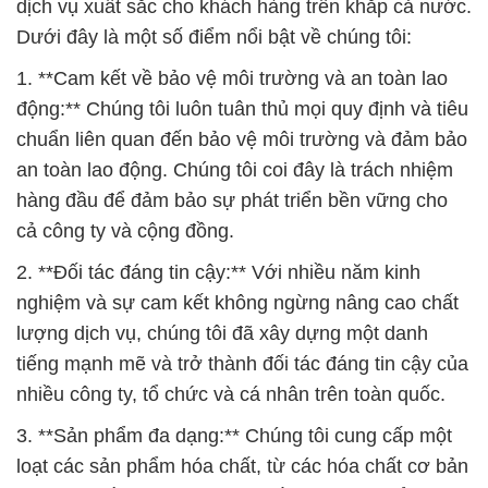
dịch vụ xuất sắc cho khách hàng trên khắp cả nước.
Dưới đây là một số điểm nổi bật về chúng tôi:
1. **Cam kết về bảo vệ môi trường và an toàn lao
động:** Chúng tôi luôn tuân thủ mọi quy định và tiêu
chuẩn liên quan đến bảo vệ môi trường và đảm bảo
an toàn lao động. Chúng tôi coi đây là trách nhiệm
hàng đầu để đảm bảo sự phát triển bền vững cho
cả công ty và cộng đồng.
2. **Đối tác đáng tin cậy:** Với nhiều năm kinh
nghiệm và sự cam kết không ngừng nâng cao chất
lượng dịch vụ, chúng tôi đã xây dựng một danh
tiếng mạnh mẽ và trở thành đối tác đáng tin cậy của
nhiều công ty, tổ chức và cá nhân trên toàn quốc.
3. **Sản phẩm đa dạng:** Chúng tôi cung cấp một
loạt các sản phẩm hóa chất, từ các hóa chất cơ bản