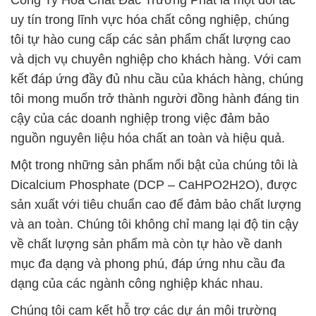
Công Ty Hóa Chất Đắc Trường Phát là một đối tác
uy tín trong lĩnh vực hóa chất công nghiệp, chúng
tôi tự hào cung cấp các sản phẩm chất lượng cao
và dịch vụ chuyên nghiệp cho khách hàng. Với cam
kết đáp ứng đầy đủ nhu cầu của khách hàng, chúng
tôi mong muốn trở thành người đồng hành đáng tin
cậy của các doanh nghiệp trong việc đảm bảo
nguồn nguyên liệu hóa chất an toàn và hiệu quả.
Một trong những sản phẩm nổi bật của chúng tôi là
Dicalcium Phosphate (DCP – CaHPO2H2O), được
sản xuất với tiêu chuẩn cao để đảm bảo chất lượng
và an toàn. Chúng tôi không chỉ mang lại độ tin cậy
về chất lượng sản phẩm mà còn tự hào về danh
mục đa dạng và phong phú, đáp ứng nhu cầu đa
dạng của các ngành công nghiệp khác nhau.
Chúng tôi cam kết hỗ trợ các dự án môi trường