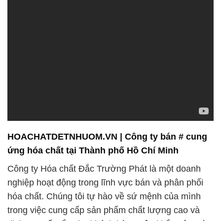
HOACHATDETNHUOM.VN | Công ty bán # cung
ứng hóa chất tại Thành phố Hồ Chí Minh
Công ty Hóa chất Đắc Trường Phát là một doanh
nghiệp hoạt động trong lĩnh vực bán và phân phối
hóa chất. Chúng tôi tự hào về sứ mệnh của mình
trong việc cung cấp sản phẩm chất lượng cao và