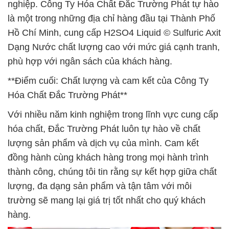
nghiệp. Công Ty Hóa Chất Đắc Trường Phát tự hào
là một trong những địa chỉ hàng đầu tại Thành Phố
Hồ Chí Minh, cung cấp H2SO4 Liquid © Sulfuric Axit
Dạng Nước chất lượng cao với mức giá cạnh tranh,
phù hợp với ngân sách của khách hàng.
**Điểm cuối: Chất lượng và cam kết của Công Ty
Hóa Chất Đắc Trường Phát**
Với nhiều năm kinh nghiệm trong lĩnh vực cung cấp
hóa chất, Đắc Trường Phát luôn tự hào về chất
lượng sản phẩm và dịch vụ của mình. Cam kết
đồng hành cùng khách hàng trong mọi hành trình
thành công, chúng tôi tin rằng sự kết hợp giữa chất
lượng, đa dạng sản phẩm và tận tâm với môi
trường sẽ mang lại giá trị tốt nhất cho quý khách
hàng.