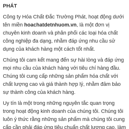
PHÁT
Công ty Hóa Chất Đắc Trường Phát, hoạt động dưới
tên miền
hoachatdetnhuom.vn
, là một đơn vị
chuyên kinh doanh và phân phối các loại hóa chất
công nghiệp đa dạng, nhằm đáp ứng nhu cầu sử
dụng của khách hàng một cách tốt nhất.
Chúng tôi cam kết mang đến sự hài lòng và đáp ứng
mọi nhu cầu của khách hàng với tiêu chí hàng đầu.
Chúng tôi cung cấp những sản phẩm hóa chất với
chất lượng cao và giá thành hợp lý, nhằm đảm bảo
sự thành công của khách hàng.
Uy tín là một trong những nguyên tắc quan trọng
trong hoạt động kinh doanh của chúng tôi. Chúng tôi
luôn ý thức rằng những sản phẩm mà chúng tôi cung
cấp cần phải đáp ứng tiêu chuẩn chất lượng cao, làm