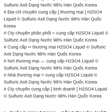
Sulfuric Axit Dạng Nước 98% Hàn Quốc Korea
# Địa chỉ chuyên cung cấp [ thương mại ] H2SO4
Liquid © Sulfuric Axit Dạng Nước 98% Hàn Quốc
Korea
# Cty chuyên phân phối = cung cấp H2SO4 Liquid ©
Sulfuric Axit Dạng Nước 98% Hàn Quốc Korea
# Cung cấp ∞ thương mại H2SO4 Liquid © Sulfuric
Axit Dạng Nước 98% Hàn Quốc Korea
# Nơi thương mại ↔ cung cấp H2SO4 Liquid ©
Sulfuric Axit Dạng Nước 98% Hàn Quốc Korea
# Nhà thương mại ≈ cung cấp H2SO4 Liquid ©
Sulfuric Axit Dạng Nước 98% Hàn Quốc Korea
# Cty chuyên cung cấp [ kinh doanh ] H2SO4 Liquid
© Sulfuric Axit Dạng Nước 98% Hàn Quốc Korea