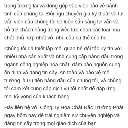
trong tương lai và đóng góp vào việc bảo vệ hành
tinh của chúng ta. Đội ngũ chuyên gia kỹ thuật và tư
vấn viên của chúng tôi sẽ luôn sẵn sàng tư vấn và
hỗ trợ khách hàng trong việc lựa chọn các loại hóa
chất phù hợp nhất với nhu cầu cụ thể của họ.
Chúng tôi đã thiết lập mối quan hệ đối tác uy tín với
nhiều nhà sản xuất và nhà cung cấp hàng đầu trong
ngành công nghiệp hóa chất, đảm bảo nguồn cung
ổn định và đáng tin cậy. An toàn và bảo vệ môi
trường là ưu tiên hàng đầu của chúng tôi, và chúng
tôi cam kết cung cấp dịch vụ tốt nhất để đáp ứng
mọi kỳ vọng của khách hàng.
Hãy liên hệ với Công Ty Hóa Chất Đắc Trường Phát
ngay hôm nay để trải nghiệm sự chuyên nghiệp và
đáng tin cậy trong mọi giao dịch của bạn.