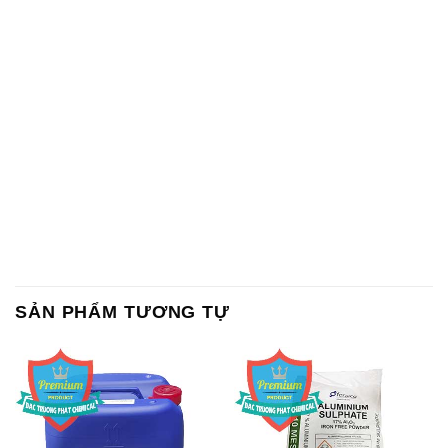
SẢN PHẨM TƯƠNG TỰ