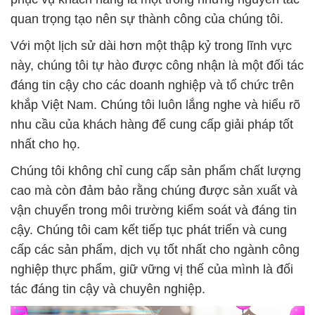
quan trọng tạo nên sự thành công của chúng tôi.
Với một lịch sử dài hơn một thập kỷ trong lĩnh vực
này, chúng tôi tự hào được công nhận là một đối tác
đáng tin cậy cho các doanh nghiệp và tổ chức trên
khắp Việt Nam. Chúng tôi luôn lắng nghe và hiểu rõ
nhu cầu của khách hàng để cung cấp giải pháp tốt
nhất cho họ.
Chúng tôi không chỉ cung cấp sản phẩm chất lượng
cao mà còn đảm bảo rằng chúng được sản xuất và
vận chuyển trong môi trường kiểm soát và đáng tin
cậy. Chúng tôi cam kết tiếp tục phát triển và cung
cấp các sản phẩm, dịch vụ tốt nhất cho ngành công
nghiệp thực phẩm, giữ vững vị thế của mình là đối
tác đáng tin cậy và chuyên nghiệp.