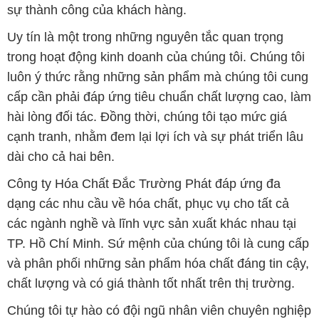
sự thành công của khách hàng.
Uy tín là một trong những nguyên tắc quan trọng
trong hoạt động kinh doanh của chúng tôi. Chúng tôi
luôn ý thức rằng những sản phẩm mà chúng tôi cung
cấp cần phải đáp ứng tiêu chuẩn chất lượng cao, làm
hài lòng đối tác. Đồng thời, chúng tôi tạo mức giá
cạnh tranh, nhằm đem lại lợi ích và sự phát triển lâu
dài cho cả hai bên.
Công ty Hóa Chất Đắc Trường Phát đáp ứng đa
dạng các nhu cầu về hóa chất, phục vụ cho tất cả
các ngành nghề và lĩnh vực sản xuất khác nhau tại
TP. Hồ Chí Minh. Sứ mệnh của chúng tôi là cung cấp
và phân phối những sản phẩm hóa chất đáng tin cậy,
chất lượng và có giá thành tốt nhất trên thị trường.
Chúng tôi tự hào có đội ngũ nhân viên chuyên nghiệp