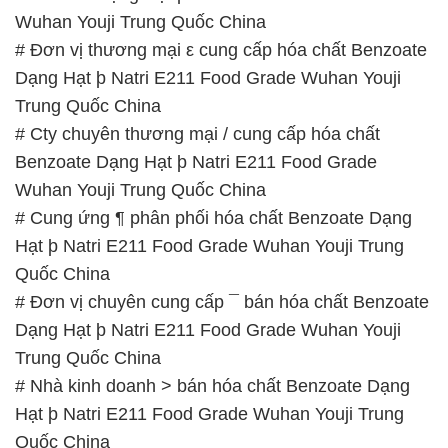
Wuhan Youji Trung Quốc China
# Đơn vị thương mại ε cung cấp hóa chất Benzoate
Dạng Hạt þ Natri E211 Food Grade Wuhan Youji
Trung Quốc China
# Cty chuyên thương mại / cung cấp hóa chất
Benzoate Dạng Hạt þ Natri E211 Food Grade
Wuhan Youji Trung Quốc China
# Cung ứng ¶ phân phối hóa chất Benzoate Dạng
Hạt þ Natri E211 Food Grade Wuhan Youji Trung
Quốc China
# Đơn vị chuyên cung cấp ¯ bán hóa chất Benzoate
Dạng Hạt þ Natri E211 Food Grade Wuhan Youji
Trung Quốc China
# Nhà kinh doanh > bán hóa chất Benzoate Dạng
Hạt þ Natri E211 Food Grade Wuhan Youji Trung
Quốc China