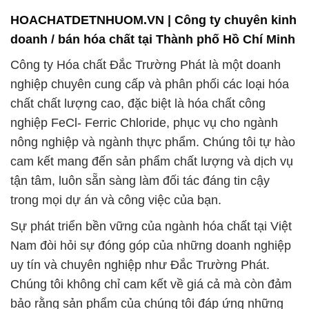
HOACHATDETNHUOM.VN | Công ty chuyên kinh
doanh / bán hóa chất tại Thành phố Hồ Chí Minh
Công ty Hóa chất Đắc Trường Phát là một doanh
nghiệp chuyên cung cấp và phân phối các loại hóa
chất chất lượng cao, đặc biệt là hóa chất công
nghiệp FeCl- Ferric Chloride, phục vụ cho ngành
nông nghiệp và ngành thực phẩm. Chúng tôi tự hào
cam kết mang đến sản phẩm chất lượng và dịch vụ
tận tâm, luôn sẵn sàng làm đối tác đáng tin cậy
trong mọi dự án và công việc của bạn.
Sự phát triển bền vững của ngành hóa chất tại Việt
Nam đòi hỏi sự đóng góp của những doanh nghiệp
uy tín và chuyên nghiệp như Đắc Trường Phát.
Chúng tôi không chỉ cam kết về giá cả mà còn đảm
bảo rằng sản phẩm của chúng tôi đáp ứng những