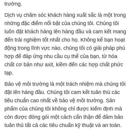
trường.
Dịch vụ chăm sóc khách hàng xuất sắc là một trong
những đặc điểm nổi bật của chúng tôi. Chúng tôi
luôn đặt khách hàng lên hàng đầu và cam kết mang
đến trải nghiệm tốt nhất cho họ. Không kể bạn hoạt
động trong lĩnh vực nào, chúng tôi có giải pháp phù
hợp để đáp ứng nhu cầu cụ thể của bạn, từ hóa
chất cơ bản như axit, kiềm đến các hợp chất phức
tạp.
Bảo vệ môi trường là một trách nhiệm mà chúng tôi
đặt lên hàng đầu. Chúng tôi cam kết tuân thủ các
tiêu chuẩn cao nhất về bảo vệ môi trường. Sản
phẩm của chúng tôi không chỉ được kiểm định mà
còn được đóng gói một cách cẩn thận để đảm bảo
tuân thủ tất cả các tiêu chuẩn kỹ thuật và an toàn.