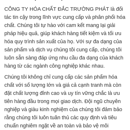
CÔNG TY HÓA CHẤT ĐẮC TRƯỜNG PHÁT là đối
tác tin cậy trong lĩnh vực cung cấp và phân phối hóa
chất. Chúng tôi tự hào với cam kết mang lại giải
pháp hiệu quả, giúp khách hàng tiết kiệm và tối ưu
hóa quy trình sản xuất của họ. Với sự đa dạng của
sản phẩm và dịch vụ chúng tôi cung cấp, chúng tôi
luôn sẵn sàng đáp ứng nhu cầu đa dạng của khách
hàng từ các ngành công nghiệp khác nhau.
Chúng tôi không chỉ cung cấp các sản phẩm hóa
chất với số lượng lớn và giá cả cạnh tranh mà còn
đặt chất lượng đỉnh cao và uy tín vững chắc là ưu
tiên hàng đầu trong mọi giao dịch. Đội ngũ chuyên
nghiệp và giàu kinh nghiệm của chúng tôi đảm bảo
rằng chúng tôi luôn tuân thủ các quy định và tiêu
chuẩn nghiêm ngặt về an toàn và bảo vệ môi