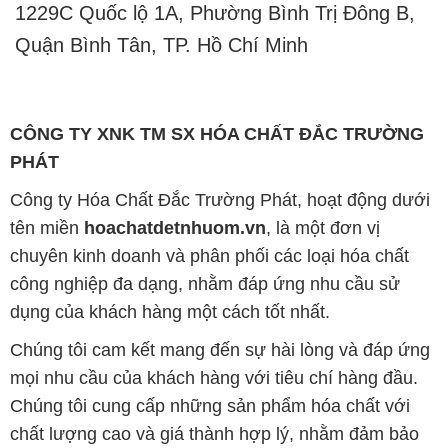
1229C Quốc lộ 1A, Phường Bình Trị Đông B,
Quận Bình Tân, TP. Hồ Chí Minh
CÔNG TY XNK TM SX HÓA CHẤT ĐẮC TRƯỜNG
PHÁT
Công ty Hóa Chất Đắc Trường Phát, hoạt động dưới
tên miền
hoachatdetnhuom.vn
, là một đơn vị
chuyên kinh doanh và phân phối các loại hóa chất
công nghiệp đa dạng, nhằm đáp ứng nhu cầu sử
dụng của khách hàng một cách tốt nhất.
Chúng tôi cam kết mang đến sự hài lòng và đáp ứng
mọi nhu cầu của khách hàng với tiêu chí hàng đầu.
Chúng tôi cung cấp những sản phẩm hóa chất với
chất lượng cao và giá thành hợp lý, nhằm đảm bảo