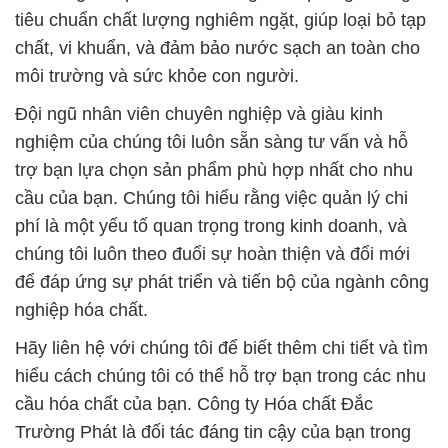
tiêu chuẩn chất lượng nghiêm ngặt, giúp loại bỏ tạp
chất, vi khuẩn, và đảm bảo nước sạch an toàn cho
môi trường và sức khỏe con người.
Đội ngũ nhân viên chuyên nghiệp và giàu kinh
nghiệm của chúng tôi luôn sẵn sàng tư vấn và hỗ
trợ bạn lựa chọn sản phẩm phù hợp nhất cho nhu
cầu của bạn. Chúng tôi hiểu rằng việc quản lý chi
phí là một yếu tố quan trọng trong kinh doanh, và
chúng tôi luôn theo đuổi sự hoàn thiện và đổi mới
để đáp ứng sự phát triển và tiến bộ của ngành công
nghiệp hóa chất.
Hãy liên hệ với chúng tôi để biết thêm chi tiết và tìm
hiểu cách chúng tôi có thể hỗ trợ bạn trong các nhu
cầu hóa chất của bạn. Công ty Hóa chất Đắc
Trường Phát là đối tác đáng tin cậy của bạn trong