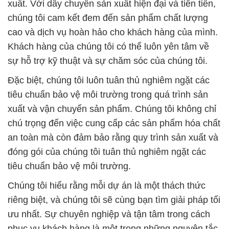
xuất. Với dây chuyền sản xuất hiện đại và tiên tiến,
chúng tôi cam kết đem đến sản phẩm chất lượng
cao và dịch vụ hoàn hảo cho khách hàng của mình.
Khách hàng của chúng tôi có thể luôn yên tâm về
sự hỗ trợ kỹ thuật và sự chăm sóc của chúng tôi.
Đặc biệt, chúng tôi luôn tuân thủ nghiêm ngặt các
tiêu chuẩn bảo vệ môi trường trong quá trình sản
xuất và vận chuyển sản phẩm. Chúng tôi không chỉ
chú trọng đến việc cung cấp các sản phẩm hóa chất
an toàn mà còn đảm bảo rằng quy trình sản xuất và
đóng gói của chúng tôi tuân thủ nghiêm ngặt các
tiêu chuẩn bảo vệ môi trường.
Chúng tôi hiểu rằng mỗi dự án là một thách thức
riêng biệt, và chúng tôi sẽ cùng bạn tìm giải pháp tối
ưu nhất. Sự chuyên nghiệp và tận tâm trong cách
phục vụ khách hàng là một trong những nguyên tắc