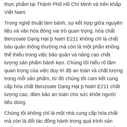
thực phẩm tại Thành Phố Hồ Chí Minh và trên khắp
Việt Nam.
Trong nghệ thuật làm bánh, sự kết hợp giữa nguyên
liệu và văn hóa đóng vai trò quan trọng. hóa chất
Benzoate Dạng Hạt þ Natri E211 không chỉ là chất
bảo quản thông thường mà còn là một phần không
thể thiếu trong việc bảo quản và nâng cao chất
lượng sản phẩm bánh kẹo. Chúng tôi hiểu rõ tầm
quan trọng của việc duy trì độ an toàn và chất lượng
trong mỗi sản phẩm, từ đó chúng tôi cam kết cung
cấp hóa chất Benzoate Dạng Hạt þ Natri E211 chất
lượng cao, đảm bảo an toàn cho sức khỏe người
tiêu dùng.
Chúng tôi không chỉ là một nhà cung cấp hóa chất
mà còn là đối tác đồng hành trong quá trình sản