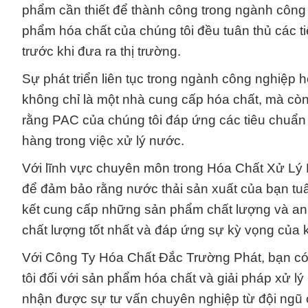
phẩm cần thiết để thành công trong ngành công n
phẩm hóa chất của chúng tôi đều tuân thủ các t
trước khi đưa ra thị trường.
Sự phát triển liên tục trong ngành công nghiệp hó
không chỉ là một nhà cung cấp hóa chất, mà còn
rằng PAC của chúng tôi đáp ứng các tiêu chuẩn
hàng trong việc xử lý nước.
Với lĩnh vực chuyên môn trong Hóa Chất Xử Lý 
để đảm bảo rằng nước thải sản xuất của bạn tuâ
kết cung cấp những sản phẩm chất lượng và an
chất lượng tốt nhất và đáp ứng sự kỳ vọng của
Với Công Ty Hóa Chất Đắc Trường Phát, bạn có 
tôi đối với sản phẩm hóa chất và giải pháp xử lý 
nhận được sự tư vấn chuyên nghiệp từ đội ngũ 