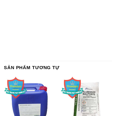
SẢN PHẨM TƯƠNG TỰ