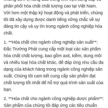
phân phối hóa chất chất lượng cao tại Việt Nam.
Với hơn một thập kỷ hoạt động và phát triển, chúng
tôi đã xây dựng được danh tiếng vững chắc về sự
đáng tin cậy và uy tín trong ngành công nghiệp hóa
chất.
1. **Hóa chất cho ngành công nghiệp sản xuất**:
Đắc Trường Phát cung cấp một loạt các sản phẩm
hóa chất chất lượng, bao gồm axit, kiềm, dung môi
và nhiều loại hóa chất khác, để đáp ứng nhu cầu đa
dạng của khách hàng trong ngành công nghiệp sản
xuất. Chúng tôi cam kết cung cấp sản phẩm đạt
chất lượng tốt nhất để hỗ trợ quá trình sản xuất của
bạn.
2. **Hóa chất cho ngành công nghiệp dược phẩm**:
Sản phẩm của chúng tôi đáp ứng các tiêu chuẩn