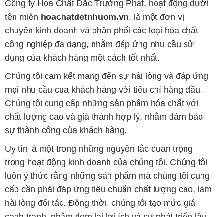
Công ty Hóa Chất Đắc Trường Phát, hoạt động dưới
tên miền
hoachatdetnhuom.vn
, là một đơn vị
chuyên kinh doanh và phân phối các loại hóa chất
công nghiệp đa dạng, nhằm đáp ứng nhu cầu sử
dụng của khách hàng một cách tốt nhất.
Chúng tôi cam kết mang đến sự hài lòng và đáp ứng
mọi nhu cầu của khách hàng với tiêu chí hàng đầu.
Chúng tôi cung cấp những sản phẩm hóa chất với
chất lượng cao và giá thành hợp lý, nhằm đảm bảo
sự thành công của khách hàng.
Uy tín là một trong những nguyên tắc quan trọng
trong hoạt động kinh doanh của chúng tôi. Chúng tôi
luôn ý thức rằng những sản phẩm mà chúng tôi cung
cấp cần phải đáp ứng tiêu chuẩn chất lượng cao, làm
hài lòng đối tác. Đồng thời, chúng tôi tạo mức giá
cạnh tranh, nhằm đem lại lợi ích và sự phát triển lâu