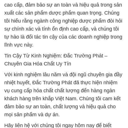
cao cấp, đảm bảo sự an toàn và hiệu quả trong sản
xuất các sản phẩm dược phẩm quan trọng. Chúng
tôi hiểu rằng ngành công nghiệp dược phẩm đòi hỏi
sự chính xác và tính ổn định cao cấp, và chúng tôi
tự hào là đối tác tin cậy của các doanh nghiệp trong
lĩnh vực này.
Tin Cậy Từ Kinh Nghiệm: Đắc Trường Phát –
Chuyên Gia Hóa Chất Uy Tín
Với kinh nghiệm lâu năm và đội ngũ chuyên gia đầy
nhiệt huyết, Đắc Trường Phát đã thực hiện nhiệm
vụ cung cấp hóa chất chất lượng đến hàng ngàn
khách hàng trên khắp Việt Nam. Chúng tôi cam kết
đảm bảo sự an toàn, chất lượng và hiệu quả cho
mọi sản phẩm và dự án.
Hãy liên hệ với chúng tôi ngay hôm nay để biết