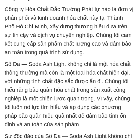
Công ty Hóa Chất Đắc Trường Phát tự hào là đơn vị
phân phối và kinh doanh hóa chất này tại Thành
Phố Hồ Chí Minh, xây dựng thương hiệu dựa trên
sự tin cậy và dịch vụ chuyên nghiệp. Chúng tôi cam
kết cung cấp sản phẩm chất lượng cao và đảm bảo
an toàn trong quá trình sử dụng.
Sô Đa — Soda Ash Light không chỉ là một hóa chất
thông thường mà còn là một loại hóa chất hiện đại,
với những tính chất đặc sắc được ẩn đi. Chúng tôi
hiểu rằng bảo quản hóa chất trong sản xuất công
nghiệp là một chiến lược quan trọng. Vì vậy, chúng
tôi luôn nỗ lực tìm hiểu và áp dụng các phương
pháp bảo quản hiệu quả nhất để đảm bảo tính ổn
định và an toàn của sản phẩm.
Sự độc đáo của Sô Đa — Soda Ash Light không chỉ