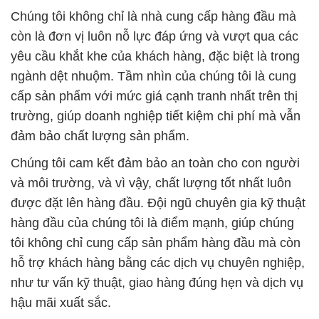
Chúng tôi không chỉ là nhà cung cấp hàng đầu mà
còn là đơn vị luôn nỗ lực đáp ứng và vượt qua các
yêu cầu khắt khe của khách hàng, đặc biệt là trong
ngành dệt nhuộm. Tầm nhìn của chúng tôi là cung
cấp sản phẩm với mức giá cạnh tranh nhất trên thị
trường, giúp doanh nghiệp tiết kiệm chi phí mà vẫn
đảm bảo chất lượng sản phẩm.
Chúng tôi cam kết đảm bảo an toàn cho con người
và môi trường, và vì vậy, chất lượng tốt nhất luôn
được đặt lên hàng đầu. Đội ngũ chuyên gia kỹ thuật
hàng đầu của chúng tôi là điểm mạnh, giúp chúng
tôi không chỉ cung cấp sản phẩm hàng đầu mà còn
hỗ trợ khách hàng bằng các dịch vụ chuyên nghiệp,
như tư vấn kỹ thuật, giao hàng đúng hẹn và dịch vụ
hậu mãi xuất sắc.