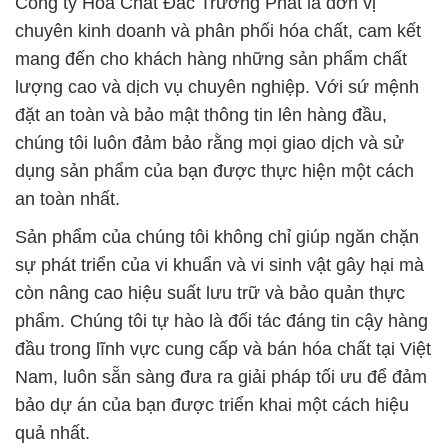
Công ty Hóa Chất Đắc Trường Phát là đơn vị
chuyên kinh doanh và phân phối hóa chất, cam kết
mang đến cho khách hàng những sản phẩm chất
lượng cao và dịch vụ chuyên nghiệp. Với sứ mệnh
đặt an toàn và bảo mật thông tin lên hàng đầu,
chúng tôi luôn đảm bảo rằng mọi giao dịch và sử
dụng sản phẩm của bạn được thực hiện một cách
an toàn nhất.
Sản phẩm của chúng tôi không chỉ giúp ngăn chặn
sự phát triển của vi khuẩn và vi sinh vật gây hại mà
còn nâng cao hiệu suất lưu trữ và bảo quản thực
phẩm. Chúng tôi tự hào là đối tác đáng tin cậy hàng
đầu trong lĩnh vực cung cấp và bán hóa chất tại Việt
Nam, luôn sẵn sàng đưa ra giải pháp tối ưu để đảm
bảo dự án của bạn được triển khai một cách hiệu
quả nhất.