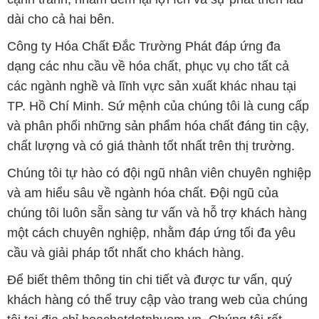
dài cho cả hai bên.
Công ty Hóa Chất Đắc Trường Phát đáp ứng đa
dạng các nhu cầu về hóa chất, phục vụ cho tất cả
các ngành nghề và lĩnh vực sản xuất khác nhau tại
TP. Hồ Chí Minh. Sứ mệnh của chúng tôi là cung cấp
và phân phối những sản phẩm hóa chất đáng tin cậy,
chất lượng và có giá thành tốt nhất trên thị trường.
Chúng tôi tự hào có đội ngũ nhân viên chuyên nghiệp
và am hiểu sâu về ngành hóa chất. Đội ngũ của
chúng tôi luôn sẵn sàng tư vấn và hỗ trợ khách hàng
một cách chuyên nghiệp, nhằm đáp ứng tối đa yêu
cầu và giải pháp tốt nhất cho khách hàng.
Để biết thêm thông tin chi tiết và được tư vấn, quý
khách hàng có thể truy cập vào trang web của chúng