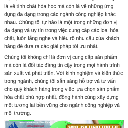
là về tính chất hóa học mà còn là về những ứng
dụng đa dạng trong các ngành công nghiệp khác
nhau. Chúng tôi tự hào là một trong những đơn vị
đa dạng và uy tín trong việc cung cấp các loại hóa
chất, luôn lắng nghe và hiểu rõ nhu cầu của khách
hàng để đưa ra các giải pháp tối ưu nhất.
Chúng tôi không chỉ là đơn vị cung cấp sản phẩm
mà còn là đối tác đáng tin cậy trong mọi hành trình
sản xuất và phát triển. Với kinh nghiệm và kiến thức
trong ngành, chúng tôi sẵn sàng hỗ trợ và tư vấn
cho quý khách hàng trong việc lựa chọn sản phẩm
hóa chất phù hợp nhất, đồng hành cùng xây dựng
một tương lai bền vững cho ngành công nghiệp và
môi trường.