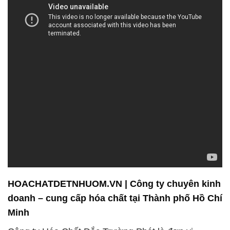
HOACHATDETNHUOM.VN | Công ty chuyên kinh
doanh – cung cấp hóa chất tại Thành phố Hồ Chí
Minh