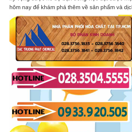
hôm nay để khám phá thêm về sản phẩm và dịch