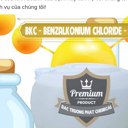
 vụ của chúng tôi!