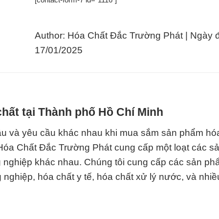
Author: Hóa Chất Đắc Trường Phát | Ngày 
17/01/2025
hất tại Thành phố Hồ Chí Minh
cầu và yêu cầu khác nhau khi mua sắm sản phẩm hóa
 Hóa Chất Đắc Trường Phát cung cấp một loạt các 
 nghiệp khác nhau. Chúng tôi cung cấp các sản p
nghiệp, hóa chất y tế, hóa chất xử lý nước, và nhiề