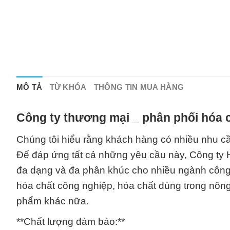
MÔ TẢ
TỪ KHÓA
THÔNG TIN MUA HÀNG
Công ty thương mại _ phân phối hóa c
Chúng tôi hiểu rằng khách hàng có nhiều nhu 
Để đáp ứng tất cả những yêu cầu này, Công ty
đa dạng và đa phân khúc cho nhiều ngành công
hóa chất công nghiệp, hóa chất dùng trong nông 
phẩm khác nữa.
**Chất lượng đảm bảo:**