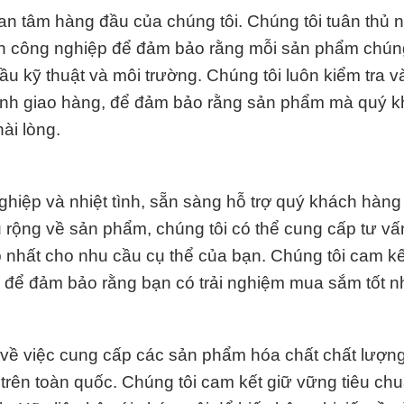
an tâm hàng đầu của chúng tôi. Chúng tôi tuân thủ 
nh công nghiệp để đảm bảo rằng mỗi sản phẩm chúng
 kỹ thuật và môi trường. Chúng tôi luôn kiểm tra v
trình giao hàng, để đảm bảo rằng sản phẩm mà quý 
ài lòng.
hiệp và nhiệt tình, sẵn sàng hỗ trợ quý khách hàng
u rộng về sản phẩm, chúng tôi có thể cung cấp tư v
 nhất cho nhu cầu cụ thể của bạn. Chúng tôi cam kế
để đảm bảo rằng bạn có trải nghiệm mua sắm tốt nh
về việc cung cấp các sản phẩm hóa chất chất lượn
trên toàn quốc. Chúng tôi cam kết giữ vững tiêu ch