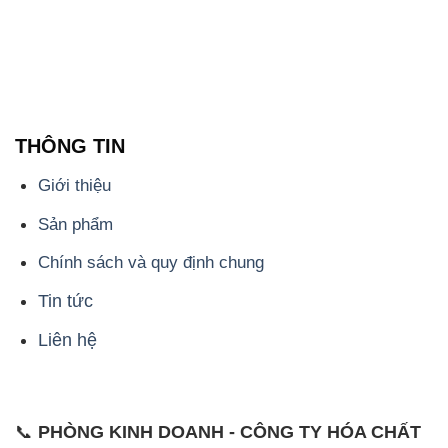
THÔNG TIN
Giới thiệu
Sản phẩm
Chính sách và quy định chung
Tin tức
Liên hệ
📞
PHÒNG KINH DOANH - CÔNG TY HÓA CHẤT