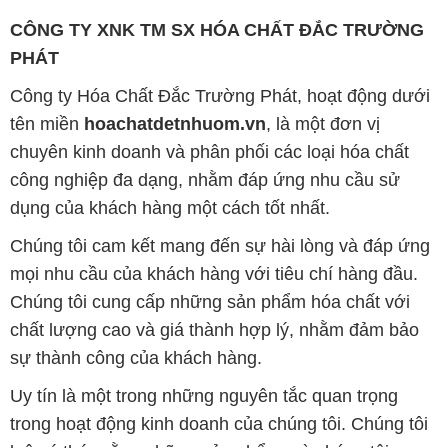
CÔNG TY XNK TM SX HÓA CHẤT ĐẮC TRƯỜNG
PHÁT
Công ty Hóa Chất Đắc Trường Phát, hoạt động dưới
tên miền
hoachatdetnhuom.vn
, là một đơn vị
chuyên kinh doanh và phân phối các loại hóa chất
công nghiệp đa dạng, nhằm đáp ứng nhu cầu sử
dụng của khách hàng một cách tốt nhất.
Chúng tôi cam kết mang đến sự hài lòng và đáp ứng
mọi nhu cầu của khách hàng với tiêu chí hàng đầu.
Chúng tôi cung cấp những sản phẩm hóa chất với
chất lượng cao và giá thành hợp lý, nhằm đảm bảo
sự thành công của khách hàng.
Uy tín là một trong những nguyên tắc quan trọng
trong hoạt động kinh doanh của chúng tôi. Chúng tôi