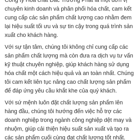
Công ty Hóa chất Đắc Trường Phát là một đơn vị
chuyên kinh doanh và phân phối hóa chất, cam kết
cung cấp các sản phẩm chất lượng cao nhằm đem
lại hiệu suất tối ưu và sự tin cậy trong quá trình sản
xuất cho khách hàng.
Với sự tận tâm, chúng tôi không chỉ cung cấp các
sản phẩm chất lượng mà còn đưa ra dịch vụ tư vấn
kỹ thuật chuyên nghiệp, giúp khách hàng sử dụng
hóa chất một cách hiệu quả và an toàn nhất. Chúng
tôi cam kết liên tục nâng cao chất lượng sản phẩm
để đáp ứng yêu cầu khắt khe của quý khách.
Với sứ mệnh luôn đặt chất lượng sản phẩm lên
hàng đầu, chúng tôi hướng đến việc hỗ trợ các
doanh nghiệp trong ngành công nghiệp dệt may và
nhuộm, giúp cải thiện hiệu suất sản xuất và tạo ra
các sản phẩm cuối cùng đạt chất lượng tốt nhất.