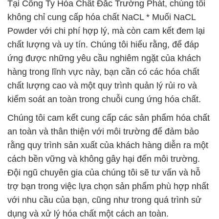
Tại Công Ty Hóa Chất Đắc Trường Phát, chúng tôi
không chỉ cung cấp hóa chất NaCL * Muối NaCL
Powder với chi phí hợp lý, mà còn cam kết đem lại
chất lượng và uy tín. Chúng tôi hiểu rằng, để đáp
ứng được những yêu cầu nghiêm ngặt của khách
hàng trong lĩnh vực này, bạn cần có các hóa chất
chất lượng cao và một quy trình quản lý rủi ro và
kiểm soát an toàn trong chuỗi cung ứng hóa chất.
Chúng tôi cam kết cung cấp các sản phẩm hóa chất
an toàn và thân thiện với môi trường để đảm bảo
rằng quy trình sản xuất của khách hàng diễn ra một
cách bền vững và không gây hại đến môi trường.
Đội ngũ chuyên gia của chúng tôi sẽ tư vấn và hỗ
trợ bạn trong việc lựa chọn sản phẩm phù hợp nhất
với nhu cầu của bạn, cũng như trong quá trình sử
dụng và xử lý hóa chất một cách an toàn.