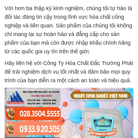
Với hơn ba thập kỷ kinh nghiệm, chúng tôi tự hào là
đối tác đáng tin cậy trong lĩnh vực hóa chất công
nghiệp và liên quan. Sản phẩm của chúng tôi không
chỉ mang lại sự hoàn hảo và đẳng cấp cho sản
phẩm của bạn mà còn được nhập khẩu chính hãng
từ các quốc gia uy tín trên thế giới.
Hãy liên hệ với Công Ty Hóa Chất Đắc Trường Phát
để trải nghiệm dịch vụ tốt nhất và đảm bảo mọi quy
trình của bạn diễn ra một cách an toàn và hiệu quả.