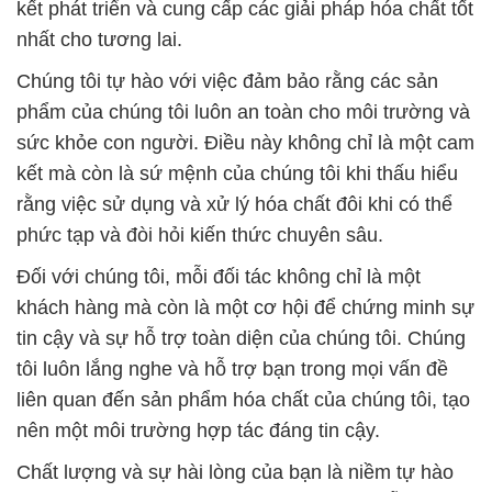
kết phát triển và cung cấp các giải pháp hóa chất tốt
nhất cho tương lai.
Chúng tôi tự hào với việc đảm bảo rằng các sản
phẩm của chúng tôi luôn an toàn cho môi trường và
sức khỏe con người. Điều này không chỉ là một cam
kết mà còn là sứ mệnh của chúng tôi khi thấu hiểu
rằng việc sử dụng và xử lý hóa chất đôi khi có thể
phức tạp và đòi hỏi kiến thức chuyên sâu.
Đối với chúng tôi, mỗi đối tác không chỉ là một
khách hàng mà còn là một cơ hội để chứng minh sự
tin cậy và sự hỗ trợ toàn diện của chúng tôi. Chúng
tôi luôn lắng nghe và hỗ trợ bạn trong mọi vấn đề
liên quan đến sản phẩm hóa chất của chúng tôi, tạo
nên một môi trường hợp tác đáng tin cậy.
Chất lượng và sự hài lòng của bạn là niềm tự hào