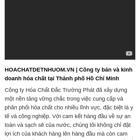
HOACHATDETNHUOM.VN | Công ty bán và kinh
doanh hóa chất tại Thành phố Hồ Chí Minh
Công ty Hóa Chất Đắc Trường Phát đã xây dựng
một nền tảng vững chắc trong việc cung cấp và
phân phối hóa chất cho nhiều lĩnh vực, đặc biệt là y
tế và công nghiệp. Với cam kết hàng đầu về sự an
toàn và sạch sẽ của nước, chúng tôi không chỉ đặt
lợi ích của khách hàng lên hàng đầu mà còn cam