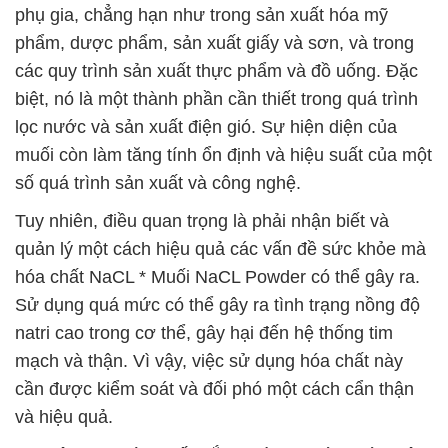
phụ gia, chẳng hạn như trong sản xuất hóa mỹ
phẩm, dược phẩm, sản xuất giấy và sơn, và trong
các quy trình sản xuất thực phẩm và đồ uống. Đặc
biệt, nó là một thành phần cần thiết trong quá trình
lọc nước và sản xuất điện gió. Sự hiện diện của
muối còn làm tăng tính ổn định và hiệu suất của một
số quá trình sản xuất và công nghệ.
Tuy nhiên, điều quan trọng là phải nhận biết và
quản lý một cách hiệu quả các vấn đề sức khỏe mà
hóa chất NaCL * Muối NaCL Powder có thể gây ra.
Sử dụng quá mức có thể gây ra tình trạng nồng độ
natri cao trong cơ thể, gây hại đến hệ thống tim
mạch và thận. Vì vậy, việc sử dụng hóa chất này
cần được kiểm soát và đối phó một cách cẩn thận
và hiệu quả.