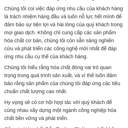
Chúng tôi coi việc đáp ứng nhu cầu của khách hàng
là trách nhiệm hàng đầu và luôn nỗ lực hết mình để
đảm bảo sự tiện lợi và hài lòng của quý khách trong
mọi giao dịch. Không chỉ cung cấp các sản phẩm
hóa chất cơ bản, chúng tôi còn sẵn sàng nghiên
cứu và phát triển các công nghệ mới nhất để đáp
ứng nhu cầu cụ thể của khách hàng.
Chúng tôi hiểu rằng hóa chất đóng vai trò quan
trọng trong quá trình sản xuất, và vì thế luôn đảm
bảo rằng sản phẩm của chúng tôi đáp ứng các tiêu
chuẩn chất lượng cao nhất.
Hy vọng sẽ có cơ hội hợp tác với quý khách để
cùng nhau xây dựng một ngành công nghiệp hóa
chất bền vững và phát triển.