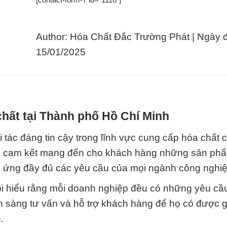
Author: Hóa Chất Đắc Trường Phát | Ngày 
15/01/2025
hất tại Thành phố Hồ Chí Minh
tác đáng tin cậy trong lĩnh vực cung cấp hóa chất 
ôi cam kết mang đến cho khách hàng những sản ph
p ứng đầy đủ các yêu cầu của mọi ngành công nghiệ
ôi hiểu rằng mỗi doanh nghiệp đều có những yêu cầu
sẵn sàng tư vấn và hỗ trợ khách hàng để họ có được g
.