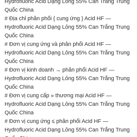
Hydrofluoric Acid Dạng Lỏng 55% Can Trắng Trung
Quốc China
# Địa chỉ phân phối { cung ứng } Acid HF —
Hydrofluoric Acid Dạng Lỏng 55% Can Trắng Trung
Quốc China
# Đơn vị cung ứng và phân phối Acid HF —
Hydrofluoric Acid Dạng Lỏng 55% Can Trắng Trung
Quốc China
# Đơn vị kinh doanh → phân phối Acid HF —
Hydrofluoric Acid Dạng Lỏng 55% Can Trắng Trung
Quốc China
# Đơn vị cung cấp » thương mại Acid HF —
Hydrofluoric Acid Dạng Lỏng 55% Can Trắng Trung
Quốc China
# Đơn vị cung ứng ≤ phân phối Acid HF —
Hydrofluoric Acid Dạng Lỏng 55% Can Trắng Trung