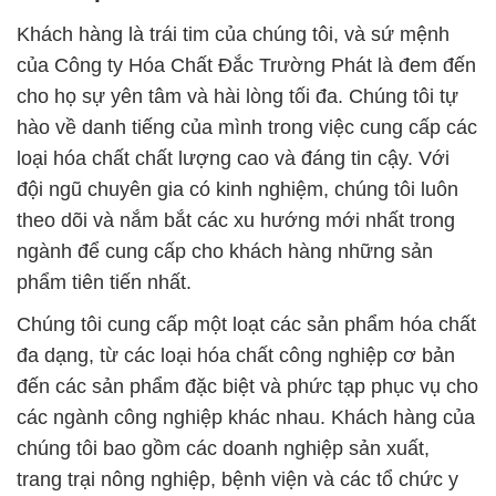
Khách hàng là trái tim của chúng tôi, và sứ mệnh
của Công ty Hóa Chất Đắc Trường Phát là đem đến
cho họ sự yên tâm và hài lòng tối đa. Chúng tôi tự
hào về danh tiếng của mình trong việc cung cấp các
loại hóa chất chất lượng cao và đáng tin cậy. Với
đội ngũ chuyên gia có kinh nghiệm, chúng tôi luôn
theo dõi và nắm bắt các xu hướng mới nhất trong
ngành để cung cấp cho khách hàng những sản
phẩm tiên tiến nhất.
Chúng tôi cung cấp một loạt các sản phẩm hóa chất
đa dạng, từ các loại hóa chất công nghiệp cơ bản
đến các sản phẩm đặc biệt và phức tạp phục vụ cho
các ngành công nghiệp khác nhau. Khách hàng của
chúng tôi bao gồm các doanh nghiệp sản xuất,
trang trại nông nghiệp, bệnh viện và các tổ chức y