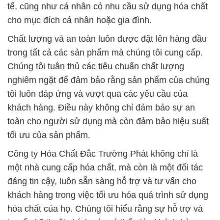
tế, cũng như cá nhân có nhu cầu sử dụng hóa chất
cho mục đích cá nhân hoặc gia đình.
Chất lượng và an toàn luôn được đặt lên hàng đầu
trong tất cả các sản phẩm mà chúng tôi cung cấp.
Chúng tôi tuân thủ các tiêu chuẩn chất lượng
nghiêm ngặt để đảm bảo rằng sản phẩm của chúng
tôi luôn đáp ứng và vượt qua các yêu cầu của
khách hàng. Điều này không chỉ đảm bảo sự an
toàn cho người sử dụng mà còn đảm bảo hiệu suất
tối ưu của sản phẩm.
Công ty Hóa Chất Đắc Trường Phát không chỉ là
một nhà cung cấp hóa chất, mà còn là một đối tác
đáng tin cậy, luôn sẵn sàng hỗ trợ và tư vấn cho
khách hàng trong việc tối ưu hóa quá trình sử dụng
hóa chất của họ. Chúng tôi hiểu rằng sự hỗ trợ và