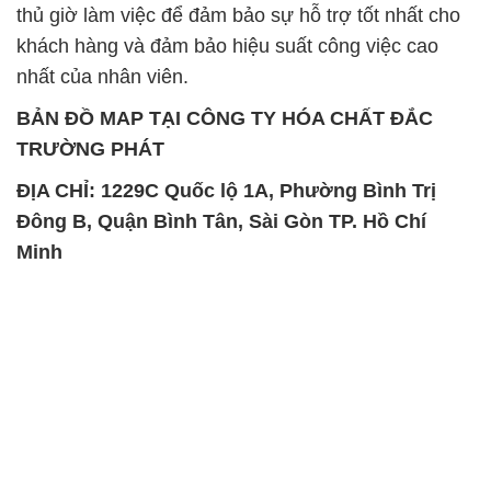
thủ giờ làm việc để đảm bảo sự hỗ trợ tốt nhất cho
khách hàng và đảm bảo hiệu suất công việc cao
nhất của nhân viên.
BẢN ĐỒ MAP TẠI CÔNG TY HÓA CHẤT ĐẮC
TRƯỜNG PHÁT
ĐỊA CHỈ: 1229C Quốc lộ 1A, Phường Bình Trị
Đông B, Quận Bình Tân, Sài Gòn TP. Hồ Chí
Minh