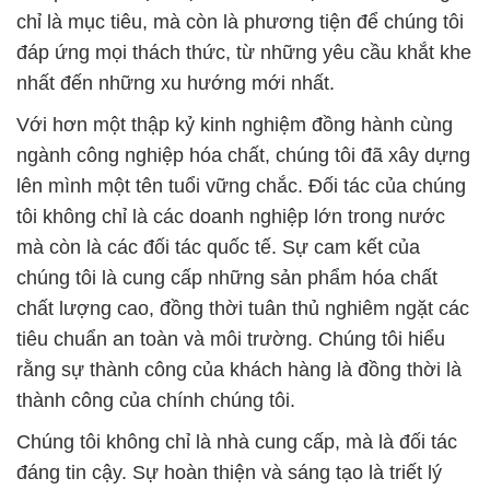
chỉ là mục tiêu, mà còn là phương tiện để chúng tôi
đáp ứng mọi thách thức, từ những yêu cầu khắt khe
nhất đến những xu hướng mới nhất.
Với hơn một thập kỷ kinh nghiệm đồng hành cùng
ngành công nghiệp hóa chất, chúng tôi đã xây dựng
lên mình một tên tuổi vững chắc. Đối tác của chúng
tôi không chỉ là các doanh nghiệp lớn trong nước
mà còn là các đối tác quốc tế. Sự cam kết của
chúng tôi là cung cấp những sản phẩm hóa chất
chất lượng cao, đồng thời tuân thủ nghiêm ngặt các
tiêu chuẩn an toàn và môi trường. Chúng tôi hiểu
rằng sự thành công của khách hàng là đồng thời là
thành công của chính chúng tôi.
Chúng tôi không chỉ là nhà cung cấp, mà là đối tác
đáng tin cậy. Sự hoàn thiện và sáng tạo là triết lý