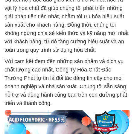
vật lý hóa chất đã giúp chúng tôi phát triển những
giải pháp tiên tiến nhất, nhằm tối ưu hóa hiệu suất
sản xuất cho khách hàng. Đồng thời, chúng tôi
không ngừng chia sẻ kiến thức và kỹ năng mới nhất
với khách hàng, từ đó tăng cường hiệu suất và an
toàn trong quy trình sử dụng hóa chất.
Với cam kết đem đến những sản phẩm và dịch vụ
chất lượng cao nhất, Công Ty Hóa Chất Đắc
Trường Phát tự tin là đối tác đáng tin cậy cho mọi
doanh nghiệp và nhà sản xuất. Chúng tôi sẵn sàng
hỗ trợ và đồng hành cùng bạn trên con đường phát
triển và thành công.