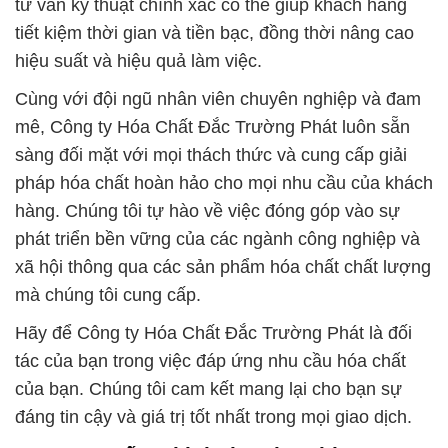
tư vấn kỹ thuật chính xác có thể giúp khách hàng
tiết kiệm thời gian và tiền bạc, đồng thời nâng cao
hiệu suất và hiệu quả làm việc.
Cùng với đội ngũ nhân viên chuyên nghiệp và đam
mê, Công ty Hóa Chất Đắc Trường Phát luôn sẵn
sàng đối mặt với mọi thách thức và cung cấp giải
pháp hóa chất hoàn hảo cho mọi nhu cầu của khách
hàng. Chúng tôi tự hào về việc đóng góp vào sự
phát triển bền vững của các ngành công nghiệp và
xã hội thông qua các sản phẩm hóa chất chất lượng
mà chúng tôi cung cấp.
Hãy để Công ty Hóa Chất Đắc Trường Phát là đối
tác của bạn trong việc đáp ứng nhu cầu hóa chất
của bạn. Chúng tôi cam kết mang lại cho bạn sự
đáng tin cậy và giá trị tốt nhất trong mọi giao dịch.