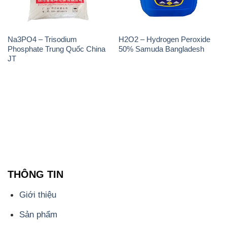
Na3PO4 – Trisodium
H2O2 – Hydrogen Peroxide
Phosphate Trung Quốc China
50% Samuda Bangladesh
JT
THÔNG TIN
Giới thiệu
Sản phẩm