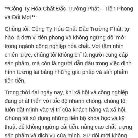
**Công Ty Hóa Chất Đắc Trường Phát – Tiên Phong
và Đổi Mới**
Chúng tôi, Công Ty Hóa Chất Đắc Trường Phát, tự
hào là đơn vị tiên phong và không ngừng đổi mới
trong ngành công nghiệp hóa chất. Với tầm nhìn
chiến lược, chúng tôi không chỉ là người cung cấp
sản phẩm, mà còn là người dẫn đầu trong việc định
hình tương lai bằng những giải pháp và sản phẩm
tiên tiến.
Trong thời đại ngày nay, khi xã hội và công nghiệp
đang phát triển với tốc độ nhanh chóng, chúng tôi
luôn đặt mình vào vị trí của khách hàng và xã hội.
Chúng tôi sử dụng những tiến bộ khoa học và kỹ
thuật để không ngừng cải tiến, nâng cao chất lượng
sản phẩm và dịch vụ của mình. Sự đổi mới không