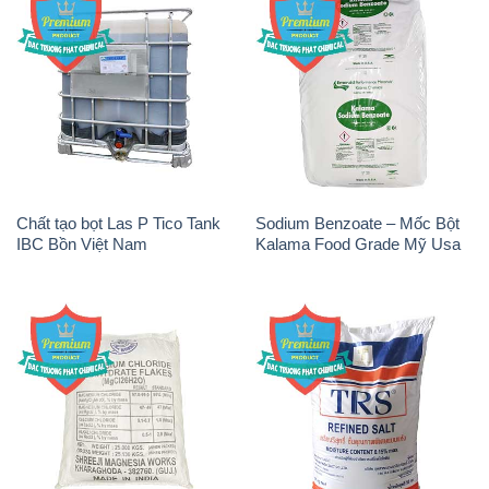
Chất tạo bọt Las P Tico Tank
Sodium Benzoate – Mốc Bột
IBC Bồn Việt Nam
Kalama Food Grade Mỹ Usa