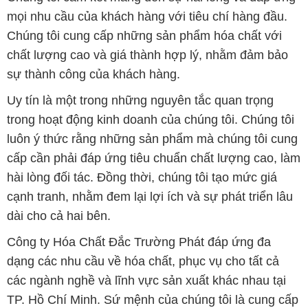
mọi nhu cầu của khách hàng với tiêu chí hàng đầu.
Chúng tôi cung cấp những sản phẩm hóa chất với
chất lượng cao và giá thành hợp lý, nhằm đảm bảo
sự thành công của khách hàng.
Uy tín là một trong những nguyên tắc quan trọng
trong hoạt động kinh doanh của chúng tôi. Chúng tôi
luôn ý thức rằng những sản phẩm mà chúng tôi cung
cấp cần phải đáp ứng tiêu chuẩn chất lượng cao, làm
hài lòng đối tác. Đồng thời, chúng tôi tạo mức giá
cạnh tranh, nhằm đem lại lợi ích và sự phát triển lâu
dài cho cả hai bên.
Công ty Hóa Chất Đắc Trường Phát đáp ứng đa
dạng các nhu cầu về hóa chất, phục vụ cho tất cả
các ngành nghề và lĩnh vực sản xuất khác nhau tại
TP. Hồ Chí Minh. Sứ mệnh của chúng tôi là cung cấp