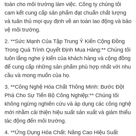
toàn cho môi trường làm việc. Công ty chúng tôi
cam kết cung cấp sản phẩm đạt chuẩn chất lượng
và tuân thủ mọi quy định về an toàn lao động và bảo
vệ môi trường.
2. **Sức Mạnh Của Tập Trung Ý Kiến Cộng Đồng
Trong Quá Trình Quyết Định Mua Hàng:** Chúng tôi
luôn lắng nghe ý kiến của khách hàng và cộng đồng
để cung cấp những sản phẩm phù hợp nhất với nhu
cầu và mong muốn của họ.
3. **Công Nghệ Hóa Chất Thông Minh: Bước Đột
Phá Cho Sự Tiến Bộ Công Nghiệp:** Chúng tôi
không ngừng nghiên cứu và áp dụng các công nghệ
mới nhằm cải thiện hiệu suất sản xuất và giảm thiểu
tác động đến môi trường.
4. **Ứng Dụng Hóa Chất: Nâng Cao Hiệu Suất