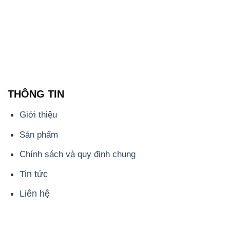
THÔNG TIN
Giới thiệu
Sản phẩm
Chính sách và quy định chung
Tin tức
Liên hệ