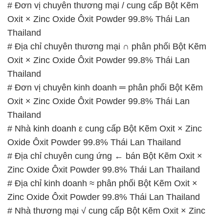
# Đơn vị chuyên thương mại / cung cấp Bột Kẽm
Oxit × Zinc Oxide Ôxit Powder 99.8% Thái Lan
Thailand
# Địa chỉ chuyên thương mại ∩ phân phối Bột Kẽm
Oxit × Zinc Oxide Ôxit Powder 99.8% Thái Lan
Thailand
# Đơn vị chuyên kinh doanh ═ phân phối Bột Kẽm
Oxit × Zinc Oxide Ôxit Powder 99.8% Thái Lan
Thailand
# Nhà kinh doanh ε cung cấp Bột Kẽm Oxit × Zinc
Oxide Ôxit Powder 99.8% Thái Lan Thailand
# Địa chỉ chuyên cung ứng ← bán Bột Kẽm Oxit ×
Zinc Oxide Ôxit Powder 99.8% Thái Lan Thailand
# Địa chỉ kinh doanh ≈ phân phối Bột Kẽm Oxit ×
Zinc Oxide Ôxit Powder 99.8% Thái Lan Thailand
# Nhà thương mại √ cung cấp Bột Kẽm Oxit × Zinc