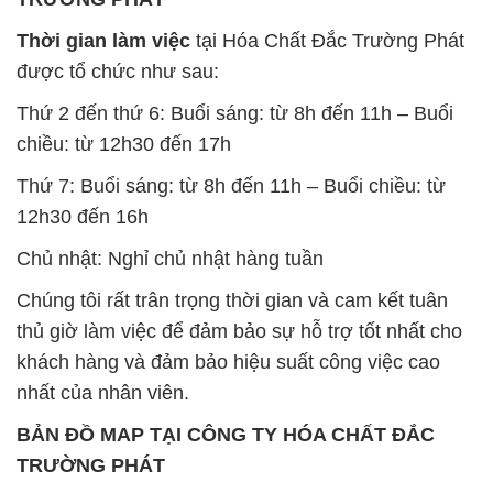
Thời gian làm việc
tại Hóa Chất Đắc Trường Phát
được tổ chức như sau:
Thứ 2 đến thứ 6: Buổi sáng: từ 8h đến 11h – Buổi
chiều: từ 12h30 đến 17h
Thứ 7: Buổi sáng: từ 8h đến 11h – Buổi chiều: từ
12h30 đến 16h
Chủ nhật: Nghỉ chủ nhật hàng tuần
Chúng tôi rất trân trọng thời gian và cam kết tuân
thủ giờ làm việc để đảm bảo sự hỗ trợ tốt nhất cho
khách hàng và đảm bảo hiệu suất công việc cao
nhất của nhân viên.
BẢN ĐỒ MAP TẠI CÔNG TY HÓA CHẤT ĐẮC
TRƯỜNG PHÁT