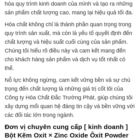
hóa quy trình kinh doanh của mình và tạo ra những
sản phẩm chất lượng cao, mang lại hiệu quả tối đa.
Hóa chất không chỉ là thành phần quan trọng trong
quy trình sản xuất, mà còn là yếu tố quyết định đến
chất lượng và hiệu suất cuối cùng của sản phẩm.
Chúng tôi hiểu rõ điều này và cam kết mang đến
cho khách hàng sản phẩm và dịch vụ tốt nhất có
thể.
Nỗ lực không ngừng, cam kết vững bền và sự chú
trọng đến chất lượng là những giá trị cốt lõi của
Công ty Hóa Chất Đắc Trường Phát, giúp chúng tôi
xây dựng mối quan hệ đáng tin cậy và bền vững với
các đối tác lớn trong ngành.
Đơn vị chuyên cung cấp [ kinh doanh ]
Bột Kẽm Oxit × Zinc Oxide Ôxit Powder