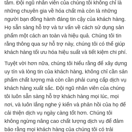
tâm. Đội ngũ nhân viên của chúng tôi không chỉ là
những chuyên gia về hóa chất mà còn là những
người bạn đồng hành đáng tin cậy của khách hàng.
Họ sẵn sàng hỗ trợ và tư vấn về cách sử dụng sản
phẩm một cách an toàn và hiệu quả. Chúng tôi tin
rằng thông qua sự hỗ trợ này, chúng tôi có thể giúp
khách hàng tối ưu hóa hiệu suất và tiết kiệm chi phí.
Tuyệt vời hơn nữa, chúng tôi hiểu rằng để xây dựng
uy tín và lòng tin của khách hàng, không chỉ cần sản
phẩm chất lượng mà còn cần phải cung cấp dịch vụ
khách hàng xuất sắc. Đội ngũ nhân viên của chúng
tôi luôn sẵn sàng hỗ trợ khách hàng mọi lúc, mọi
nơi, và luôn lắng nghe ý kiến và phản hồi của họ để
cải thiện dịch vụ ngày càng tốt hơn. Chúng tôi
không ngừng nâng cao chất lượng dịch vụ để đảm
bảo rằng mọi khách hàng của chúng tôi có trải