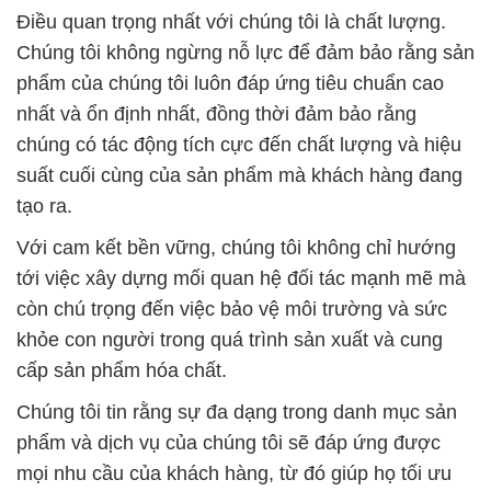
Điều quan trọng nhất với chúng tôi là chất lượng.
Chúng tôi không ngừng nỗ lực để đảm bảo rằng sản
phẩm của chúng tôi luôn đáp ứng tiêu chuẩn cao
nhất và ổn định nhất, đồng thời đảm bảo rằng
chúng có tác động tích cực đến chất lượng và hiệu
suất cuối cùng của sản phẩm mà khách hàng đang
tạo ra.
Với cam kết bền vững, chúng tôi không chỉ hướng
tới việc xây dựng mối quan hệ đối tác mạnh mẽ mà
còn chú trọng đến việc bảo vệ môi trường và sức
khỏe con người trong quá trình sản xuất và cung
cấp sản phẩm hóa chất.
Chúng tôi tin rằng sự đa dạng trong danh mục sản
phẩm và dịch vụ của chúng tôi sẽ đáp ứng được
mọi nhu cầu của khách hàng, từ đó giúp họ tối ưu