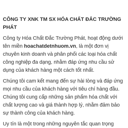
CÔNG TY XNK TM SX HÓA CHẤT ĐẮC TRƯỜNG
PHÁT
Công ty Hóa Chất Đắc Trường Phát, hoạt động dưới
tên miền
hoachatdetnhuom.vn
, là một đơn vị
chuyên kinh doanh và phân phối các loại hóa chất
công nghiệp đa dạng, nhằm đáp ứng nhu cầu sử
dụng của khách hàng một cách tốt nhất.
Chúng tôi cam kết mang đến sự hài lòng và đáp ứng
mọi nhu cầu của khách hàng với tiêu chí hàng đầu.
Chúng tôi cung cấp những sản phẩm hóa chất với
chất lượng cao và giá thành hợp lý, nhằm đảm bảo
sự thành công của khách hàng.
Uy tín là một trong những nguyên tắc quan trọng