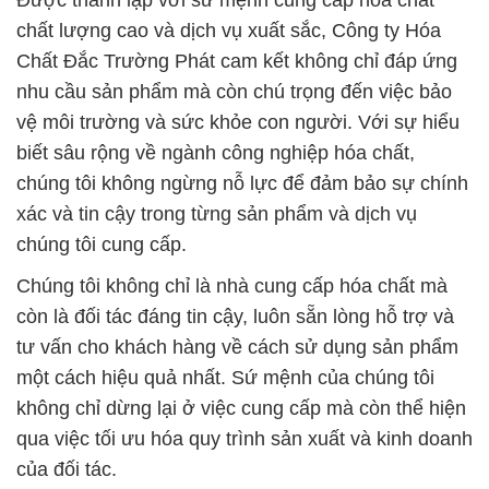
Được thành lập với sứ mệnh cung cấp hóa chất
chất lượng cao và dịch vụ xuất sắc, Công ty Hóa
Chất Đắc Trường Phát cam kết không chỉ đáp ứng
nhu cầu sản phẩm mà còn chú trọng đến việc bảo
vệ môi trường và sức khỏe con người. Với sự hiểu
biết sâu rộng về ngành công nghiệp hóa chất,
chúng tôi không ngừng nỗ lực để đảm bảo sự chính
xác và tin cậy trong từng sản phẩm và dịch vụ
chúng tôi cung cấp.
Chúng tôi không chỉ là nhà cung cấp hóa chất mà
còn là đối tác đáng tin cậy, luôn sẵn lòng hỗ trợ và
tư vấn cho khách hàng về cách sử dụng sản phẩm
một cách hiệu quả nhất. Sứ mệnh của chúng tôi
không chỉ dừng lại ở việc cung cấp mà còn thể hiện
qua việc tối ưu hóa quy trình sản xuất và kinh doanh
của đối tác.