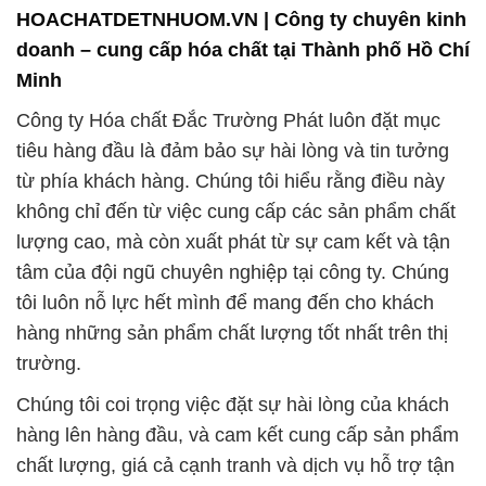
HOACHATDETNHUOM.VN | Công ty chuyên kinh
doanh – cung cấp hóa chất tại Thành phố Hồ Chí
Minh
Công ty Hóa chất Đắc Trường Phát luôn đặt mục
tiêu hàng đầu là đảm bảo sự hài lòng và tin tưởng
từ phía khách hàng. Chúng tôi hiểu rằng điều này
không chỉ đến từ việc cung cấp các sản phẩm chất
lượng cao, mà còn xuất phát từ sự cam kết và tận
tâm của đội ngũ chuyên nghiệp tại công ty. Chúng
tôi luôn nỗ lực hết mình để mang đến cho khách
hàng những sản phẩm chất lượng tốt nhất trên thị
trường.
Chúng tôi coi trọng việc đặt sự hài lòng của khách
hàng lên hàng đầu, và cam kết cung cấp sản phẩm
chất lượng, giá cả cạnh tranh và dịch vụ hỗ trợ tận