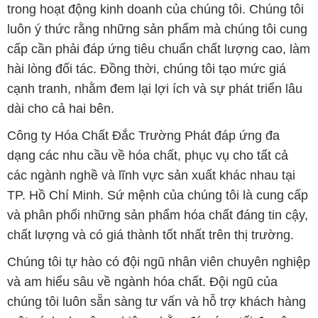
trong hoạt động kinh doanh của chúng tôi. Chúng tôi
luôn ý thức rằng những sản phẩm mà chúng tôi cung
cấp cần phải đáp ứng tiêu chuẩn chất lượng cao, làm
hài lòng đối tác. Đồng thời, chúng tôi tạo mức giá
cạnh tranh, nhằm đem lại lợi ích và sự phát triển lâu
dài cho cả hai bên.
Công ty Hóa Chất Đắc Trường Phát đáp ứng đa
dạng các nhu cầu về hóa chất, phục vụ cho tất cả
các ngành nghề và lĩnh vực sản xuất khác nhau tại
TP. Hồ Chí Minh. Sứ mệnh của chúng tôi là cung cấp
và phân phối những sản phẩm hóa chất đáng tin cậy,
chất lượng và có giá thành tốt nhất trên thị trường.
Chúng tôi tự hào có đội ngũ nhân viên chuyên nghiệp
và am hiểu sâu về ngành hóa chất. Đội ngũ của
chúng tôi luôn sẵn sàng tư vấn và hỗ trợ khách hàng