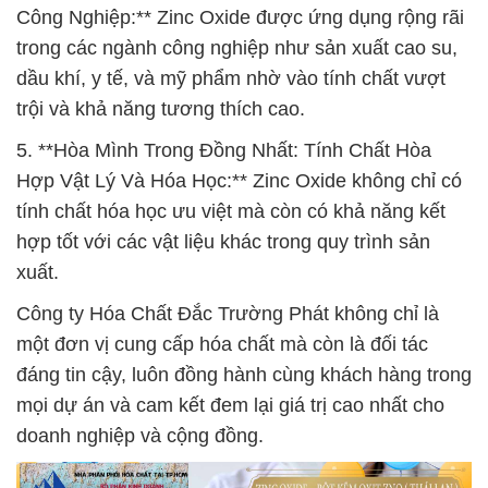
Công Nghiệp:** Zinc Oxide được ứng dụng rộng rãi
trong các ngành công nghiệp như sản xuất cao su,
dầu khí, y tế, và mỹ phẩm nhờ vào tính chất vượt
trội và khả năng tương thích cao.
5. **Hòa Mình Trong Đồng Nhất: Tính Chất Hòa
Hợp Vật Lý Và Hóa Học:** Zinc Oxide không chỉ có
tính chất hóa học ưu việt mà còn có khả năng kết
hợp tốt với các vật liệu khác trong quy trình sản
xuất.
Công ty Hóa Chất Đắc Trường Phát không chỉ là
một đơn vị cung cấp hóa chất mà còn là đối tác
đáng tin cậy, luôn đồng hành cùng khách hàng trong
mọi dự án và cam kết đem lại giá trị cao nhất cho
doanh nghiệp và cộng đồng.