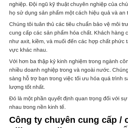
nghiệp. Đội ngũ kỹ thuật chuyên nghiệp của chú
họ sử dụng sản phẩm một cách hiệu quả và an t
Chúng tôi tuân thủ các tiêu chuẩn bảo vệ môi tr
cung cấp các sản phẩm hóa chất. Khách hàng của
như axit, kiềm, và muối đến các hợp chất phức t
vực khác nhau.
Với hơn ba thập kỷ kinh nghiệm trong ngành công
nhiều doanh nghiệp trong và ngoài nước. Chúng
sàng hỗ trợ bạn trong việc tối ưu hóa quá trìn
lượng tốt nhất.
Đó là một phần quyết định quan trọng đối với s
nhau trong nền kinh tế.
Công ty chuyên cung cấp /