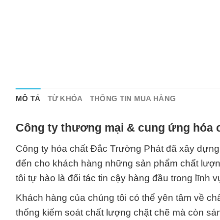
MÔ TẢ
TỪ KHÓA
THÔNG TIN MUA HÀNG
Công ty thương mại & cung ứng hóa c
Công ty hóa chất Đắc Trường Phát đã xây dựng
đến cho khách hàng những sản phẩm chất lượng
tôi tự hào là đối tác tin cậy hàng đầu trong lĩnh
Khách hàng của chúng tôi có thể yên tâm về ch
thống kiểm soát chất lượng chặt chẽ mà còn sán