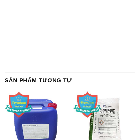
SẢN PHẨM TƯƠNG TỰ