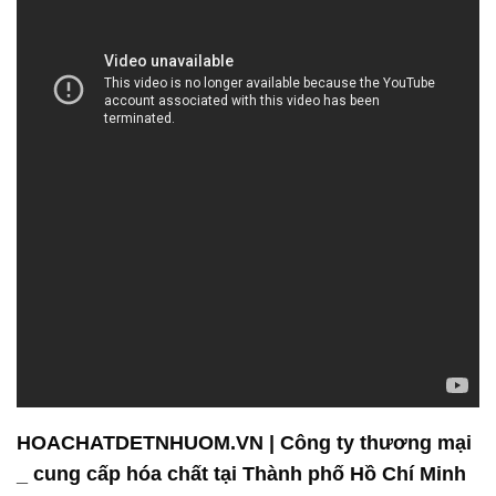
HOACHATDETNHUOM.VN | Công ty thương mại
_ cung cấp hóa chất tại Thành phố Hồ Chí Minh