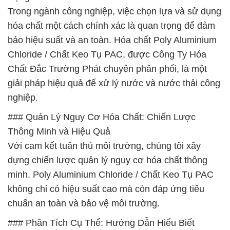
Trong ngành công nghiệp, việc chọn lựa và sử dụng
hóa chất một cách chính xác là quan trọng để đảm
bảo hiệu suất và an toàn. Hóa chất Poly Aluminium
Chloride / Chất Keo Tụ PAC, được Công Ty Hóa
Chất Đắc Trường Phát chuyên phân phối, là một
giải pháp hiệu quả để xử lý nước và nước thải công
nghiệp.
### Quản Lý Nguy Cơ Hóa Chất: Chiến Lược
Thông Minh và Hiệu Quả
Với cam kết tuân thủ môi trường, chúng tôi xây
dựng chiến lược quản lý nguy cơ hóa chất thông
minh. Poly Aluminium Chloride / Chất Keo Tụ PAC
không chỉ có hiệu suất cao mà còn đáp ứng tiêu
chuẩn an toàn và bảo vệ môi trường.
### Phân Tích Cụ Thể: Hướng Dẫn Hiểu Biết