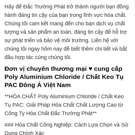
Hãy để Đắc Trường Phát trở thành người bạn đồng
hành đáng tin cậy của bạn trong lĩnh vực hóa chất.
Chúng tôi cam kết mang đến cho bạn dịch vụ chất
lượng và sản phẩm an toàn, đáng tin cậy để hỗ trợ
sự phát triển và bảo vệ môi trường. Liên hệ với
chúng tôi ngay hôm nay để biết thêm chi tiết và bắt
đầu hợp tác cùng chúng tôi.
Đơn vị chuyên thương mại ♥ cung cấp
Poly Aluminium Chloride / Chất Keo Tụ
PAC Đông Á Việt Nam
**HÓA CHẤT Poly Aluminium Chloride / Chất Keo
Tụ PAC: Giải Pháp Hóa Chất Chất Lượng Cao từ
Công Ty Hóa Chất Đắc Trường Phát**
### Hóa Chất Công Nghiệp: Cách Lựa Chọn và Sử
Dụng Chính Xác