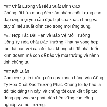
### Chất Lượng và Hiệu Suất Đỉnh Cao
Chúng tôi hứa mang đến sản phẩm chất lượng cao,
đáp ứng mọi yêu cầu đặc biệt của khách hàng và
duy trì hiệu suất đỉnh cao trong mọi ứng dụng.
### Hợp Tác Dài Hạn và Bảo Vệ Môi Trường
Công Ty Hóa Chất Đắc Trường Phát hy vọng hợp
tác dài hạn với các đối tác, không chỉ để phát triển
kinh doanh mà còn để bảo vệ môi trường và hành
tinh chúng ta.
### Kết Luận
Cảm ơn sự tin tưởng của quý khách hàng vào Công
Ty Hóa Chất Đắc Trường Phát. Chúng tôi tự hào là
đối tác đáng tin cậy, và chúng tôi cam kết tiếp tục
đóng góp vào sự phát triển bền vững của công
nghiệp và môi trường.