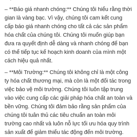
– **Báo giá nhanh chóng:** Chúng tôi hiểu rằng thời
gian là vàng bạc. Vì vậy, chúng tôi cam kết cung
cấp báo giá nhanh chóng cho tất cả các sản phẩm
hóa chất của chúng tôi. Chúng tôi muốn giúp bạn
đưa ra quyết định dễ dàng và nhanh chóng để bạn
có thể tiếp tục kế hoạch kinh doanh của mình một
cách hiệu quả nhất.
– **Môi Trường:** Chúng tôi không chỉ là một công
ty hóa chất thương mại, mà còn là một đối tác trong
việc bảo vệ môi trường. Chúng tôi luôn tập trung
vào việc cung cấp các giải pháp hóa chất an toàn và
bền vững. Chúng tôi đảm bảo rằng sản phẩm của
chúng tôi tuân thủ các tiêu chuẩn an toàn môi
trường cao nhất và luôn nỗ lực tối ưu hóa quy trình
sản xuất để giảm thiểu tác động đến môi trường.