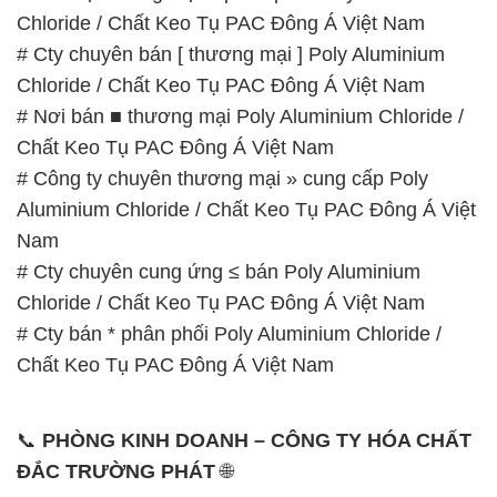
Chloride / Chất Keo Tụ PAC Đông Á Việt Nam
# Cty chuyên bán [ thương mại ] Poly Aluminium
Chloride / Chất Keo Tụ PAC Đông Á Việt Nam
# Nơi bán ■ thương mại Poly Aluminium Chloride /
Chất Keo Tụ PAC Đông Á Việt Nam
# Công ty chuyên thương mại » cung cấp Poly
Aluminium Chloride / Chất Keo Tụ PAC Đông Á Việt
Nam
# Cty chuyên cung ứng ≤ bán Poly Aluminium
Chloride / Chất Keo Tụ PAC Đông Á Việt Nam
# Cty bán * phân phối Poly Aluminium Chloride /
Chất Keo Tụ PAC Đông Á Việt Nam
📞
PHÒNG KINH DOANH – CÔNG TY HÓA CHẤT
ĐẮC TRƯỜNG PHÁT
🌐