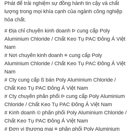
Phát để trải nghiệm sự đồng hành tin cậy và chất
lượng trong mọi khía cạnh của ngành công nghiệp
hóa chất.
# Địa chỉ chuyên kinh doanh Þ cung cấp Poly
Aluminium Chloride / Chất Keo Tụ PAC Đông Á Việt
Nam
# Nơi chuyên kinh doanh ≡ cung cấp Poly
Aluminium Chloride / Chất Keo Tụ PAC Đông Á Việt
Nam
# Cty cung cấp ß bán Poly Aluminium Chloride /
Chất Keo Tụ PAC Đông Á Việt Nam
# Cty chuyên phân phối Þ cung cấp Poly Aluminium
Chloride / Chất Keo Tụ PAC Đông Á Việt Nam
# Kinh doanh © phân phối Poly Aluminium Chloride /
Chất Keo Tụ PAC Đông Á Việt Nam
# Đơn vị thương mại ≡ phân phối Poly Aluminium