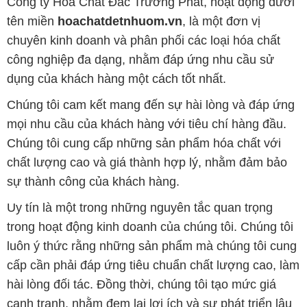
Công ty Hóa Chất Đắc Trường Phát, hoạt động dưới
tên miền
hoachatdetnhuom.vn
, là một đơn vị
chuyên kinh doanh và phân phối các loại hóa chất
công nghiệp đa dạng, nhằm đáp ứng nhu cầu sử
dụng của khách hàng một cách tốt nhất.
Chúng tôi cam kết mang đến sự hài lòng và đáp ứng
mọi nhu cầu của khách hàng với tiêu chí hàng đầu.
Chúng tôi cung cấp những sản phẩm hóa chất với
chất lượng cao và giá thành hợp lý, nhằm đảm bảo
sự thành công của khách hàng.
Uy tín là một trong những nguyên tắc quan trọng
trong hoạt động kinh doanh của chúng tôi. Chúng tôi
luôn ý thức rằng những sản phẩm mà chúng tôi cung
cấp cần phải đáp ứng tiêu chuẩn chất lượng cao, làm
hài lòng đối tác. Đồng thời, chúng tôi tạo mức giá
cạnh tranh, nhằm đem lại lợi ích và sự phát triển lâu