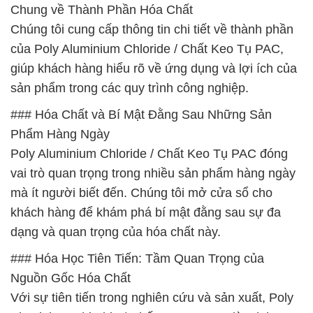
Chung về Thành Phần Hóa Chất
Chúng tôi cung cấp thông tin chi tiết về thành phần
của Poly Aluminium Chloride / Chất Keo Tụ PAC,
giúp khách hàng hiểu rõ về ứng dụng và lợi ích của
sản phẩm trong các quy trình công nghiệp.
### Hóa Chất và Bí Mật Đằng Sau Những Sản
Phẩm Hàng Ngày
Poly Aluminium Chloride / Chất Keo Tụ PAC đóng
vai trò quan trọng trong nhiều sản phẩm hàng ngày
mà ít người biết đến. Chúng tôi mở cửa sổ cho
khách hàng để khám phá bí mật đằng sau sự đa
dạng và quan trọng của hóa chất này.
### Hóa Học Tiên Tiến: Tầm Quan Trọng của
Nguồn Gốc Hóa Chất
Với sự tiên tiến trong nghiên cứu và sản xuất, Poly