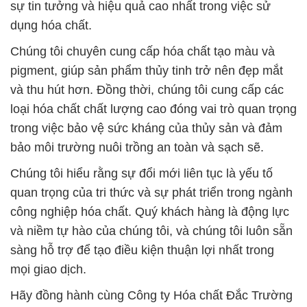
sự tin tưởng và hiệu quả cao nhất trong việc sử
dụng hóa chất.
Chúng tôi chuyên cung cấp hóa chất tạo màu và
pigment, giúp sản phẩm thủy tinh trở nên đẹp mắt
và thu hút hơn. Đồng thời, chúng tôi cung cấp các
loại hóa chất chất lượng cao đóng vai trò quan trọng
trong việc bảo vệ sức kháng của thủy sản và đảm
bảo môi trường nuôi trồng an toàn và sạch sẽ.
Chúng tôi hiểu rằng sự đổi mới liên tục là yếu tố
quan trọng của tri thức và sự phát triển trong ngành
công nghiệp hóa chất. Quý khách hàng là động lực
và niềm tự hào của chúng tôi, và chúng tôi luôn sẵn
sàng hỗ trợ để tạo điều kiện thuận lợi nhất trong
mọi giao dịch.
Hãy đồng hành cùng Công ty Hóa chất Đắc Trường