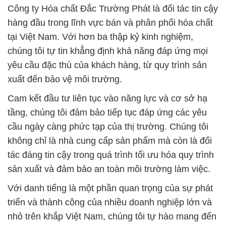
Công ty Hóa chất Đắc Trường Phát là đối tác tin cậy
hàng đầu trong lĩnh vực bán và phân phối hóa chất
tại Việt Nam. Với hơn ba thập kỷ kinh nghiệm,
chúng tôi tự tin khẳng định khả năng đáp ứng mọi
yêu cầu đặc thù của khách hàng, từ quy trình sản
xuất đến bảo vệ môi trường.
Cam kết đầu tư liên tục vào năng lực và cơ sở hạ
tầng, chúng tôi đảm bảo tiếp tục đáp ứng các yêu
cầu ngày càng phức tạp của thị trường. Chúng tôi
không chỉ là nhà cung cấp sản phẩm mà còn là đối
tác đáng tin cậy trong quá trình tối ưu hóa quy trình
sản xuất và đảm bảo an toàn môi trường làm việc.
Với danh tiếng là một phần quan trọng của sự phát
triển và thành công của nhiều doanh nghiệp lớn và
nhỏ trên khắp Việt Nam, chúng tôi tự hào mang đến