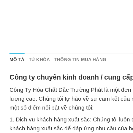
MÔ TẢ
TỪ KHÓA
THÔNG TIN MUA HÀNG
Công ty chuyên kinh doanh / cung cấp
Công Ty Hóa Chất Đắc Trường Phát là một đơn 
lượng cao. Chúng tôi tự hào về sự cam kết của 
một số điểm nổi bật về chúng tôi:
1. Dịch vụ khách hàng xuất sắc: Chúng tôi luôn
khách hàng xuất sắc để đáp ứng nhu cầu của h