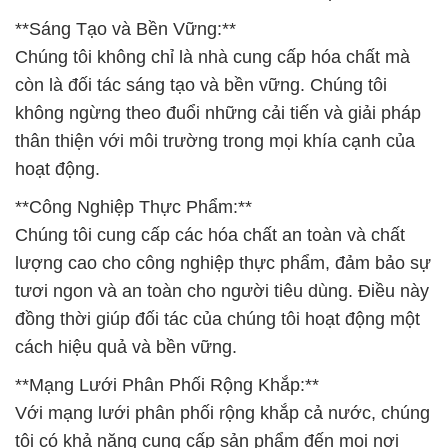
**Sáng Tạo và Bền Vững:**
Chúng tôi không chỉ là nhà cung cấp hóa chất mà
còn là đối tác sáng tạo và bền vững. Chúng tôi
không ngừng theo đuổi những cải tiến và giải pháp
thân thiện với môi trường trong mọi khía cạnh của
hoạt động.
**Công Nghiệp Thực Phẩm:**
Chúng tôi cung cấp các hóa chất an toàn và chất
lượng cao cho công nghiệp thực phẩm, đảm bảo sự
tươi ngon và an toàn cho người tiêu dùng. Điều này
đồng thời giúp đối tác của chúng tôi hoạt động một
cách hiệu quả và bền vững.
**Mạng Lưới Phân Phối Rộng Khắp:**
Với mạng lưới phân phối rộng khắp cả nước, chúng
tôi có khả năng cung cấp sản phẩm đến mọi nơi