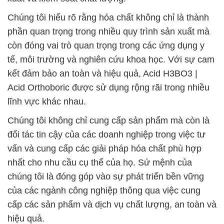
Chúng tôi hiểu rõ rằng hóa chất không chỉ là thành
phần quan trọng trong nhiều quy trình sản xuất mà
còn đóng vai trò quan trọng trong các ứng dụng y
tế, môi trường và nghiên cứu khoa học. Với sự cam
kết đảm bảo an toàn và hiệu quả, Acid H3BO3 |
Acid Orthoboric được sử dụng rộng rãi trong nhiều
lĩnh vực khác nhau.
Chúng tôi không chỉ cung cấp sản phẩm mà còn là
đối tác tin cậy của các doanh nghiệp trong việc tư
vấn và cung cấp các giải pháp hóa chất phù hợp
nhất cho nhu cầu cụ thể của họ. Sứ mệnh của
chúng tôi là đóng góp vào sự phát triển bền vững
của các ngành công nghiệp thông qua việc cung
cấp các sản phẩm và dịch vụ chất lượng, an toàn và
hiệu quả.