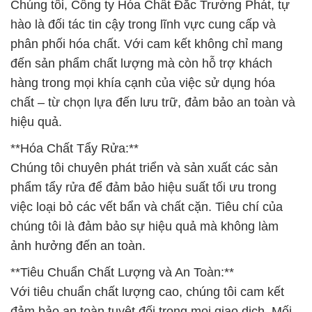
Chúng tôi, Công ty Hóa Chất Đắc Trường Phát, tự
hào là đối tác tin cậy trong lĩnh vực cung cấp và
phân phối hóa chất. Với cam kết không chỉ mang
đến sản phẩm chất lượng mà còn hỗ trợ khách
hàng trong mọi khía cạnh của việc sử dụng hóa
chất – từ chọn lựa đến lưu trữ, đảm bảo an toàn và
hiệu quả.
**Hóa Chất Tẩy Rửa:**
Chúng tôi chuyên phát triển và sản xuất các sản
phẩm tẩy rửa để đảm bảo hiệu suất tối ưu trong
việc loại bỏ các vết bẩn và chất cặn. Tiêu chí của
chúng tôi là đảm bảo sự hiệu quả mà không làm
ảnh hưởng đến an toàn.
**Tiêu Chuẩn Chất Lượng và An Toàn:**
Với tiêu chuẩn chất lượng cao, chúng tôi cam kết
đảm bảo an toàn tuyệt đối trong mọi giao dịch. Mối