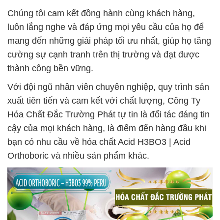
Chúng tôi cam kết đồng hành cùng khách hàng,
luôn lắng nghe và đáp ứng mọi yêu cầu của họ để
mang đến những giải pháp tối ưu nhất, giúp họ tăng
cường sự cạnh tranh trên thị trường và đạt được
thành công bền vững.
Với đội ngũ nhân viên chuyên nghiệp, quy trình sản
xuất tiên tiến và cam kết với chất lượng, Công Ty
Hóa Chất Đắc Trường Phát tự tin là đối tác đáng tin
cậy của mọi khách hàng, là điểm đến hàng đầu khi
bạn có nhu cầu về hóa chất Acid H3BO3 | Acid
Orthoboric và nhiều sản phẩm khác.