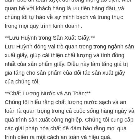
quan hệ với khách hàng là ưu tiên hàng đầu, và
chúng tôi tự hào về sự minh bạch và trung thực
trong mọi quy trình kinh doanh.
**Lưu Huỳnh trong Sản Xuất Giấy:**
Lưu Huỳnh đóng vai trò quan trọng trong ngành sản
xuất giấy, giúp cải thiện chất lượng và tính đồng
nhất của sản phẩm giấy. Điều này làm tăng giá trị
gia tăng cho sản phẩm của đối tác sản xuất giấy
của chúng tôi.
**Chất Lượng Nước và An Toàn:**
Chúng tôi hiểu rằng chất lượng nước sạch và an
toàn là quan trọng trong cả cuộc sống hàng ngày và
quá trình sản xuất công nghiệp. Chúng tôi cung cấp
các giải pháp hóa chất để đảm bảo rằng mọi quá
trình diễn ra một cách an toàn và hiệu quả.