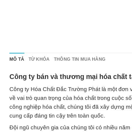
MÔ TẢ
TỪ KHÓA
THÔNG TIN MUA HÀNG
Công ty bán và thương mại hóa chất 
Công ty Hóa Chất Đắc Trường Phát là một đơn vị
về vai trò quan trọng của hóa chất trong cuộc 
công nghiệp hóa chất, chúng tôi đã xây dựng mộ
cung cấp đáng tin cậy trên toàn quốc.
Đội ngũ chuyên gia của chúng tôi có nhiều năm 