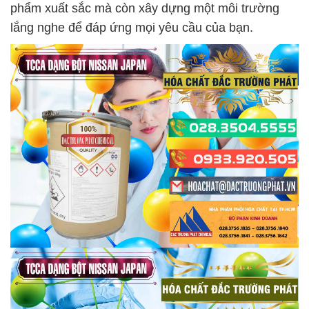
phẩm xuất sắc mà còn xây dựng một môi trường
lắng nghe để đáp ứng mọi yêu cầu của bạn.