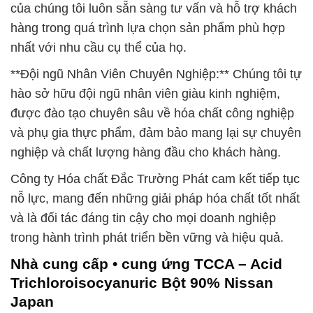
của chúng tôi luôn sẵn sàng tư vấn và hỗ trợ khách
hàng trong quá trình lựa chọn sản phẩm phù hợp
nhất với nhu cầu cụ thể của họ.
**Đội ngũ Nhân Viên Chuyên Nghiệp:** Chúng tôi tự
hào sở hữu đội ngũ nhân viên giàu kinh nghiệm,
được đào tạo chuyên sâu về hóa chất công nghiệp
và phụ gia thực phẩm, đảm bảo mang lại sự chuyên
nghiệp và chất lượng hàng đầu cho khách hàng.
Công ty Hóa chất Đắc Trường Phát cam kết tiếp tục
nỗ lực, mang đến những giải pháp hóa chất tốt nhất
và là đối tác đáng tin cậy cho mọi doanh nghiệp
trong hành trình phát triển bền vững và hiệu quả.
Nhà cung cấp • cung ứng TCCA – Acid
Trichloroisocyanuric Bột 90% Nissan
Japan