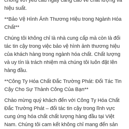
chóng với yêu cầu ngày càng cao về chất lượng và
hiệu suất.
**Bảo Vệ Hình Ảnh Thương Hiệu trong Ngành Hóa
Chất**
Chúng tôi không chỉ là nhà cung cấp mà còn là đối
tác tin cậy trong việc bảo vệ hình ảnh thương hiệu
của khách hàng trong ngành hóa chất. Chất lượng
và uy tín là trách nhiệm mà chúng tôi luôn đặt lên
hàng đầu.
**Công Ty Hóa Chất Đắc Trường Phát: Đối Tác Tin
Cậy Cho Sự Thành Công Của Bạn**
Chào mừng quý khách đến với Công Ty Hóa Chất
Đắc Trường Phát – đối tác tin cậy trong lĩnh vực
cung ứng hóa chất chất lượng hàng đầu tại Việt
Nam. Chúng tôi cam kết không chỉ mang đến sản