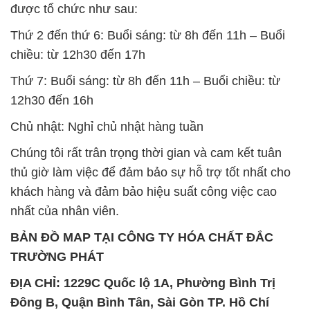
12h30 đến 16h
Chủ nhật: Nghỉ chủ nhật hàng tuần
Chúng tôi rất trân trọng thời gian và cam kết tuân
thủ giờ làm việc để đảm bảo sự hỗ trợ tốt nhất cho
khách hàng và đảm bảo hiệu suất công việc cao
nhất của nhân viên.
BẢN ĐỒ MAP TẠI CÔNG TY HÓA CHẤT ĐẮC
TRƯỜNG PHÁT
ĐỊA CHỈ: 1229C Quốc lộ 1A, Phường Bình Trị
Đông B, Quận Bình Tân, Sài Gòn TP. Hồ Chí
Minh