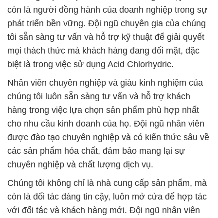
còn là người đồng hành của doanh nghiệp trong sự
phát triển bền vững. Đội ngũ chuyên gia của chúng
tôi sẵn sàng tư vấn và hỗ trợ kỹ thuật để giải quyết
mọi thách thức mà khách hàng đang đối mặt, đặc
biệt là trong việc sử dụng Acid Chlorhydric.
Nhân viên chuyên nghiệp và giàu kinh nghiệm của
chúng tôi luôn sẵn sàng tư vấn và hỗ trợ khách
hàng trong việc lựa chọn sản phẩm phù hợp nhất
cho nhu cầu kinh doanh của họ. Đội ngũ nhân viên
được đào tạo chuyên nghiệp và có kiến thức sâu về
các sản phẩm hóa chất, đảm bảo mang lại sự
chuyên nghiệp và chất lượng dịch vụ.
Chúng tôi không chỉ là nhà cung cấp sản phẩm, mà
còn là đối tác đáng tin cậy, luôn mở cửa để hợp tác
với đối tác và khách hàng mới. Đội ngũ nhân viên