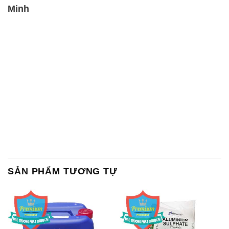
SẢN PHẨM TƯƠNG TỰ