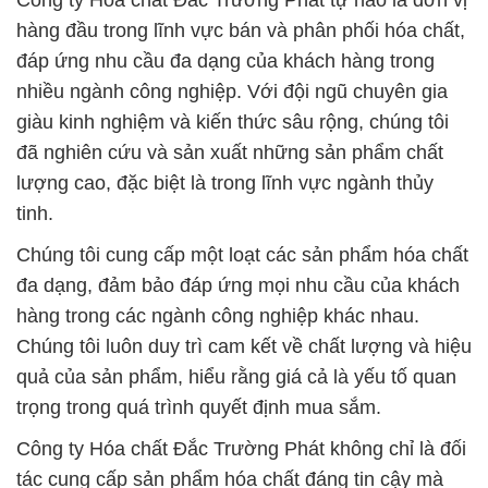
Công ty Hóa chất Đắc Trường Phát tự hào là đơn vị
hàng đầu trong lĩnh vực bán và phân phối hóa chất,
đáp ứng nhu cầu đa dạng của khách hàng trong
nhiều ngành công nghiệp. Với đội ngũ chuyên gia
giàu kinh nghiệm và kiến thức sâu rộng, chúng tôi
đã nghiên cứu và sản xuất những sản phẩm chất
lượng cao, đặc biệt là trong lĩnh vực ngành thủy
tinh.
Chúng tôi cung cấp một loạt các sản phẩm hóa chất
đa dạng, đảm bảo đáp ứng mọi nhu cầu của khách
hàng trong các ngành công nghiệp khác nhau.
Chúng tôi luôn duy trì cam kết về chất lượng và hiệu
quả của sản phẩm, hiểu rằng giá cả là yếu tố quan
trọng trong quá trình quyết định mua sắm.
Công ty Hóa chất Đắc Trường Phát không chỉ là đối
tác cung cấp sản phẩm hóa chất đáng tin cậy mà