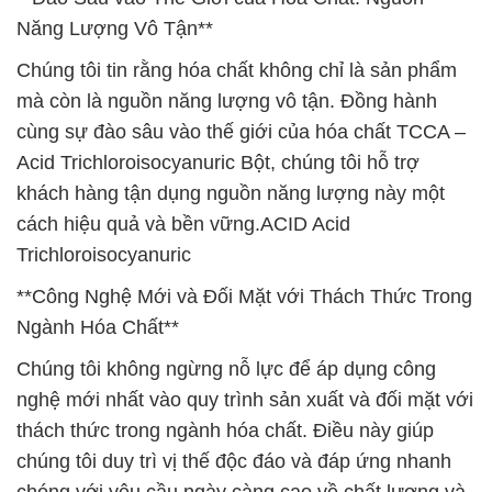
Năng Lượng Vô Tận**
Chúng tôi tin rằng hóa chất không chỉ là sản phẩm
mà còn là nguồn năng lượng vô tận. Đồng hành
cùng sự đào sâu vào thế giới của hóa chất TCCA –
Acid Trichloroisocyanuric Bột, chúng tôi hỗ trợ
khách hàng tận dụng nguồn năng lượng này một
cách hiệu quả và bền vững.ACID Acid
Trichloroisocyanuric
**Công Nghệ Mới và Đối Mặt với Thách Thức Trong
Ngành Hóa Chất**
Chúng tôi không ngừng nỗ lực để áp dụng công
nghệ mới nhất vào quy trình sản xuất và đối mặt với
thách thức trong ngành hóa chất. Điều này giúp
chúng tôi duy trì vị thế độc đáo và đáp ứng nhanh