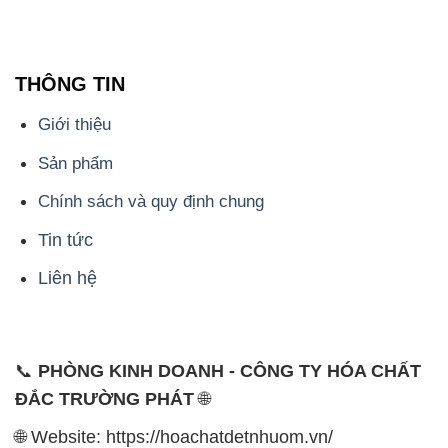
THÔNG TIN
Giới thiệu
Sản phẩm
Chính sách và quy định chung
Tin tức
Liên hệ
📞
PHÒNG KINH DOANH - CÔNG TY HÓA CHẤT
ĐẮC TRƯỜNG PHÁT
🌐
🌐 Website: https://hoachatdetnhuom.vn/