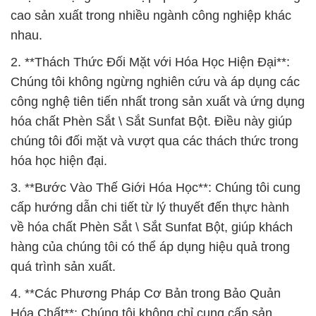
cao sản xuất trong nhiều ngành công nghiệp khác
nhau.
2. **Thách Thức Đối Mặt với Hóa Học Hiện Đại**:
Chúng tôi không ngừng nghiên cứu và áp dụng các
công nghệ tiên tiến nhất trong sản xuất và ứng dụng
hóa chất Phèn Sắt \ Sắt Sunfat Bột. Điều này giúp
chúng tôi đối mặt và vượt qua các thách thức trong
hóa học hiện đại.
3. **Bước Vào Thế Giới Hóa Học**: Chúng tôi cung
cấp hướng dẫn chi tiết từ lý thuyết đến thực hành
về hóa chất Phèn Sắt \ Sắt Sunfat Bột, giúp khách
hàng của chúng tôi có thể áp dụng hiệu quả trong
quá trình sản xuất.
4. **Các Phương Pháp Cơ Bản trong Bảo Quản
Hóa Chất**: Chúng tôi không chỉ cung cấp sản