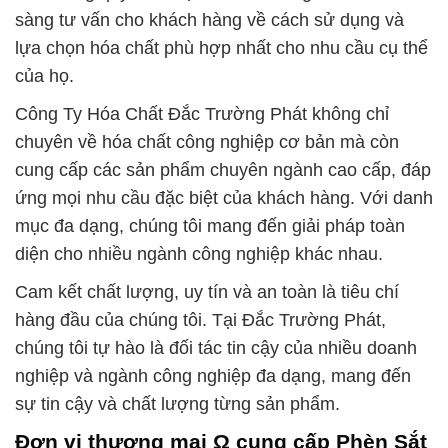
sàng tư vấn cho khách hàng về cách sử dụng và
lựa chọn hóa chất phù hợp nhất cho nhu cầu cụ thể
của họ.
Công Ty Hóa Chất Đắc Trường Phát không chỉ
chuyên về hóa chất công nghiệp cơ bản mà còn
cung cấp các sản phẩm chuyên ngành cao cấp, đáp
ứng mọi nhu cầu đặc biệt của khách hàng. Với danh
mục đa dạng, chúng tôi mang đến giải pháp toàn
diện cho nhiều ngành công nghiệp khác nhau.
Cam kết chất lượng, uy tín và an toàn là tiêu chí
hàng đầu của chúng tôi. Tại Đắc Trường Phát,
chúng tôi tự hào là đối tác tin cậy của nhiều doanh
nghiệp và ngành công nghiệp đa dạng, mang đến
sự tin cậy và chất lượng từng sản phẩm.
Đơn vị thương mại Ω cung cấp Phèn Sắt