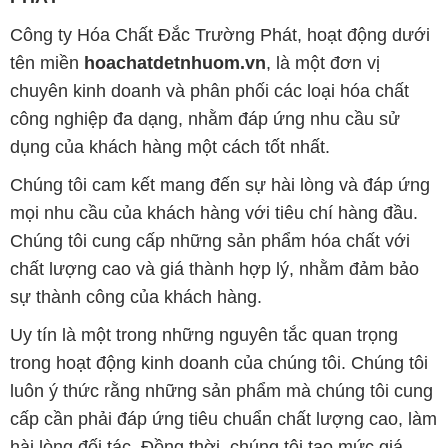
Công ty Hóa Chất Đắc Trường Phát, hoạt động dưới
tên miền
hoachatdetnhuom.vn
, là một đơn vị
chuyên kinh doanh và phân phối các loại hóa chất
công nghiệp đa dạng, nhằm đáp ứng nhu cầu sử
dụng của khách hàng một cách tốt nhất.
Chúng tôi cam kết mang đến sự hài lòng và đáp ứng
mọi nhu cầu của khách hàng với tiêu chí hàng đầu.
Chúng tôi cung cấp những sản phẩm hóa chất với
chất lượng cao và giá thành hợp lý, nhằm đảm bảo
sự thành công của khách hàng.
Uy tín là một trong những nguyên tắc quan trọng
trong hoạt động kinh doanh của chúng tôi. Chúng tôi
luôn ý thức rằng những sản phẩm mà chúng tôi cung
cấp cần phải đáp ứng tiêu chuẩn chất lượng cao, làm
hài lòng đối tác. Đồng thời, chúng tôi tạo mức giá