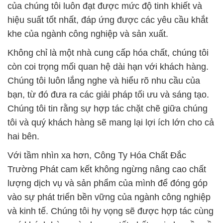
của chúng tôi luôn đạt được mức độ tinh khiết và
hiệu suất tốt nhất, đáp ứng được các yêu cầu khắt
khe của ngành công nghiệp và sản xuất.
Không chỉ là một nhà cung cấp hóa chất, chúng tôi
còn coi trọng mối quan hệ dài hạn với khách hàng.
Chúng tôi luôn lắng nghe và hiểu rõ nhu cầu của
bạn, từ đó đưa ra các giải pháp tối ưu và sáng tạo.
Chúng tôi tin rằng sự hợp tác chặt chẽ giữa chúng
tôi và quý khách hàng sẽ mang lại lợi ích lớn cho cả
hai bên.
Với tầm nhìn xa hơn, Công Ty Hóa Chất Đắc
Trường Phát cam kết không ngừng nâng cao chất
lượng dịch vụ và sản phẩm của mình để đóng góp
vào sự phát triển bền vững của ngành công nghiệp
và kinh tế. Chúng tôi hy vọng sẽ được hợp tác cùng