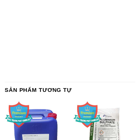
SẢN PHẨM TƯƠNG TỰ