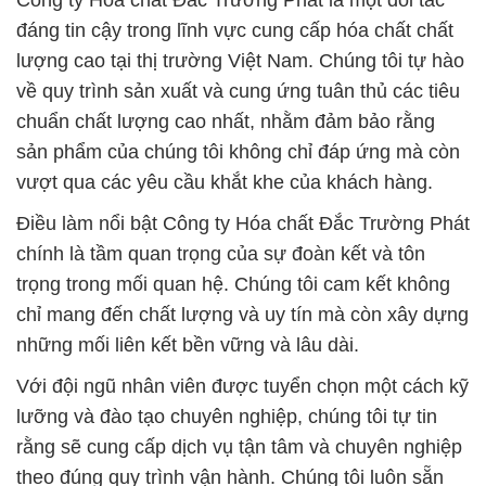
Công ty Hóa chất Đắc Trường Phát là một đối tác
đáng tin cậy trong lĩnh vực cung cấp hóa chất chất
lượng cao tại thị trường Việt Nam. Chúng tôi tự hào
về quy trình sản xuất và cung ứng tuân thủ các tiêu
chuẩn chất lượng cao nhất, nhằm đảm bảo rằng
sản phẩm của chúng tôi không chỉ đáp ứng mà còn
vượt qua các yêu cầu khắt khe của khách hàng.
Điều làm nổi bật Công ty Hóa chất Đắc Trường Phát
chính là tầm quan trọng của sự đoàn kết và tôn
trọng trong mối quan hệ. Chúng tôi cam kết không
chỉ mang đến chất lượng và uy tín mà còn xây dựng
những mối liên kết bền vững và lâu dài.
Với đội ngũ nhân viên được tuyển chọn một cách kỹ
lưỡng và đào tạo chuyên nghiệp, chúng tôi tự tin
rằng sẽ cung cấp dịch vụ tận tâm và chuyên nghiệp
theo đúng quy trình vận hành. Chúng tôi luôn sẵn