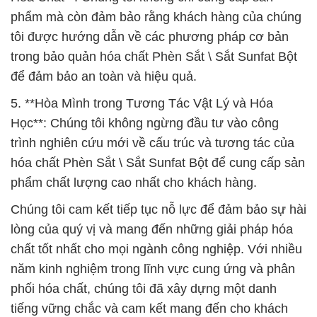
phẩm mà còn đảm bảo rằng khách hàng của chúng
tôi được hướng dẫn về các phương pháp cơ bản
trong bảo quản hóa chất Phèn Sắt \ Sắt Sunfat Bột
để đảm bảo an toàn và hiệu quả.
5. **Hòa Mình trong Tương Tác Vật Lý và Hóa
Học**: Chúng tôi không ngừng đầu tư vào công
trình nghiên cứu mới về cấu trúc và tương tác của
hóa chất Phèn Sắt \ Sắt Sunfat Bột để cung cấp sản
phẩm chất lượng cao nhất cho khách hàng.
Chúng tôi cam kết tiếp tục nỗ lực để đảm bảo sự hài
lòng của quý vị và mang đến những giải pháp hóa
chất tốt nhất cho mọi ngành công nghiệp. Với nhiều
năm kinh nghiệm trong lĩnh vực cung ứng và phân
phối hóa chất, chúng tôi đã xây dựng một danh
tiếng vững chắc và cam kết mang đến cho khách