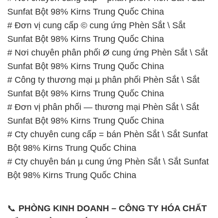
Sunfat Bột 98% Kirns Trung Quốc China
# Đơn vị cung cấp © cung ứng Phèn Sắt \ Sắt
Sunfat Bột 98% Kirns Trung Quốc China
# Nơi chuyên phân phối Ø cung ứng Phèn Sắt \ Sắt
Sunfat Bột 98% Kirns Trung Quốc China
# Công ty thương mại µ phân phối Phèn Sắt \ Sắt
Sunfat Bột 98% Kirns Trung Quốc China
# Đơn vị phân phối — thương mại Phèn Sắt \ Sắt
Sunfat Bột 98% Kirns Trung Quốc China
# Cty chuyên cung cấp = bán Phèn Sắt \ Sắt Sunfat
Bột 98% Kirns Trung Quốc China
# Cty chuyên bán µ cung ứng Phèn Sắt \ Sắt Sunfat
Bột 98% Kirns Trung Quốc China
📞
PHÒNG KINH DOANH – CÔNG TY HÓA CHẤT