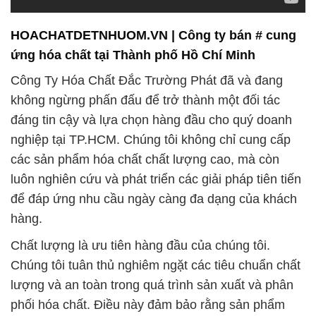
HOACHATDETNHUOM.VN | Công ty bán # cung
ứng hóa chất tại Thành phố Hồ Chí Minh
Công Ty Hóa Chất Đắc Trường Phát đã và đang
không ngừng phấn đấu để trở thành một đối tác
đáng tin cậy và lựa chọn hàng đầu cho quý doanh
nghiệp tại TP.HCM. Chúng tôi không chỉ cung cấp
các sản phẩm hóa chất chất lượng cao, mà còn
luôn nghiên cứu và phát triển các giải pháp tiên tiến
để đáp ứng nhu cầu ngày càng đa dạng của khách
hàng.
Chất lượng là ưu tiên hàng đầu của chúng tôi.
Chúng tôi tuân thủ nghiêm ngặt các tiêu chuẩn chất
lượng và an toàn trong quá trình sản xuất và phân
phối hóa chất. Điều này đảm bảo rằng sản phẩm