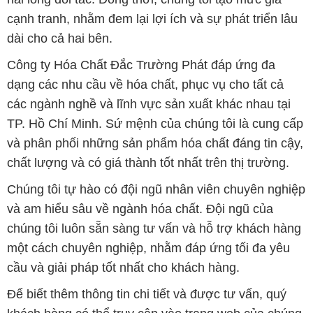
cạnh tranh, nhằm đem lại lợi ích và sự phát triển lâu
dài cho cả hai bên.
Công ty Hóa Chất Đắc Trường Phát đáp ứng đa
dạng các nhu cầu về hóa chất, phục vụ cho tất cả
các ngành nghề và lĩnh vực sản xuất khác nhau tại
TP. Hồ Chí Minh. Sứ mệnh của chúng tôi là cung cấp
và phân phối những sản phẩm hóa chất đáng tin cậy,
chất lượng và có giá thành tốt nhất trên thị trường.
Chúng tôi tự hào có đội ngũ nhân viên chuyên nghiệp
và am hiểu sâu về ngành hóa chất. Đội ngũ của
chúng tôi luôn sẵn sàng tư vấn và hỗ trợ khách hàng
một cách chuyên nghiệp, nhằm đáp ứng tối đa yêu
cầu và giải pháp tốt nhất cho khách hàng.
Để biết thêm thông tin chi tiết và được tư vấn, quý