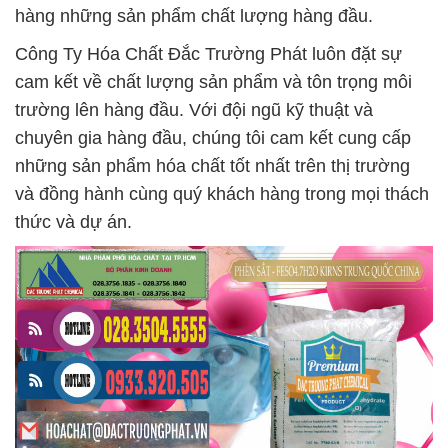
hàng những sản phẩm chất lượng hàng đầu.
Công Ty Hóa Chất Đắc Trường Phát luôn đặt sự
cam kết về chất lượng sản phẩm và tôn trọng môi
trường lên hàng đầu. Với đội ngũ kỹ thuật và
chuyên gia hàng đầu, chúng tôi cam kết cung cấp
những sản phẩm hóa chất tốt nhất trên thị trường
và đồng hành cùng quý khách hàng trong mọi thách
thức và dự án.