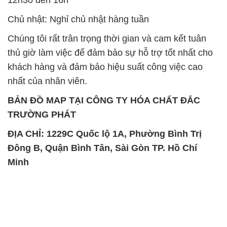
Chủ nhật: Nghỉ chủ nhật hàng tuần
Chúng tôi rất trân trọng thời gian và cam kết tuân
thủ giờ làm việc để đảm bảo sự hỗ trợ tốt nhất cho
khách hàng và đảm bảo hiệu suất công việc cao
nhất của nhân viên.
BẢN ĐỒ MAP TẠI CÔNG TY HÓA CHẤT ĐẮC
TRƯỜNG PHÁT
ĐỊA CHỈ: 1229C Quốc lộ 1A, Phường Bình Trị
Đông B, Quận Bình Tân, Sài Gòn TP. Hồ Chí
Minh