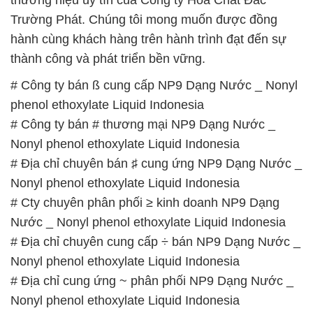
Trường Phát. Chúng tôi mong muốn được đồng
hành cùng khách hàng trên hành trình đạt đến sự
thành công và phát triển bền vững.
# Công ty bán ß cung cấp NP9 Dạng Nước _ Nonyl
phenol ethoxylate Liquid Indonesia
# Công ty bán # thương mại NP9 Dạng Nước _
Nonyl phenol ethoxylate Liquid Indonesia
# Địa chỉ chuyên bán ♯ cung ứng NP9 Dạng Nước _
Nonyl phenol ethoxylate Liquid Indonesia
# Cty chuyên phân phối ≥ kinh doanh NP9 Dạng
Nước _ Nonyl phenol ethoxylate Liquid Indonesia
# Địa chỉ chuyên cung cấp ÷ bán NP9 Dạng Nước _
Nonyl phenol ethoxylate Liquid Indonesia
# Địa chỉ cung ứng ~ phân phối NP9 Dạng Nước _
Nonyl phenol ethoxylate Liquid Indonesia