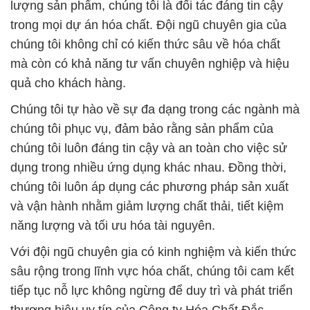
lượng sản phẩm, chúng tôi là đối tác đáng tin cậy
trong mọi dự án hóa chất. Đội ngũ chuyên gia của
chúng tôi không chỉ có kiến thức sâu về hóa chất
mà còn có khả năng tư vấn chuyên nghiệp và hiệu
quả cho khách hàng.
Chúng tôi tự hào về sự đa dạng trong các ngành mà
chúng tôi phục vụ, đảm bảo rằng sản phẩm của
chúng tôi luôn đáng tin cậy và an toàn cho việc sử
dụng trong nhiều ứng dụng khác nhau. Đồng thời,
chúng tôi luôn áp dụng các phương pháp sản xuất
và vận hành nhằm giảm lượng chất thải, tiết kiệm
năng lượng và tối ưu hóa tài nguyên.
Với đội ngũ chuyên gia có kinh nghiệm và kiến thức
sâu rộng trong lĩnh vực hóa chất, chúng tôi cam kết
tiếp tục nỗ lực không ngừng để duy trì và phát triển
thương hiệu uy tín của Công ty Hóa Chất Đắc