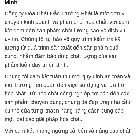
Minh
Công ty Hóa Chất Đắc Trường Phát là một đơn vị
chuyên kinh doanh và phân phối hóa chất, với cam
kết đem đến sản phẩm chất lượng cao và dịch vụ
uy tín. Chúng tôi tự hào về quy trình kiểm tra kỹ
lưỡng từ quá trình sản xuất đến sản phẩm cuối
cùng, nhằm đảm bảo rằng chất lượng của sản
phẩm luôn duy trì ổn định.
Chúng tôi cam kết tuân thủ mọi quy định an toàn và
môi trường liên quan đến việc sử dụng và lưu trữ
hóa chất. Từ hóa chất công nghiệp cơ bản đến các
sản phẩm chuyên dụng, chúng tôi đáp ứng nhu cầu
cụ thể của từng khách hàng bằng cách cung cấp
một loạt các giải pháp hóa chất.
Với cam kết không ngừng cải tiến và nâng cao chất