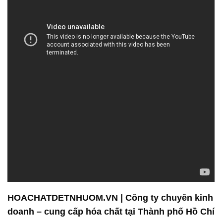
HOACHATDETNHUOM.VN | Công ty chuyên kinh
doanh – cung cấp hóa chất tại Thành phố Hồ Chí