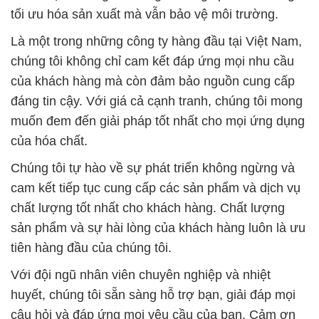
tối ưu hóa sản xuất mà vẫn bảo vệ môi trường.
Là một trong những công ty hàng đầu tại Việt Nam,
chúng tôi không chỉ cam kết đáp ứng mọi nhu cầu
của khách hàng mà còn đảm bảo nguồn cung cấp
đáng tin cậy. Với giá cả cạnh tranh, chúng tôi mong
muốn đem đến giải pháp tốt nhất cho mọi ứng dụng
của hóa chất.
Chúng tôi tự hào về sự phát triển không ngừng và
cam kết tiếp tục cung cấp các sản phẩm và dịch vụ
chất lượng tốt nhất cho khách hàng. Chất lượng
sản phẩm và sự hài lòng của khách hàng luôn là ưu
tiên hàng đầu của chúng tôi.
Với đội ngũ nhân viên chuyên nghiệp và nhiệt
huyết, chúng tôi sẵn sàng hỗ trợ bạn, giải đáp mọi
câu hỏi và đáp ứng mọi yêu cầu của bạn. Cảm ơn