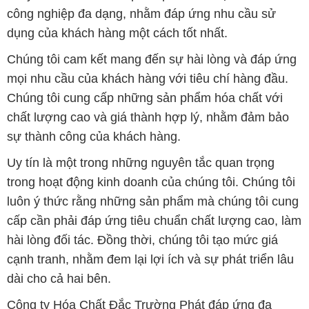
công nghiệp đa dạng, nhằm đáp ứng nhu cầu sử
dụng của khách hàng một cách tốt nhất.
Chúng tôi cam kết mang đến sự hài lòng và đáp ứng
mọi nhu cầu của khách hàng với tiêu chí hàng đầu.
Chúng tôi cung cấp những sản phẩm hóa chất với
chất lượng cao và giá thành hợp lý, nhằm đảm bảo
sự thành công của khách hàng.
Uy tín là một trong những nguyên tắc quan trọng
trong hoạt động kinh doanh của chúng tôi. Chúng tôi
luôn ý thức rằng những sản phẩm mà chúng tôi cung
cấp cần phải đáp ứng tiêu chuẩn chất lượng cao, làm
hài lòng đối tác. Đồng thời, chúng tôi tạo mức giá
cạnh tranh, nhằm đem lại lợi ích và sự phát triển lâu
dài cho cả hai bên.
Công ty Hóa Chất Đắc Trường Phát đáp ứng đa