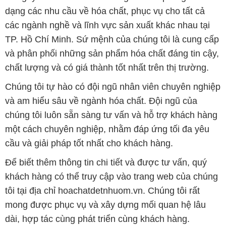
dạng các nhu cầu về hóa chất, phục vụ cho tất cả
các ngành nghề và lĩnh vực sản xuất khác nhau tại
TP. Hồ Chí Minh. Sứ mệnh của chúng tôi là cung cấp
và phân phối những sản phẩm hóa chất đáng tin cậy,
chất lượng và có giá thành tốt nhất trên thị trường.
Chúng tôi tự hào có đội ngũ nhân viên chuyên nghiệp
và am hiểu sâu về ngành hóa chất. Đội ngũ của
chúng tôi luôn sẵn sàng tư vấn và hỗ trợ khách hàng
một cách chuyên nghiệp, nhằm đáp ứng tối đa yêu
cầu và giải pháp tốt nhất cho khách hàng.
Để biết thêm thông tin chi tiết và được tư vấn, quý
khách hàng có thể truy cập vào trang web của chúng
tôi tại địa chỉ hoachatdetnhuom.vn. Chúng tôi rất
mong được phục vụ và xây dựng mối quan hệ lâu
dài, hợp tác cùng phát triển cùng khách hàng.