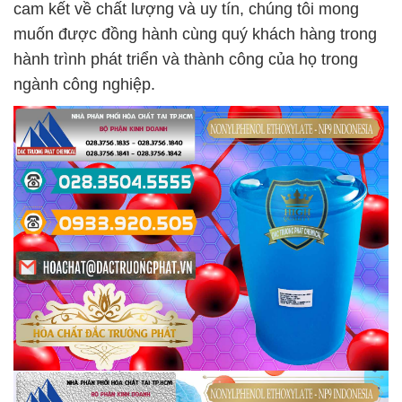
cam kết về chất lượng và uy tín, chúng tôi mong
muốn được đồng hành cùng quý khách hàng trong
hành trình phát triển và thành công của họ trong
ngành công nghiệp.