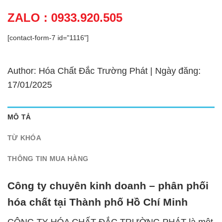
ZALO : 0933.920.505
[contact-form-7 id="1116"]
Author: Hóa Chất Đắc Trường Phát | Ngày đăng:
17/01/2025
MÔ TẢ
TỪ KHÓA
THÔNG TIN MUA HÀNG
Công ty chuyên kinh doanh – phân phối
hóa chất tại Thành phố Hồ Chí Minh