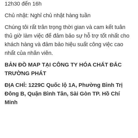
khách hàng và đảm bảo hiệu suất công việc cao
nhất của nhân viên.
BẢN ĐỒ MAP TẠI CÔNG TY HÓA CHẤT ĐẮC
TRƯỜNG PHÁT
ĐỊA CHỈ: 1229C Quốc lộ 1A, Phường Bình Trị
Đông B, Quận Bình Tân, Sài Gòn TP. Hồ Chí
Minh