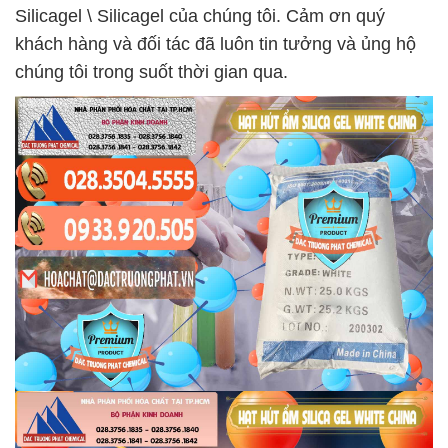
Silicagel \ Silicagel của chúng tôi. Cảm ơn quý
khách hàng và đối tác đã luôn tin tưởng và ủng hộ
chúng tôi trong suốt thời gian qua.