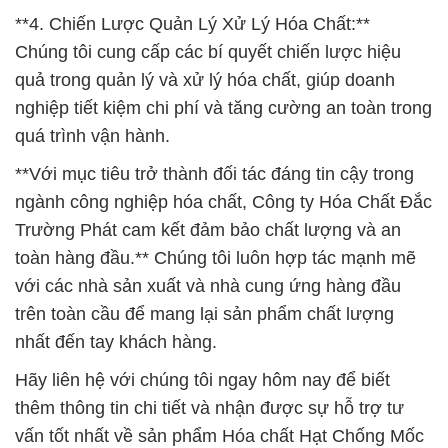
**4. Chiến Lược Quản Lý Xử Lý Hóa Chất:**
Chúng tôi cung cấp các bí quyết chiến lược hiệu
quả trong quản lý và xử lý hóa chất, giúp doanh
nghiệp tiết kiệm chi phí và tăng cường an toàn trong
quá trình vận hành.
**Với mục tiêu trở thành đối tác đáng tin cậy trong
ngành công nghiệp hóa chất, Công ty Hóa Chất Đắc
Trường Phát cam kết đảm bảo chất lượng và an
toàn hàng đầu.** Chúng tôi luôn hợp tác mạnh mẽ
với các nhà sản xuất và nhà cung ứng hàng đầu
trên toàn cầu để mang lại sản phẩm chất lượng
nhất đến tay khách hàng.
Hãy liên hệ với chúng tôi ngay hôm nay để biết
thêm thông tin chi tiết và nhận được sự hỗ trợ tư
vấn tốt nhất về sản phẩm Hóa chất Hạt Chống Mốc