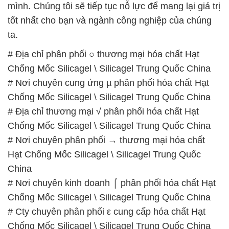
Chống Mốc Silicagel \ Silicagel Trung Quốc China
# Nơi chuyên cung ứng µ phân phối hóa chất Hạt
Chống Mốc Silicagel \ Silicagel Trung Quốc China
# Địa chỉ thương mại √ phân phối hóa chất Hạt
Chống Mốc Silicagel \ Silicagel Trung Quốc China
# Nơi chuyên phân phối → thương mại hóa chất
Hạt Chống Mốc Silicagel \ Silicagel Trung Quốc
China
# Nơi chuyên kinh doanh ⌠ phân phối hóa chất Hạt
Chống Mốc Silicagel \ Silicagel Trung Quốc China
# Cty chuyên phân phối ε cung cấp hóa chất Hạt
Chống Mốc Silicagel \ Silicagel Trung Quốc China
# Cty chuyên bán ƒ cung ứng hóa chất Hạt Chống
Mốc Silicagel \ Silicagel Trung Quốc China
# Đơn vị kinh doanh › cung cấp hóa chất Hạt Chống
Mốc Silicagel \ Silicagel Trung Quốc China