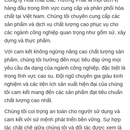
Công ty Hóa chất Đắc Trường Phát là một đơn vị
hàng đầu trong lĩnh vực cung cấp và phân phối hóa
chất tại Việt Nam. Chúng tôi chuyên cung cấp các
sản phẩm và dịch vụ chất lượng cao phục vụ cho
các ngành công nghiệp quan trọng như gốm sứ, xây
dựng và thực phẩm.
Với cam kết không ngừng nâng cao chất lượng sản
phẩm, chúng tôi hướng đến mục tiêu đáp ứng mọi
yêu cầu đa dạng của ngành công nghiệp, đặc biệt là
trong lĩnh vực cao su. Đội ngũ chuyên gia giàu kinh
nghiệm và các tiện ích sản xuất hiện đại của chúng
tôi cam kết mang đến các sản phẩm đạt tiêu chuẩn
chất lượng cao nhất.
Chúng tôi coi trọng an toàn cho người sử dụng và
cam kết với sứ mệnh phát triển bền vững. Sự hợp
tác chặt chẽ giữa chúng tôi và đối tác được xem là