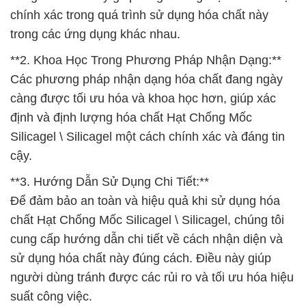
chính xác trong quá trình sử dụng hóa chất này
trong các ứng dụng khác nhau.
**2. Khoa Học Trong Phương Pháp Nhận Dạng:**
Các phương pháp nhận dạng hóa chất đang ngày
càng được tối ưu hóa và khoa học hơn, giúp xác
định và định lượng hóa chất Hạt Chống Mốc
Silicagel \ Silicagel một cách chính xác và đáng tin
cậy.
**3. Hướng Dẫn Sử Dụng Chi Tiết:**
Để đảm bảo an toàn và hiệu quả khi sử dụng hóa
chất Hạt Chống Mốc Silicagel \ Silicagel, chúng tôi
cung cấp hướng dẫn chi tiết về cách nhận diện và
sử dụng hóa chất này đúng cách. Điều này giúp
người dùng tránh được các rủi ro và tối ưu hóa hiệu
suất công việc.