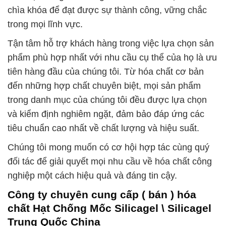
chìa khóa để đạt được sự thành công, vững chắc
trong mọi lĩnh vực.
Tận tâm hỗ trợ khách hàng trong việc lựa chọn sản
phẩm phù hợp nhất với nhu cầu cụ thể của họ là ưu
tiên hàng đầu của chúng tôi. Từ hóa chất cơ bản
đến những hợp chất chuyên biệt, mọi sản phẩm
trong danh mục của chúng tôi đều được lựa chọn
và kiểm định nghiêm ngặt, đảm bảo đáp ứng các
tiêu chuẩn cao nhất về chất lượng và hiệu suất.
Chúng tôi mong muốn có cơ hội hợp tác cùng quý
đối tác để giải quyết mọi nhu cầu về hóa chất công
nghiệp một cách hiệu quả và đáng tin cậy.
Công ty chuyên cung cấp ( bán ) hóa
chất Hạt Chống Mốc Silicagel \ Silicagel
Trung Quốc China