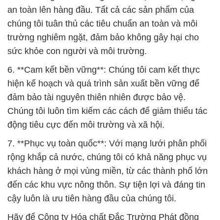
an toàn lên hàng đầu. Tất cả các sản phẩm của
chúng tôi tuân thủ các tiêu chuẩn an toàn và môi
trường nghiêm ngặt, đảm bảo không gây hại cho
sức khỏe con người và môi trường.
6. **Cam kết bền vững**: Chúng tôi cam kết thực
hiện kế hoạch và quá trình sản xuất bền vững để
đảm bảo tài nguyên thiên nhiên được bảo vệ.
Chúng tôi luôn tìm kiếm các cách để giảm thiểu tác
động tiêu cực đến môi trường và xã hội.
7. **Phục vụ toàn quốc**: Với mạng lưới phân phối
rộng khắp cả nước, chúng tôi có khả năng phục vụ
khách hàng ở mọi vùng miền, từ các thành phố lớn
đến các khu vực nông thôn. Sự tiện lợi và đáng tin
cậy luôn là ưu tiên hàng đầu của chúng tôi.
Hãy để Công ty Hóa chất Đắc Trường Phát đồng