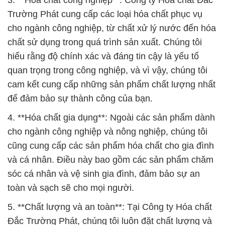
3. **Hóa chất công nghiệp**: Công ty Hóa chất Đắc
Trường Phát cung cấp các loại hóa chất phục vụ
cho ngành công nghiệp, từ chất xử lý nước đến hóa
chất sử dụng trong quá trình sản xuất. Chúng tôi
hiểu rằng độ chính xác và đáng tin cậy là yếu tố
quan trọng trong công nghiệp, và vì vậy, chúng tôi
cam kết cung cấp những sản phẩm chất lượng nhất
để đảm bảo sự thành công của bạn.
4. **Hóa chất gia dụng**: Ngoài các sản phẩm dành
cho ngành công nghiệp và nông nghiệp, chúng tôi
cũng cung cấp các sản phẩm hóa chất cho gia đình
và cá nhân. Điều này bao gồm các sản phẩm chăm
sóc cá nhân và vệ sinh gia đình, đảm bảo sự an
toàn và sạch sẽ cho mọi người.
5. **Chất lượng và an toàn**: Tại Công ty Hóa chất
Đắc Trường Phát, chúng tôi luôn đặt chất lượng và