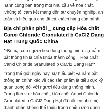
hành cùng bạn trong mọi nhu cầu về hóa chất.
Chúng tôi cam kết mang đến sự chuyên nghiệp, an
toàn và hiệu quả cho tất cả khách hàng của mình.
Địa chỉ phân phối _ cung cấp Hóa chất
Canxi Chloride Granulated þ CaCl2 Dạng
Hạt Trung Quốc China
**Bí mật của người tiêu dùng thông minh: sự nắm
bắt thông tin là chìa khóa thành công – Hóa chất
Canxi Chloride Granulated þ CaCl2 Dạng Hạt**
Trong thế giới ngày nay, sự hiểu biết và nắm bắt
thông tin chính xác về các sản phẩm là điều cực kỳ
quan trọng đối với người tiêu dùng thông minh.
Trong lĩnh vực hóa chất, Hóa chất Canxi Chloride
Granulated þ CaCl2 Dạng Hạt đã nổi lên như một
thành phần không thể thiếu trong nhiều ứng dụng