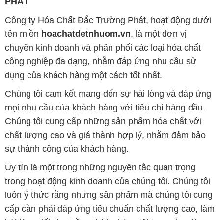
PHÁT
Công ty Hóa Chất Đắc Trường Phát, hoạt động dưới
tên miền
hoachatdetnhuom.vn
, là một đơn vị
chuyên kinh doanh và phân phối các loại hóa chất
công nghiệp đa dạng, nhằm đáp ứng nhu cầu sử
dụng của khách hàng một cách tốt nhất.
Chúng tôi cam kết mang đến sự hài lòng và đáp ứng
mọi nhu cầu của khách hàng với tiêu chí hàng đầu.
Chúng tôi cung cấp những sản phẩm hóa chất với
chất lượng cao và giá thành hợp lý, nhằm đảm bảo
sự thành công của khách hàng.
Uy tín là một trong những nguyên tắc quan trọng
trong hoạt động kinh doanh của chúng tôi. Chúng tôi
luôn ý thức rằng những sản phẩm mà chúng tôi cung
cấp cần phải đáp ứng tiêu chuẩn chất lượng cao, làm