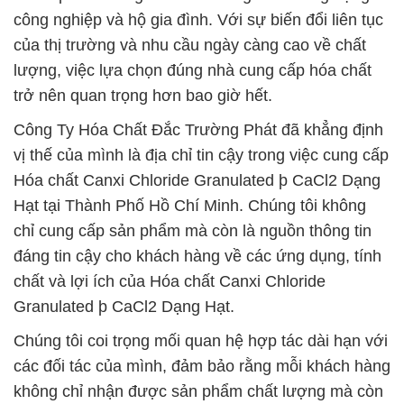
công nghiệp và hộ gia đình. Với sự biến đổi liên tục
của thị trường và nhu cầu ngày càng cao về chất
lượng, việc lựa chọn đúng nhà cung cấp hóa chất
trở nên quan trọng hơn bao giờ hết.
Công Ty Hóa Chất Đắc Trường Phát đã khẳng định
vị thế của mình là địa chỉ tin cậy trong việc cung cấp
Hóa chất Canxi Chloride Granulated þ CaCl2 Dạng
Hạt tại Thành Phố Hồ Chí Minh. Chúng tôi không
chỉ cung cấp sản phẩm mà còn là nguồn thông tin
đáng tin cậy cho khách hàng về các ứng dụng, tính
chất và lợi ích của Hóa chất Canxi Chloride
Granulated þ CaCl2 Dạng Hạt.
Chúng tôi coi trọng mối quan hệ hợp tác dài hạn với
các đối tác của mình, đảm bảo rằng mỗi khách hàng
không chỉ nhận được sản phẩm chất lượng mà còn