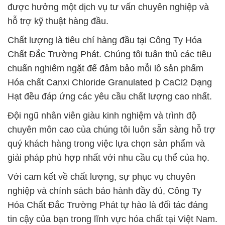
được hưởng một dịch vụ tư vấn chuyên nghiệp và
hỗ trợ kỹ thuật hàng đầu.
Chất lượng là tiêu chí hàng đầu tại Công Ty Hóa
Chất Đắc Trường Phát. Chúng tôi tuân thủ các tiêu
chuẩn nghiêm ngặt để đảm bảo mỗi lô sản phẩm
Hóa chất Canxi Chloride Granulated þ CaCl2 Dạng
Hạt đều đáp ứng các yêu cầu chất lượng cao nhất.
Đội ngũ nhân viên giàu kinh nghiệm và trình độ
chuyên môn cao của chúng tôi luôn sẵn sàng hỗ trợ
quý khách hàng trong việc lựa chọn sản phẩm và
giải pháp phù hợp nhất với nhu cầu cụ thể của họ.
Với cam kết về chất lượng, sự phục vụ chuyên
nghiệp và chính sách bảo hành đầy đủ, Công Ty
Hóa Chất Đắc Trường Phát tự hào là đối tác đáng
tin cậy của bạn trong lĩnh vực hóa chất tại Việt Nam.