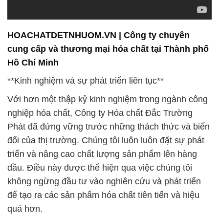
HOACHATDETNHUOM.VN | Công ty chuyên
cung cấp và thương mại hóa chất tại Thành phố
Hồ Chí Minh
**Kinh nghiệm và sự phát triển liên tục**
Với hơn một thập kỷ kinh nghiệm trong ngành công
nghiệp hóa chất, Công ty Hóa chất Đắc Trường
Phát đã đứng vững trước những thách thức và biến
đổi của thị trường. Chúng tôi luôn luôn đặt sự phát
triển và nâng cao chất lượng sản phẩm lên hàng
đầu. Điều này được thể hiện qua việc chúng tôi
không ngừng đầu tư vào nghiên cứu và phát triển
để tạo ra các sản phẩm hóa chất tiên tiến và hiệu
quả hơn.