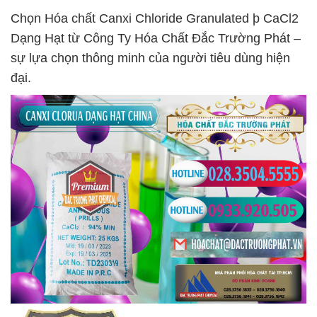
Chọn Hóa chất Canxi Chloride Granulated þ CaCl2
Dạng Hạt từ Công Ty Hóa Chất Đắc Trường Phát –
sự lựa chọn thông minh của người tiêu dùng hiện
đại.