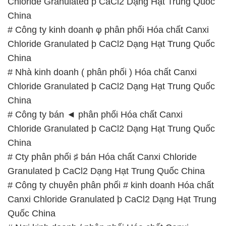
Chloride Granulated þ CaCl2 Dạng Hạt Trung Quốc
China
# Công ty kinh doanh φ phân phối Hóa chất Canxi
Chloride Granulated þ CaCl2 Dạng Hạt Trung Quốc
China
# Nhà kinh doanh ( phân phối ) Hóa chất Canxi
Chloride Granulated þ CaCl2 Dạng Hạt Trung Quốc
China
# Công ty bán ◄ phân phối Hóa chất Canxi
Chloride Granulated þ CaCl2 Dạng Hạt Trung Quốc
China
# Cty phân phối ♯ bán Hóa chất Canxi Chloride
Granulated þ CaCl2 Dạng Hạt Trung Quốc China
# Công ty chuyên phân phối # kinh doanh Hóa chất
Canxi Chloride Granulated þ CaCl2 Dạng Hạt Trung
Quốc China