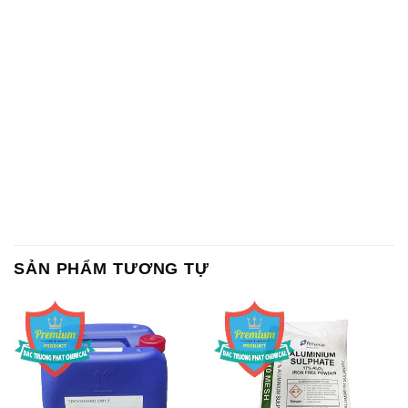
SẢN PHẨM TƯƠNG TỰ