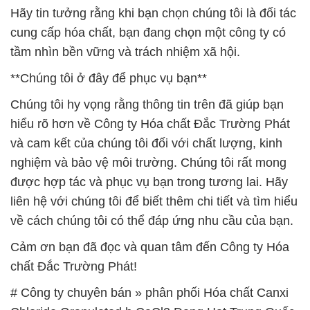
Hãy tin tưởng rằng khi bạn chọn chúng tôi là đối tác
cung cấp hóa chất, bạn đang chọn một công ty có
tầm nhìn bền vững và trách nhiệm xã hội.
**Chúng tôi ở đây để phục vụ bạn**
Chúng tôi hy vọng rằng thông tin trên đã giúp bạn
hiểu rõ hơn về Công ty Hóa chất Đắc Trường Phát
và cam kết của chúng tôi đối với chất lượng, kinh
nghiệm và bảo vệ môi trường. Chúng tôi rất mong
được hợp tác và phục vụ bạn trong tương lai. Hãy
liên hệ với chúng tôi để biết thêm chi tiết và tìm hiểu
về cách chúng tôi có thể đáp ứng nhu cầu của bạn.
Cảm ơn bạn đã đọc và quan tâm đến Công ty Hóa
chất Đắc Trường Phát!
# Công ty chuyên bán » phân phối Hóa chất Canxi