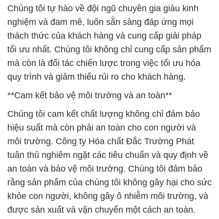
Chúng tôi tự hào về đội ngũ chuyên gia giàu kinh
nghiệm và đam mê, luôn sẵn sàng đáp ứng mọi
thách thức của khách hàng và cung cấp giải pháp
tối ưu nhất. Chúng tôi không chỉ cung cấp sản phẩm
mà còn là đối tác chiến lược trong việc tối ưu hóa
quy trình và giảm thiểu rủi ro cho khách hàng.
**Cam kết bảo vệ môi trường và an toàn**
Chúng tôi cam kết chất lượng không chỉ đảm bảo
hiệu suất mà còn phải an toàn cho con người và
môi trường. Công ty Hóa chất Đắc Trường Phát
tuân thủ nghiêm ngặt các tiêu chuẩn và quy định về
an toàn và bảo vệ môi trường. Chúng tôi đảm bảo
rằng sản phẩm của chúng tôi không gây hại cho sức
khỏe con người, không gây ô nhiễm môi trường, và
được sản xuất và vận chuyển một cách an toàn.